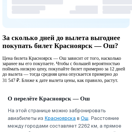
За сколько дней до вылета выгоднее
покупать билет Красноярск — Ош?
Цена билета Красноярск — Ош зависит от того, насколько
заранее вы его покупаете. Чтобы с большей вероятностью
поймать низкую цену, покупайте билет примерно за 12 дней
до вылета — тогда средняя цена опускается примерно до
31 547 ₽. Ближе к дате вылета цены, как правило, растут.
О перелёте Красноярск — Ош
На этой странице можно забронировать
авиабилеты из
Красноярска
в
Ош
. Расстояние
между городами составляет 2262 км, а прямое