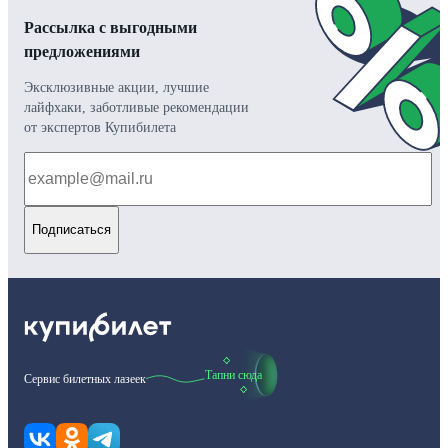
Рассылка с выгодными
предложениями
Эксклюзивные акции, лучшие
лайфхаки, заботливые рекомендации
от экспертов Купибилета
Подписаться
Тапни сюда
Сервис билетных лазеек