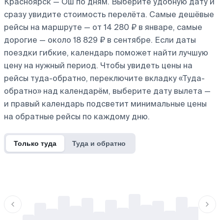
Красноярск — Ош по дням. Выберите удобную дату и
сразу увидите стоимость перелёта. Самые дешёвые
рейсы на маршруте — от 14 280 ₽ в январе, самые
дорогие — около 18 829 ₽ в сентябре. Если даты
поездки гибкие, календарь поможет найти лучшую
цену на нужный период. Чтобы увидеть цены на
рейсы туда-обратно, переключите вкладку «Туда-
обратно» над календарём, выберите дату вылета —
и правый календарь подсветит минимальные цены
на обратные рейсы по каждому дню.
Только туда
Туда и обратно