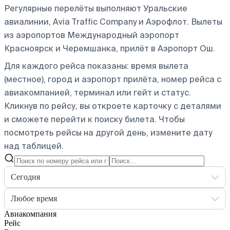
Регулярные перелёты выполняют Уральские
авиалинии, Avia Traffic Company и Аэрофлот.
Вылеты
из аэропортов Международный аэропорт
Красноярск и Черемшанка, прилёт в Аэропорт Ош.
Для каждого рейса показаны: время вылета
(местное), город и аэропорт прилёта, номер рейса с
авиакомпанией, терминал или гейт и статус.
Кликнув по рейсу, вы откроете карточку с деталями
и сможете перейти к поиску билета.
Чтобы
посмотреть рейсы на другой день, измените дату
над таблицей.
Сегодня
Любое время
Авиакомпания
Рейс