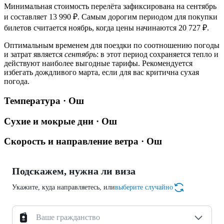
Минимальная стоимость перелёта зафиксирована на сентябрь
и составляет 13 990 ₽. Самым дорогим периодом для покупки
билетов считается ноябрь, когда цены начинаются 20 727 ₽.
Оптимальным временем для поездки по соотношению погоды
и затрат является
сентябрь
: в этот период сохраняется тепло и
действуют наиболее выгодные тарифы. Рекомендуется
избегать дождливого марта, если для вас критична сухая
погода.
Температура · Ош
Сухие и мокрые дни · Ош
Скорость и направление ветра · Ош
Подскажем, нужна ли виза
Укажите, куда направляетесь, или
выберите случайно
Ваше гражданство