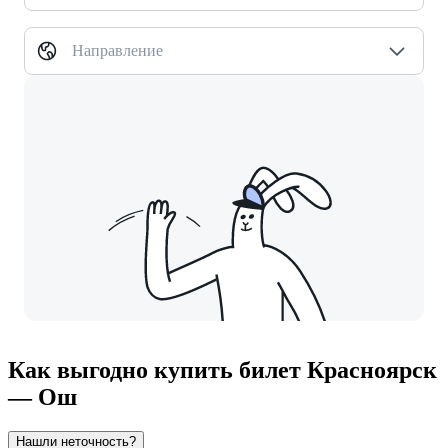
Направление
Как выгодно купить билет Красноярск
— Ош
Нашли неточность?