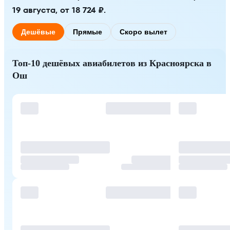
19 августа, от 18 724 ₽.
Дешёвые
Прямые
Скоро вылет
Топ-10 дешёвых авиабилетов из Красноярска в
Ош