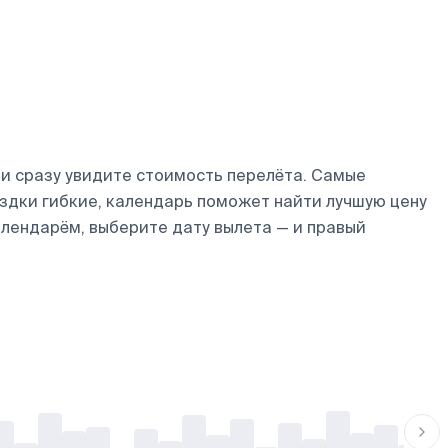
и сразу увидите стоимость перелёта. Самые
оездки гибкие, календарь поможет найти лучшую цену
алендарём, выберите дату вылета — и правый