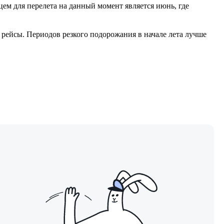
ем для перелета на данный момент является июнь, где
 рейсы. Периодов резкого подорожания в начале лета лучше