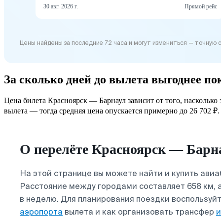
30 авг. 2026 г.
Прямой рейс
Цены найдены за последние 72 часа и могут измениться — точную 
За сколько дней до вылета выгоднее п
Цена билета Красноярск — Барнаул зависит от того, насколько
вылета — тогда средняя цена опускается примерно до 26 702 ₽. 
О перелёте Красноярск — Барн
На этой странице вы можете найти и купить ави
Расстояние между городами составляет 658 км, 
в неделю. Для планирования поездки воспользуй
аэропорта
вылета и как организовать трансфер
и