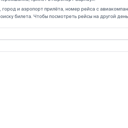
 город и аэропорт прилёта, номер рейса с авиакомпани
оиску билета.
Чтобы посмотреть рейсы на другой день