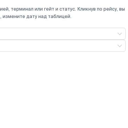
ей, терминал или гейт и статус. Кликнув по рейсу, вы
, измените дату над таблицей.