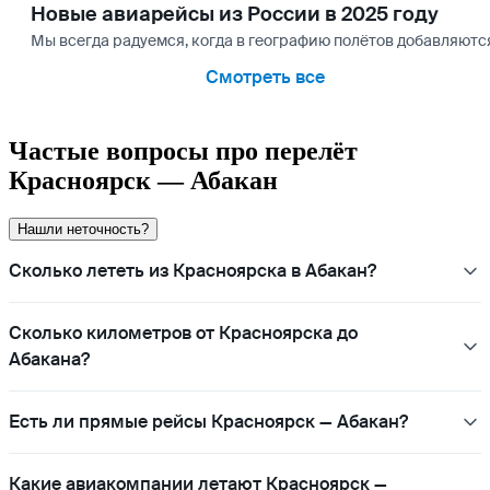
Новые авиарейсы из России в 2025 году
Мы всегда радуемся, когда в географию полётов добавляются
Смотреть все
Частые вопросы про перелёт
Красноярск — Абакан
Нашли неточность?
Сколько лететь из Красноярска в Абакан?
Сколько километров от Красноярска до
Абакана?
Есть ли прямые рейсы Красноярск — Абакан?
Какие авиакомпании летают Красноярск —