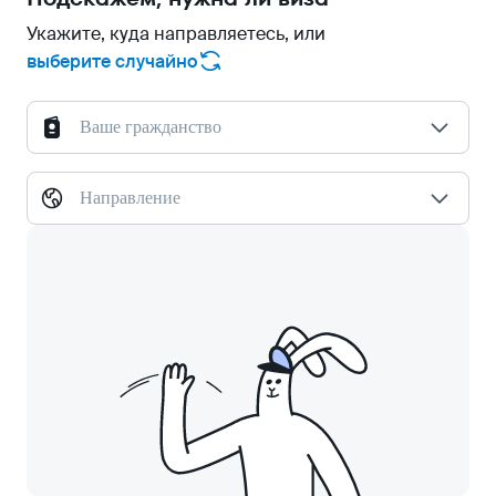
Укажите, куда направляетесь, или
выберите случайно
Ваше гражданство
Направление