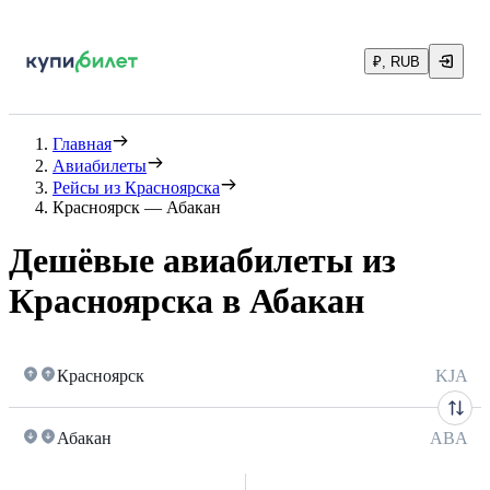
₽, RUB
Главная
Авиабилеты
Рейсы из Красноярска
Красноярск — Абакан
Дешёвые авиабилеты из
Красноярска в Абакан
Красноярск
KJA
Абакан
ABA