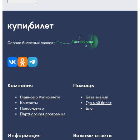
Тапни сюда
Сервис билетных лазеек
Компания
Помощь
Главное о Купибилете
База знаний
Контакты
Где мой билет
Пресс-центр
Блог
Партнерская программа
Информация
Важные ответы