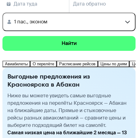
Дата туда
Дата обратно
1 пас., эконом
Найти
Авиабилеты
О перелёте
Расписание рейсов
Цены по дням
Це
Выгодные предложения из
Красноярска в Абакан
Ниже вы можете увидеть самые выгодные
предложения на перелёты Красноярск — Абакан
на ближайшие даты. Прямые и стыковочные
рейсы разных авиакомпаний — сравните цены и
выберите подходящий билет на самолёт.
Самая низкая цена на ближайшие 2 месяца — 13