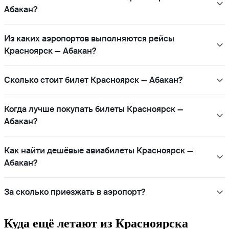
Абакан?
Из каких аэропортов выполняются рейсы
Красноярск — Абакан?
Сколько стоит билет Красноярск — Абакан?
Когда лучше покупать билеты Красноярск —
Абакан?
Как найти дешёвые авиабилеты Красноярск —
Абакан?
За сколько приезжать в аэропорт?
Куда ещё летают из Красноярска