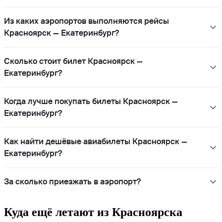
Из каких аэропортов выполняются рейсы
Красноярск — Екатеринбург?
Сколько стоит билет Красноярск —
Екатеринбург?
Когда лучше покупать билеты Красноярск —
Екатеринбург?
Как найти дешёвые авиабилеты Красноярск —
Екатеринбург?
За сколько приезжать в аэропорт?
Куда ещё летают из Красноярска