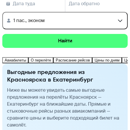
Дата туда
Дата обратно
1 пас., эконом
Найти
Авиабилеты
О перелёте
Расписание рейсов
Цены по дням
Це
Выгодные предложения из
Красноярска в Екатеринбург
Ниже вы можете увидеть самые выгодные
предложения на перелёты Красноярск —
Екатеринбург на ближайшие даты. Прямые и
стыковочные рейсы разных авиакомпаний —
сравните цены и выберите подходящий билет на
самолёт.