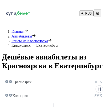
₽, RUB
Главная
Авиабилеты
Рейсы из Красноярска
Красноярск — Екатеринбург
Дешёвые авиабилеты из
Красноярска в Екатеринбург
Красноярск
KJA
Кольцово
SVX