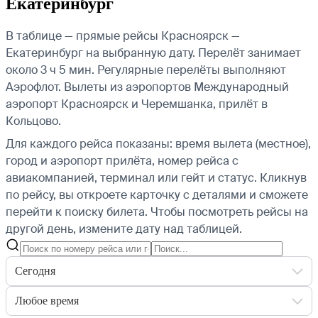
Екатеринбург
В таблице — прямые рейсы Красноярск —
Екатеринбург на выбранную дату. Перелёт занимает
около 3 ч 5 мин. Регулярные перелёты выполняют
Аэрофлот.
Вылеты из аэропортов Международный
аэропорт Красноярск и Черемшанка, прилёт в
Кольцово.
Для каждого рейса показаны: время вылета (местное),
город и аэропорт прилёта, номер рейса с
авиакомпанией, терминал или гейт и статус. Кликнув
по рейсу, вы откроете карточку с деталями и сможете
перейти к поиску билета.
Чтобы посмотреть рейсы на
другой день, измените дату над таблицей.
Сегодня
Любое время