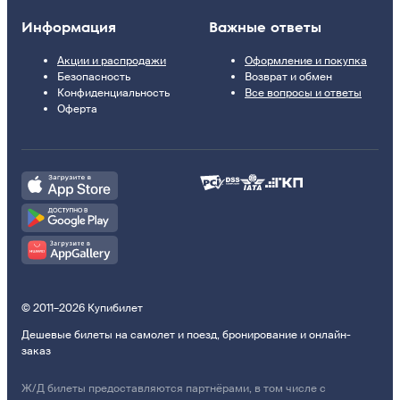
Информация
Важные ответы
Акции и распродажи
Оформление и покупка
Безопасность
Возврат и обмен
Конфиденциальность
Все вопросы и ответы
Оферта
© 2011–2026 Купибилет
Дешевые билеты на самолет и поезд, бронирование и онлайн-
заказ
Ж/Д билеты предоставляются партнёрами, в том числе с