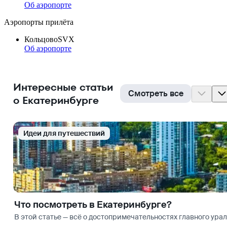
Об аэропорте
Аэропорты прилёта
Кольцово
SVX
Об аэропорте
Интересные статьи
Смотреть все
о Екатеринбурге
Идеи для путешествий
Что посмотреть в Екатеринбурге?
В этой статье — всё о достопримечательностях главного урал