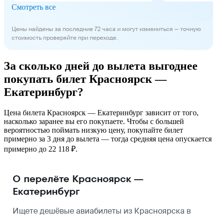
Смотреть все
Цены найдены за последние 72 часа и могут измениться — точную
стоимость проверяйте при переходе.
За сколько дней до вылета выгоднее
покупать билет Красноярск —
Екатеринбург?
Цена билета Красноярск — Екатеринбург зависит от того,
насколько заранее вы его покупаете. Чтобы с большей
вероятностью поймать низкую цену, покупайте билет
примерно за 3 дня до вылета — тогда средняя цена опускается
примерно до 22 118 ₽.
О перелёте Красноярск —
Екатеринбург
Ищете дешёвые авиабилеты из Красноярска в