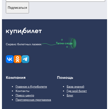
Подписаться
Тапни сюда
Сервис билетных лазеек
Компания
Помощь
Главное о Купибилете
База знаний
Контакты
Где мой билет
Пресс-центр
Блог
Партнерская программа