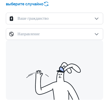
выберите случайно
Ваше гражданство
Направление