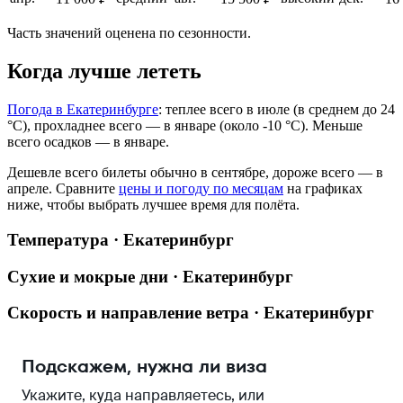
Часть значений оценена по сезонности.
Когда лучше лететь
Погода в Екатеринбурге
: теплее всего в июле (в среднем до 24
°C), прохладнее всего — в январе (около -10 °C). Меньше
всего осадков — в январе.
Дешевле всего билеты обычно в сентябре, дороже всего — в
апреле.
Сравните
цены и погоду по месяцам
на графиках
ниже, чтобы выбрать лучшее время для полёта.
Температура · Екатеринбург
Сухие и мокрые дни · Екатеринбург
Скорость и направление ветра · Екатеринбург
Подскажем, нужна ли виза
Укажите, куда направляетесь, или