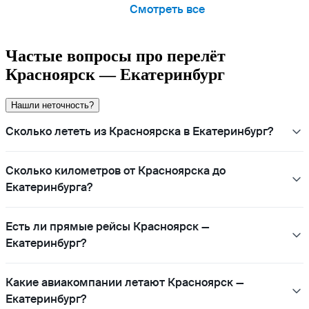
Смотреть все
Частые вопросы про перелёт
Красноярск — Екатеринбург
Нашли неточность?
Сколько лететь из Красноярска в Екатеринбург?
Сколько километров от Красноярска до
Екатеринбурга?
Есть ли прямые рейсы Красноярск —
Екатеринбург?
Какие авиакомпании летают Красноярск —
Екатеринбург?