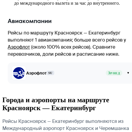
до международного вылета и за час до внутреннего.
Авиакомпании
Рейсы по маршруту Красноярск — Екатеринбург
выполняют 1 авиакомпания
; больше всего рейсов у
Аэрофлот
(около 100% всех рейсов)
. Сравните
перевозчиков, доли рейсов и расписание ниже.
Аэрофлот
3
▾
SU
Р/НЕД
Города и аэропорты на маршруте
Красноярск — Екатеринбург
Рейсы Красноярск — Екатеринбург выполняются из
Международный аэропорт Красноярск и Черемшанка