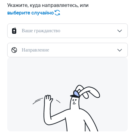
Укажите, куда направляетесь, или
выберите случайно
Ваше гражданство
Направление