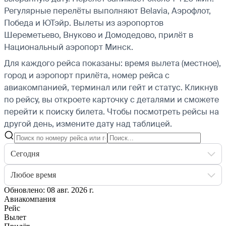
Регулярные перелёты выполняют Belavia, Аэрофлот,
Победа и ЮТэйр.
Вылеты из аэропортов
Шереметьево, Внуково и Домодедово, прилёт в
Национальный аэропорт Минск.
Для каждого рейса показаны: время вылета (местное),
город и аэропорт прилёта, номер рейса с
авиакомпанией, терминал или гейт и статус. Кликнув
по рейсу, вы откроете карточку с деталями и сможете
перейти к поиску билета.
Чтобы посмотреть рейсы на
другой день, измените дату над таблицей.
Сегодня
Любое время
Обновлено: 08 авг. 2026 г.
Авиакомпания
Рейс
Вылет