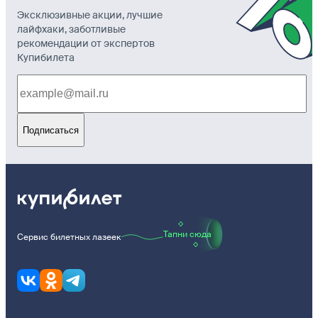
Эксклюзивные акции, лучшие
лайфхаки, заботливые
рекомендации от экспертов
Купибилета
Подписаться
Тапни сюда
Сервис билетных лазеек