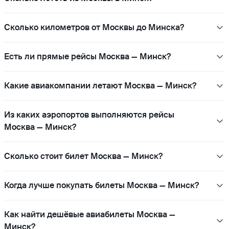
Сколько километров от Москвы до Минска?
Есть ли прямые рейсы Москва — Минск?
Какие авиакомпании летают Москва — Минск?
Из каких аэропортов выполняются рейсы
Москва — Минск?
Сколько стоит билет Москва — Минск?
Когда лучше покупать билеты Москва — Минск?
Как найти дешёвые авиабилеты Москва —
Минск?