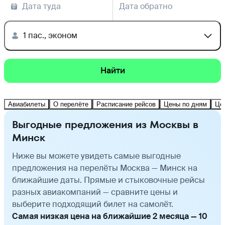
Дата туда
Дата обратно
1 пас., эконом
Найти
Авиабилеты
О перелёте
Расписание рейсов
Цены по дням
Це
Выгодные предложения из Москвы в
Минск
Ниже вы можете увидеть самые выгодные
предложения на перелёты Москва — Минск на
ближайшие даты. Прямые и стыковочные рейсы
разных авиакомпаний — сравните цены и
выберите подходящий билет на самолёт.
Самая низкая цена на ближайшие 2 месяца — 10