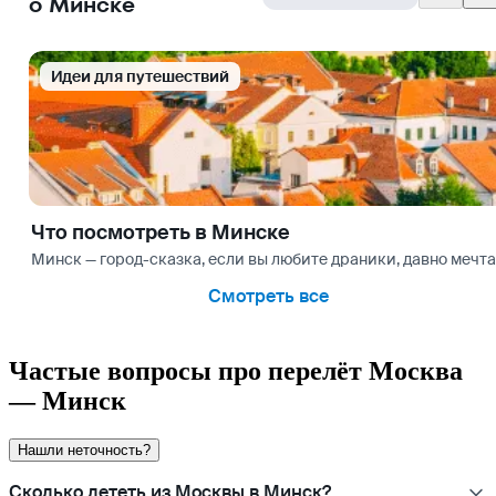
о Минске
Идеи для путешествий
Что посмотреть в Минске
Минск — город-сказка, если вы любите драники, давно мечта
Смотреть все
Частые вопросы про перелёт Москва
— Минск
Нашли неточность?
Сколько лететь из Москвы в Минск?