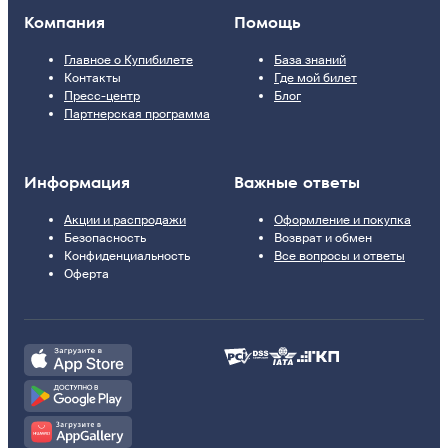
Компания
Помощь
Главное о Купибилете
База знаний
Контакты
Где мой билет
Пресс-центр
Блог
Партнерская программа
Информация
Важные ответы
Акции и распродажи
Оформление и покупка
Безопасность
Возврат и обмен
Конфиденциальность
Все вопросы и ответы
Оферта