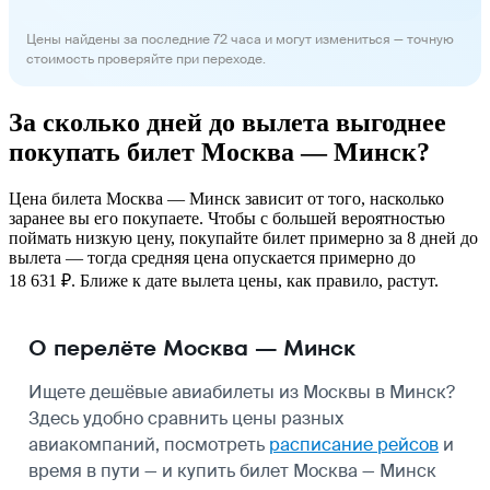
Цены найдены за последние 72 часа и могут измениться — точную
стоимость проверяйте при переходе.
За сколько дней до вылета выгоднее
покупать билет Москва — Минск?
Цена билета Москва — Минск зависит от того, насколько
заранее вы его покупаете. Чтобы с большей вероятностью
поймать низкую цену, покупайте билет примерно за 8 дней до
вылета — тогда средняя цена опускается примерно до
18 631 ₽. Ближе к дате вылета цены, как правило, растут.
О перелёте Москва — Минск
Ищете дешёвые авиабилеты из Москвы в Минск?
Здесь удобно сравнить цены разных
авиакомпаний, посмотреть
расписание рейсов
и
время в пути — и купить билет Москва — Минск