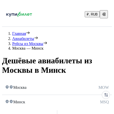
₽, RUB
Главная
Авиабилеты
Рейсы из Москвы
Москва — Минск
Дешёвые авиабилеты из
Москвы в Минск
Москва
MOW
Минск
MSQ