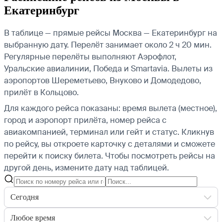
Екатеринбург
В таблице — прямые рейсы Москва — Екатеринбург на
выбранную дату. Перелёт занимает около 2 ч 20 мин.
Регулярные перелёты выполняют Аэрофлот,
Уральские авиалинии, Победа и Smartavia.
Вылеты из
аэропортов Шереметьево, Внуково и Домодедово,
прилёт в Кольцово.
Для каждого рейса показаны: время вылета (местное),
город и аэропорт прилёта, номер рейса с
авиакомпанией, терминал или гейт и статус. Кликнув
по рейсу, вы откроете карточку с деталями и сможете
перейти к поиску билета.
Чтобы посмотреть рейсы на
другой день, измените дату над таблицей.
Сегодня
Любое время