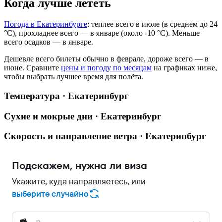
Когда лучше лететь
Погода в Екатеринбурге
: теплее всего в июле (в среднем до 24
°C), прохладнее всего — в январе (около -10 °C). Меньше
всего осадков — в январе.
Дешевле всего билеты обычно в феврале, дороже всего — в
июне.
Сравните
цены и погоду по месяцам
на графиках ниже,
чтобы выбрать лучшее время для полёта.
Температура · Екатеринбург
Сухие и мокрые дни · Екатеринбург
Скорость и направление ветра · Екатеринбург
Подскажем, нужна ли виза
Укажите, куда направляетесь, или
выберите случайно