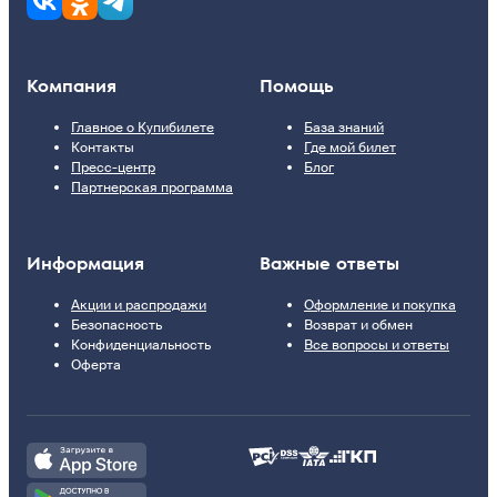
Компания
Помощь
Главное о Купибилете
База знаний
Контакты
Где мой билет
Пресс-центр
Блог
Партнерская программа
Информация
Важные ответы
Акции и распродажи
Оформление и покупка
Безопасность
Возврат и обмен
Конфиденциальность
Все вопросы и ответы
Оферта