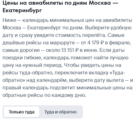
Цены на авиабилеты по дням Москва —
Екатеринбург
Ниже — календарь минимальных цен на авиабилеты
Москва — Екатеринбург по дням. Выберите удобную
дату и сразу увидите стоимость перелёта. Самые
дешёвые рейсы на маршруте — от 4 179 ₽ в феврале,
самые дорогие — около 13 151 ₽ в июне. Если даты
поездки гибкие, календарь поможет найти лучшую
цену на нужный период. Чтобы увидеть цены на
рейсы туда-обратно, переключите вкладку «Туда-
обратно» над календарём, выберите дату вылета — и
правый календарь подсветит минимальные цены на
обратные рейсы по каждому дню.
Только туда
Туда и обратно