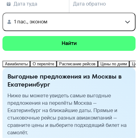
Дата туда
Дата обратно
1 пас., эконом
Найти
Авиабилеты
О перелёте
Расписание рейсов
Цены по дням
Це
Выгодные предложения из Москвы в
Екатеринбург
Ниже вы можете увидеть самые выгодные
предложения на перелёты Москва —
Екатеринбург на ближайшие даты. Прямые и
стыковочные рейсы разных авиакомпаний —
сравните цены и выберите подходящий билет на
самолёт.