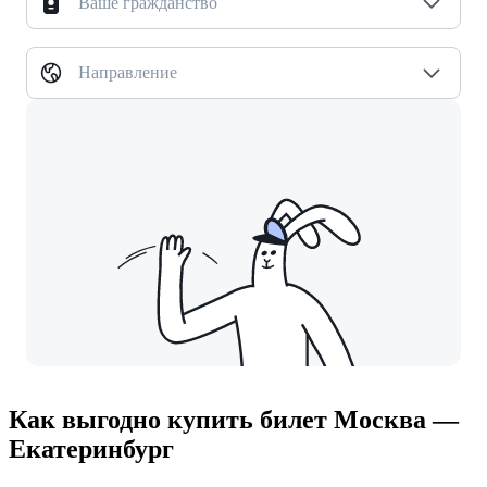
Ваше гражданство
Направление
Как выгодно купить билет Москва —
Екатеринбург