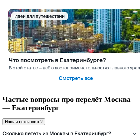
Идеи для путешествий
Что посмотреть в Екатеринбурге?
В этой статье — всё о достопримечательностях главного урал
Смотреть все
Частые вопросы про перелёт Москва
— Екатеринбург
Нашли неточность?
Сколько лететь из Москвы в Екатеринбург?