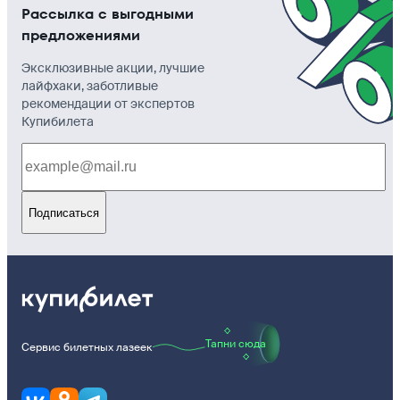
Рассылка с выгодными
предложениями
Эксклюзивные акции, лучшие
лайфхаки, заботливые
рекомендации от экспертов
Купибилета
Подписаться
Тапни сюда
Сервис билетных лазеек