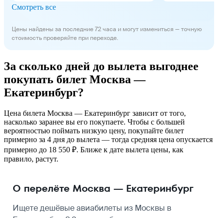
Смотреть все
Цены найдены за последние 72 часа и могут измениться — точную
стоимость проверяйте при переходе.
За сколько дней до вылета выгоднее
покупать билет Москва —
Екатеринбург?
Цена билета Москва — Екатеринбург зависит от того,
насколько заранее вы его покупаете. Чтобы с большей
вероятностью поймать низкую цену, покупайте билет
примерно за 4 дня до вылета — тогда средняя цена опускается
примерно до 18 550 ₽. Ближе к дате вылета цены, как
правило, растут.
О перелёте Москва — Екатеринбург
Ищете дешёвые авиабилеты из Москвы в