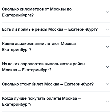
Сколько километров от Москвы до
Екатеринбурга?
Есть ли прямые рейсы Москва — Екатеринбург?
Какие авиакомпании летают Москва —
Екатеринбург?
Из каких аэропортов выполняются рейсы
Москва — Екатеринбург?
Сколько стоит билет Москва — Екатеринбург?
Когда лучше покупать билеты Москва —
Екатеринбург?