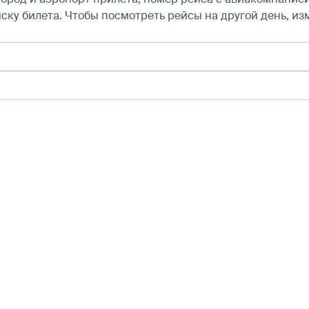
ску билета.
Чтобы посмотреть рейсы на другой день, из