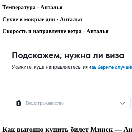
Температура · Анталья
Сухие и мокрые дни · Анталья
Скорость и направление ветра · Анталья
Подскажем, нужна ли виза
Укажите, куда направляетесь, или
выберите случай
Ваше гражданство
Как выгодно купить билет Минск — А