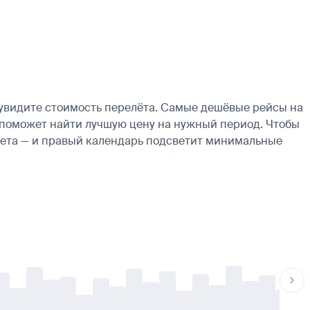
 увидите стоимость перелёта. Самые дешёвые рейсы на
рь поможет найти лучшую цену на нужный период. Чтобы
ылета — и правый календарь подсветит минимальные