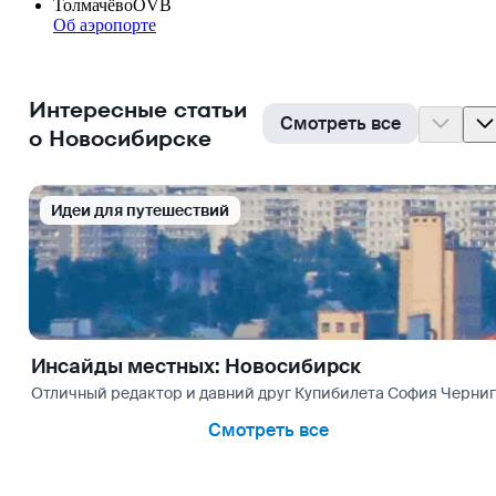
Толмачёво
OVB
Об аэропорте
Интересные статьи
Смотреть все
о Новосибирске
Идеи для путешествий
Инсайды местных: Новосибирск
Отличный редактор и давний друг Купибилета София Чернигов
Смотреть все