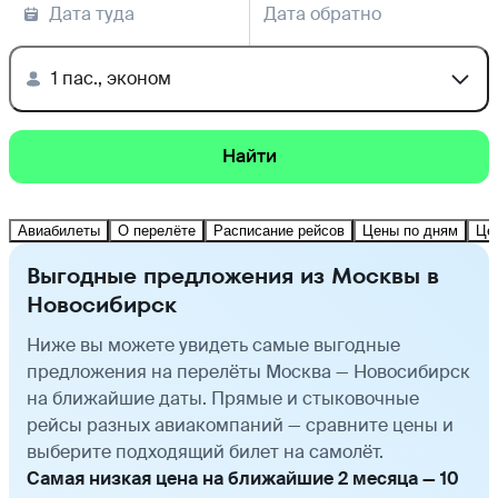
Дата туда
Дата обратно
1 пас., эконом
Найти
Авиабилеты
О перелёте
Расписание рейсов
Цены по дням
Це
Выгодные предложения из Москвы в
Новосибирск
Ниже вы можете увидеть самые выгодные
предложения на перелёты Москва — Новосибирск
на ближайшие даты. Прямые и стыковочные
рейсы разных авиакомпаний — сравните цены и
выберите подходящий билет на самолёт.
Самая низкая цена на ближайшие 2 месяца — 10