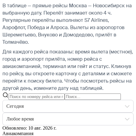
В таблице — прямые рейсы Москва — Новосибирск на
выбранную дату. Перелёт занимает около 4 ч.
Регулярные перелёты выполняют S7 Airlines,
Аэрофлот, Победа и Алроса.
Вылеты из аэропортов
Шереметьево, Внуково и Домодедово, прилёт в
Толмачёво.
Для каждого рейса показаны: время вылета (местное),
город и аэропорт прилёта, номер рейса с
авиакомпанией, терминал или гейт и статус. Кликнув
по рейсу, вы откроете карточку с деталями и сможете
перейти к поиску билета.
Чтобы посмотреть рейсы на
другой день, измените дату над таблицей.
Сегодня
Любое время
Обновлено: 10 авг. 2026 г.
Авиакомпания