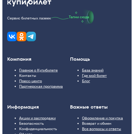
Тапни сюда
Сервис билетных лазеек
Компания
Помощь
Главное о Купибилете
База знаний
Контакты
Где мой билет
Пресс-центр
Блог
Партнерская программа
Информация
Важные ответы
Акции и распродажи
Оформление и покупка
Безопасность
Возврат и обмен
Конфиденциальность
Все вопросы и ответы