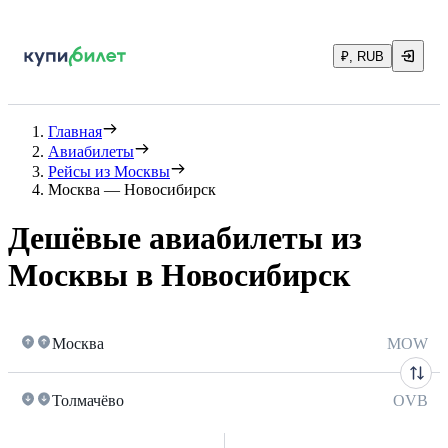
₽, RUB
Главная
Авиабилеты
Рейсы из Москвы
Москва — Новосибирск
Дешёвые авиабилеты из
Москвы в Новосибирск
Москва
MOW
Толмачёво
OVB