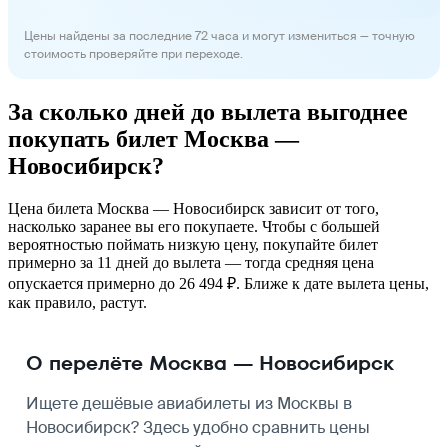
Цены найдены за последние 72 часа и могут измениться — точную
стоимость проверяйте при переходе.
За сколько дней до вылета выгоднее
покупать билет Москва —
Новосибирск?
Цена билета Москва — Новосибирск зависит от того,
насколько заранее вы его покупаете. Чтобы с большей
вероятностью поймать низкую цену, покупайте билет
примерно за 11 дней до вылета — тогда средняя цена
опускается примерно до 26 494 ₽. Ближе к дате вылета цены,
как правило, растут.
О перелёте Москва — Новосибирск
Ищете дешёвые авиабилеты из Москвы в
Новосибирск? Здесь удобно сравнить цены