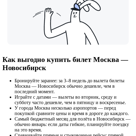
Как выгодно купить билет Москва —
Новосибирск
Бронируйте заранее: за 3–8 недель до вылета билеты
Москва — Новосибирск обычно дешевле, чем в
последний момент.
Играйте с датами — вылеты во вторник, среду и
субботу часто дешевле, чем в пятницу и воскресенье.
У города Москва несколько аэропортов — перед
покупкой сравните цены и время в дороге до каждого.
Самый бюджетный месяц для полёта в Новосибирск —
обычно январь: если даты гибкие, планируйте поездку
на это время.
Сравнивайте прямые и стыковочные рейсы: прямой