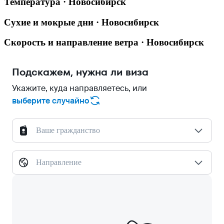
Температура · Новосибирск
Сухие и мокрые дни · Новосибирск
Скорость и направление ветра · Новосибирск
Подскажем, нужна ли виза
Укажите, куда направляетесь, или
выберите случайно
Ваше гражданство
Направление