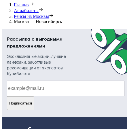
Главная
Авиабилеты
Рейсы из Москвы
Москва — Новосибирск
Рассылка с выгодными
предложениями
Эксклюзивные акции, лучшие
лайфхаки, заботливые
рекомендации от экспертов
Купибилета
Подписаться