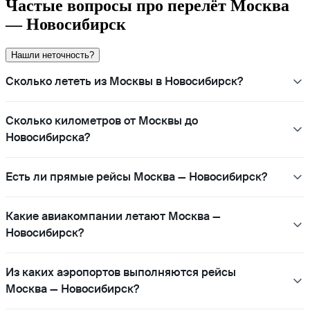
Частые вопросы про перелёт Москва
— Новосибирск
Нашли неточность?
Сколько лететь из Москвы в Новосибирск?
Сколько километров от Москвы до
Новосибирска?
Есть ли прямые рейсы Москва — Новосибирск?
Какие авиакомпании летают Москва —
Новосибирск?
Из каких аэропортов выполняются рейсы
Москва — Новосибирск?