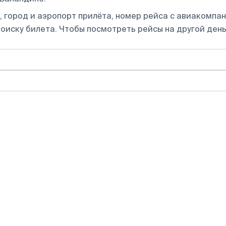
 город и аэропорт прилёта, номер рейса с авиакомпани
оиску билета.
Чтобы посмотреть рейсы на другой день