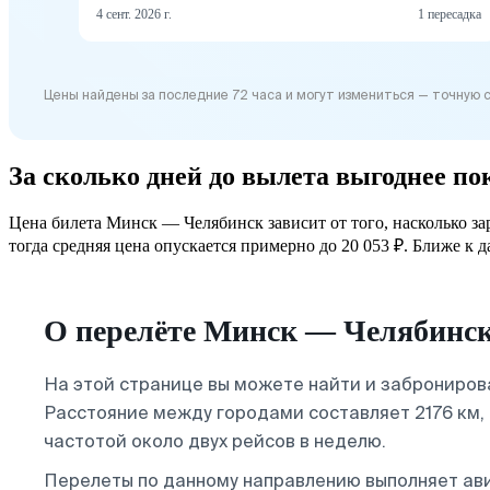
4 сент. 2026 г.
1 пересадка
Цены найдены за последние 72 часа и могут измениться — точную 
За сколько дней до вылета выгоднее п
Цена билета Минск — Челябинск зависит от того, насколько за
тогда средняя цена опускается примерно до 20 053 ₽. Ближе к д
О перелёте Минск — Челябинс
На этой странице вы можете найти и заброниро
Расстояние между городами составляет 2176 км
частотой около двух рейсов в неделю.
Перелеты по данному направлению выполняет ав