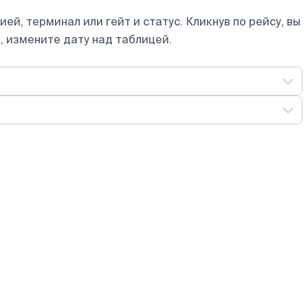
ей, терминал или гейт и статус. Кликнув по рейсу, вы
, измените дату над таблицей.