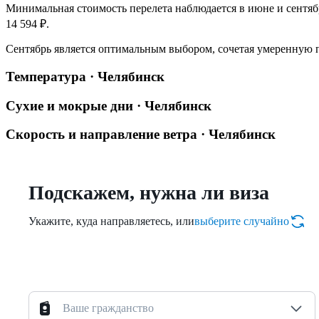
Минимальная стоимость перелета наблюдается в июне и сентябр
14 594 ₽.
Сентябрь является оптимальным выбором, сочетая умеренную 
Температура · Челябинск
Сухие и мокрые дни · Челябинск
Скорость и направление ветра · Челябинск
Подскажем, нужна ли виза
Укажите, куда направляетесь, или
выберите случайно
Ваше гражданство