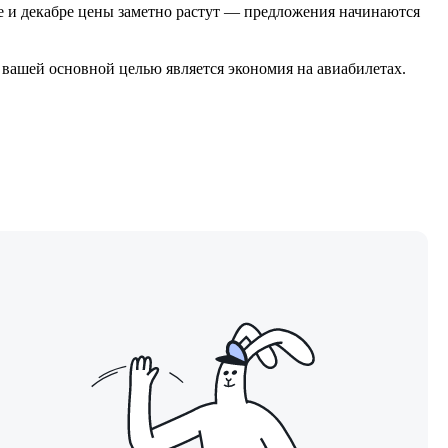
бре и декабре цены заметно растут — предложения начинаются
и вашей основной целью является экономия на авиабилетах.