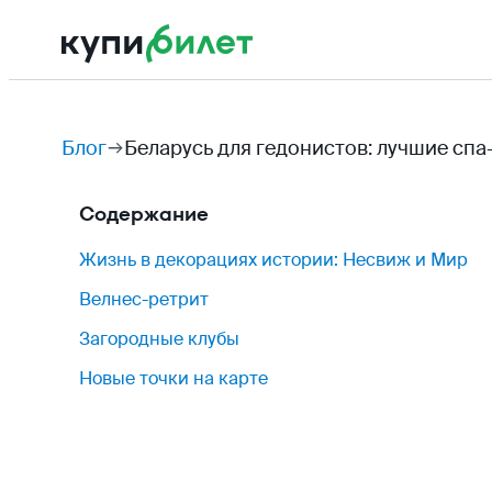
Блог
Беларусь для гедонистов: лучшие спа
Содержание
Жизнь в декорациях истории: Несвиж и Мир
Велнес-ретрит
Загородные клубы
Новые точки на карте