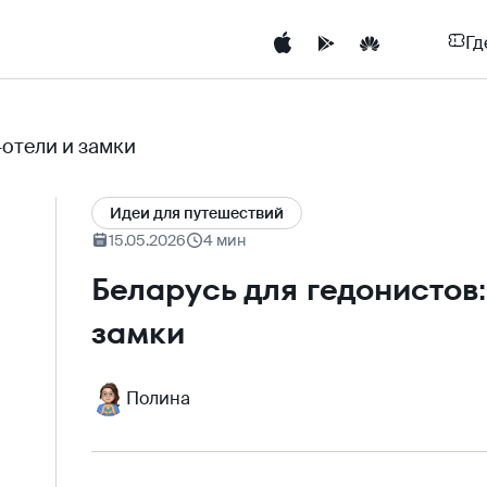
Гд
-отели и замки
Идеи для путешествий
15.05.2026
4 мин
Беларусь для гедонистов
замки
Полина