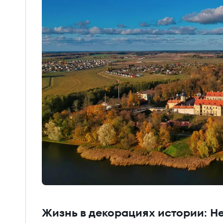
Жизнь в декорациях истории: Н