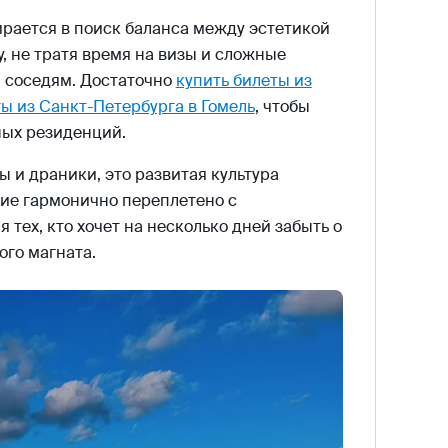
рается в поиск баланса между эстетикой
, не тратя время на визы и сложные
 соседям. Достаточно
купить билеты из
ы из Санкт-Петербурга в Гомель
, чтобы
ных резиденций.
ы и драники, это развитая культура
дие гармонично переплетено с
я тех, кто хочет на несколько дней забыть о
ого магната.