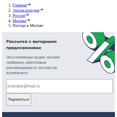
Главная
Энциклопедия
Россия
Москва
Погода в Москве
Рассылка с выгодными
предложениями
Эксклюзивные акции, лучшие
лайфхаки, заботливые
рекомендации от экспертов
Купибилета
Подписаться