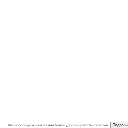
Мы используем cookies для более удобной работы с сайтом.
Подробн