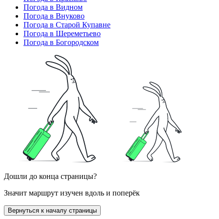
Погода в Видном
Погода в Внуково
Погода в Старой Купавне
Погода в Шереметьево
Погода в Богородском
Дошли до конца страницы?
Значит маршрут изучен вдоль и поперёк
Вернуться к началу страницы