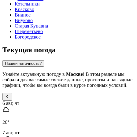
Котельники
Красково
Видное
Внуково
Старая Купавна
Шереметьево
Богородское
Текущая погода
Нашли неточность?
Узнайте актуальную погоду в
Москве
! В этом разделе мы
собрали для вас самые свежие данные, прогнозы и наглядные
графики, чтобы вы всегда были в курсе погодных условий.
6 авг, чт
26
°
7 авг, пт