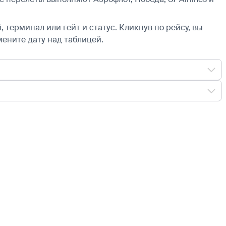
 терминал или гейт и статус. Кликнув по рейсу, вы
мените дату над таблицей.