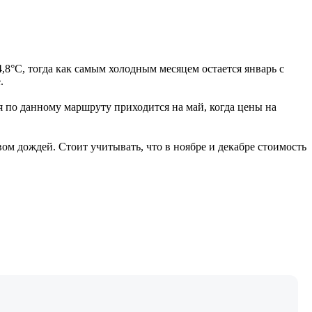
,8°C, тогда как самым холодным месяцем остается январь с
.
я по данному маршруту приходится на май, когда цены на
м дождей. Стоит учитывать, что в ноябре и декабре стоимость