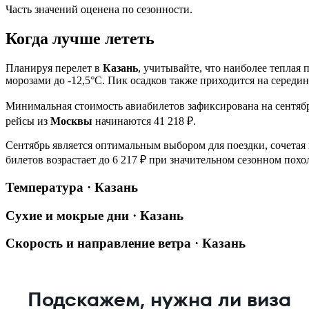
Часть значений оценена по сезонности.
Когда лучше лететь
Планируя перелет в
Казань
, учитывайте, что наиболее теплая
морозами до -12,5°C. Пик осадков также приходится на середину
Минимальная стоимость авиабилетов зафиксирована на сентябр
рейсы из
Москвы
начинаются 41 218 ₽.
Сентябрь является оптимальным выбором для поездки, сочетая
билетов возрастает до 6 217 ₽ при значительном сезонном похо
Температура · Казань
Сухие и мокрые дни · Казань
Скорость и направление ветра · Казань
Подскажем, нужна ли виза