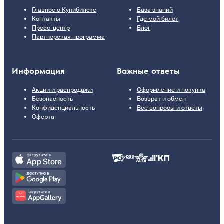
Главное о Купибилете
База знаний
Контакты
Где мой билет
Пресс-центр
Блог
Партнерская программа
Информация
Важные ответы
Акции и распродажи
Оформление и покупка
Безопасность
Возврат и обмен
Конфиденциальность
Все вопросы и ответы
Оферта