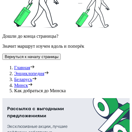
Дошли до конца страницы?
Значит маршрут изучен вдоль и поперёк
Вернуться к началу страницы
Главная
Энциклопедия
Беларусь
Минск
Как добраться до Минска
Рассылка с выгодными
предложениями
Эксклюзивные акции, лучшие