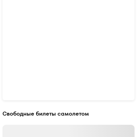
Показать интерактивную карту
Свободные билеты самолетом