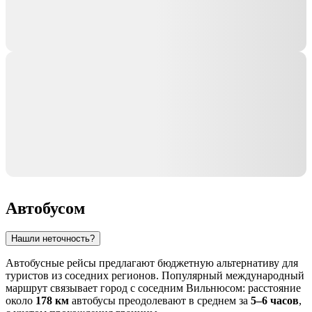
Автобусом
Нашли неточность?
Автобусные рейсы предлагают бюджетную альтернативу для
туристов из соседних регионов. Популярный международный
маршрут связывает город с соседним
Вильнюсом
: расстояние
около
178 км
автобусы преодолевают в среднем за
5–6 часов
,