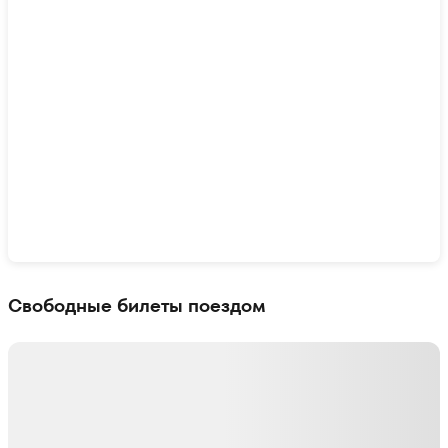
Показать интерактивную карту
Свободные билеты поездом