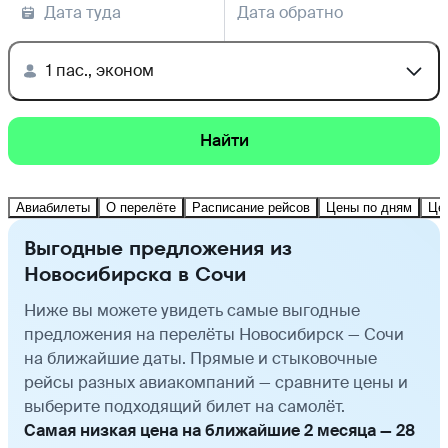
Дата туда
Дата обратно
1 пас., эконом
Найти
Авиабилеты
О перелёте
Расписание рейсов
Цены по дням
Це
Выгодные предложения из
Новосибирска в Сочи
Ниже вы можете увидеть самые выгодные
предложения на перелёты Новосибирск — Сочи
на ближайшие даты. Прямые и стыковочные
рейсы разных авиакомпаний — сравните цены и
выберите подходящий билет на самолёт.
Самая низкая цена на ближайшие 2 месяца — 28