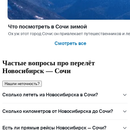
Что посмотреть в Сочи зимой
Ох уж этот город Сочи: он привлекает путешественников и ле
Смотреть все
Частые вопросы про перелёт
Новосибирск — Сочи
Нашли неточность?
Сколько лететь из Новосибирска в Сочи?
Сколько километров от Новосибирска до Сочи?
Есть ли прямые рейсы Новосибирск — Сочи?