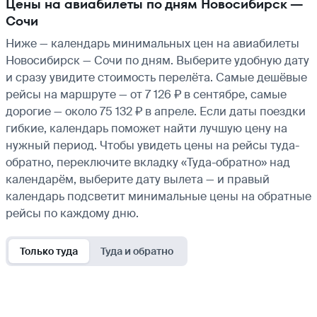
Цены на авиабилеты по дням Новосибирск —
Сочи
Ниже — календарь минимальных цен на авиабилеты
Новосибирск — Сочи по дням. Выберите удобную дату
и сразу увидите стоимость перелёта. Самые дешёвые
рейсы на маршруте — от 7 126 ₽ в сентябре, самые
дорогие — около 75 132 ₽ в апреле. Если даты поездки
гибкие, календарь поможет найти лучшую цену на
нужный период. Чтобы увидеть цены на рейсы туда-
обратно, переключите вкладку «Туда-обратно» над
календарём, выберите дату вылета — и правый
календарь подсветит минимальные цены на обратные
рейсы по каждому дню.
Только туда
Туда и обратно