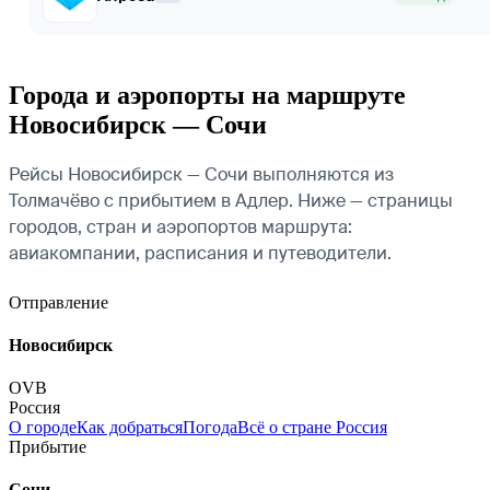
Города и аэропорты на маршруте
Новосибирск — Сочи
Рейсы Новосибирск — Сочи выполняются из
Толмачёво с прибытием в Адлер. Ниже — страницы
городов, стран и аэропортов маршрута:
авиакомпании, расписания и путеводители.
Отправление
Новосибирск
OVB
Россия
О городе
Как добраться
Погода
Всё о стране Россия
Прибытие
Сочи