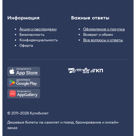
Информация
Важные ответы
Акции и распродажи
Оформление и покупка
Безопасность
Возврат и обмен
Конфиденциальность
Все вопросы и ответы
Оферта
© 2011–2026 Купибилет
Дешевые билеты на самолет и поезд, бронирование и онлайн-
заказ