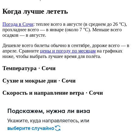
Когда лучше лететь
Погода в Сочи
: теплее всего в августе (в среднем до 26 °C),
прохладнее всего — в январе (около 7 °C). Меньше всего
осадков — в августе.
Дешевле всего билеты обычно в сентябре, дороже всего — в
апреле.
Сравните
цены и погоду по месяцам
на графиках
ниже, чтобы выбрать лучшее время для полёта.
Температура · Сочи
Сухие и мокрые дни · Сочи
Скорость и направление ветра · Сочи
Подскажем, нужна ли виза
Укажите, куда направляетесь, или
выберите случайно