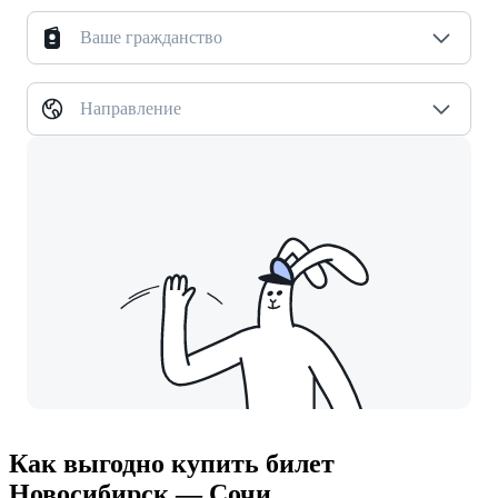
Ваше гражданство
Направление
Как выгодно купить билет
Новосибирск — Сочи