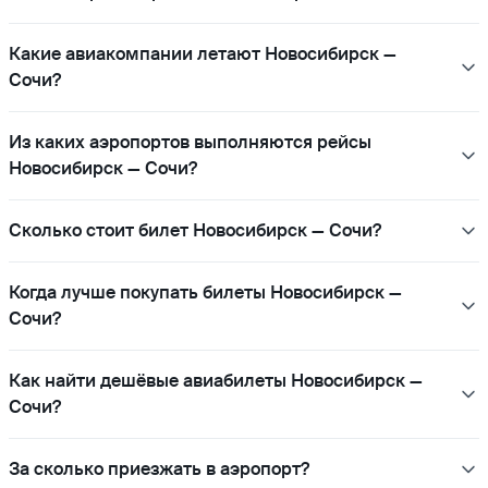
Какие авиакомпании летают Новосибирск —
Сочи?
Из каких аэропортов выполняются рейсы
Новосибирск — Сочи?
Сколько стоит билет Новосибирск — Сочи?
Когда лучше покупать билеты Новосибирск —
Сочи?
Как найти дешёвые авиабилеты Новосибирск —
Сочи?
За сколько приезжать в аэропорт?