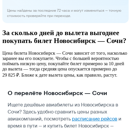
Цены найдены за последние 72 часа и могут измениться — точную
стоимость проверяйте при переходе.
За сколько дней до вылета выгоднее
покупать билет Новосибирск — Сочи?
Цена билета Новосибирск — Сочи зависит от того, насколько
заранее вы его покупаете. Чтобы с большей вероятностью
поймать низкую цену, покупайте билет примерно за 10 дней
до вылета — тогда средняя цена опускается примерно до
29 825 ₽. Ближе к дате вылета цены, как правило, растут.
О перелёте Новосибирск — Сочи
Ищете дешёвые авиабилеты из Новосибирска в
Сочи? Здесь удобно сравнить цены разных
авиакомпаний, посмотреть
расписание рейсов
и
время в пути — и купить билет Новосибирск —