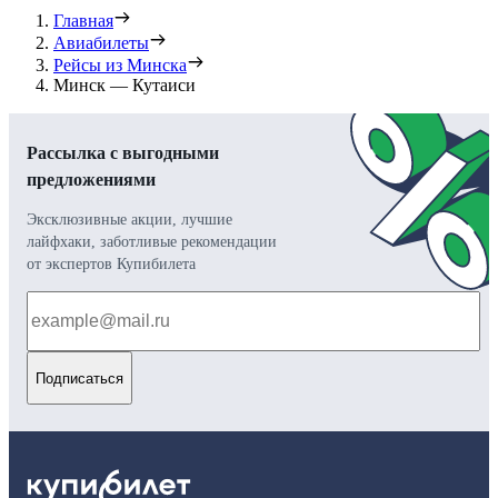
Главная
Авиабилеты
Рейсы из Минска
Минск — Кутаиси
Рассылка с выгодными
предложениями
Эксклюзивные акции, лучшие
лайфхаки, заботливые рекомендации
от экспертов Купибилета
Подписаться