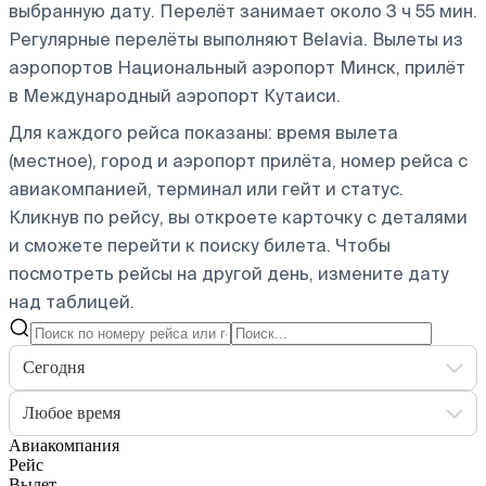
выбранную дату. Перелёт занимает около 3 ч 55 мин.
Регулярные перелёты выполняют Belavia.
Вылеты из
аэропортов Национальный аэропорт Минск, прилёт
в Международный аэропорт Кутаиси.
Для каждого рейса показаны: время вылета
(местное), город и аэропорт прилёта, номер рейса с
авиакомпанией, терминал или гейт и статус.
Кликнув по рейсу, вы откроете карточку с деталями
и сможете перейти к поиску билета.
Чтобы
посмотреть рейсы на другой день, измените дату
над таблицей.
Сегодня
Любое время
Авиакомпания
Рейс
Вылет