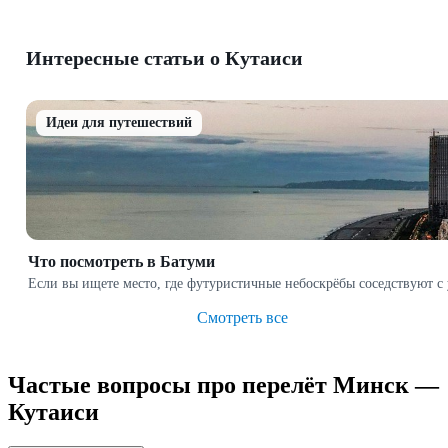
Интересные статьи о Кутаиси
Идеи для путешествий
Что посмотреть в Батуми
Если вы ищете место, где футуристичные небоскрёбы соседствуют с
Смотреть все
Частые вопросы про перелёт Минск —
Кутаиси