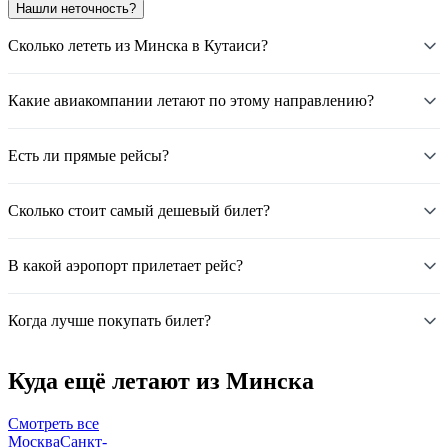
Нашли неточность?
Сколько лететь из Минска в Кутаиси?
Какие авиакомпании летают по этому направлению?
Есть ли прямые рейсы?
Сколько стоит самый дешевый билет?
В какой аэропорт прилетает рейс?
Когда лучше покупать билет?
Куда ещё летают из Минска
Смотреть все
Москва
Санкт-