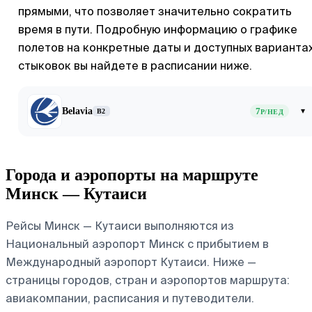
прямыми, что позволяет значительно сократить
время в пути. Подробную информацию о графике
полетов на конкретные даты и доступных варианта
стыковок вы найдете в расписании ниже.
Belavia
7
▾
B2
Р/НЕД
Города и аэропорты на маршруте
Минск — Кутаиси
Рейсы Минск — Кутаиси выполняются из
Национальный аэропорт Минск с прибытием в
Международный аэропорт Кутаиси. Ниже —
страницы городов, стран и аэропортов маршрута:
авиакомпании, расписания и путеводители.