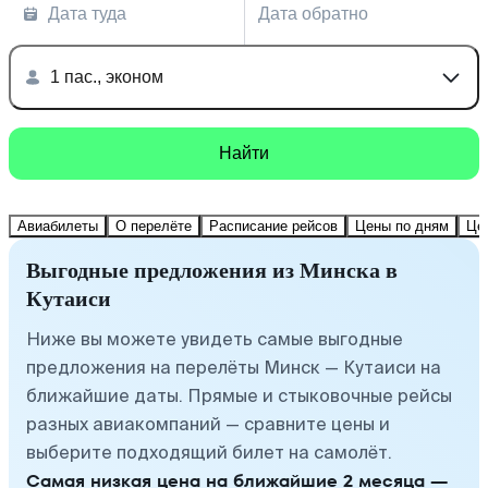
Дата туда
Дата обратно
1 пас., эконом
Найти
Авиабилеты
О перелёте
Расписание рейсов
Цены по дням
Це
Выгодные предложения из Минска в
Кутаиси
Ниже вы можете увидеть самые выгодные
предложения на перелёты Минск — Кутаиси на
ближайшие даты. Прямые и стыковочные рейсы
разных авиакомпаний — сравните цены и
выберите подходящий билет на самолёт.
Самая низкая цена на ближайшие 2 месяца —