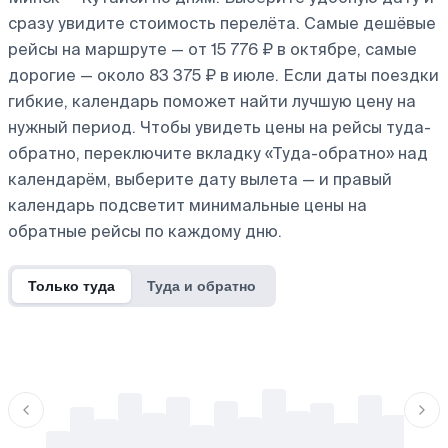
сразу увидите стоимость перелёта. Самые дешёвые
рейсы на маршруте — от 15 776 ₽ в октябре, самые
дорогие — около 83 375 ₽ в июле. Если даты поездки
гибкие, календарь поможет найти лучшую цену на
нужный период. Чтобы увидеть цены на рейсы туда-
обратно, переключите вкладку «Туда-обратно» над
календарём, выберите дату вылета — и правый
календарь подсветит минимальные цены на
обратные рейсы по каждому дню.
Только туда
Туда и обратно