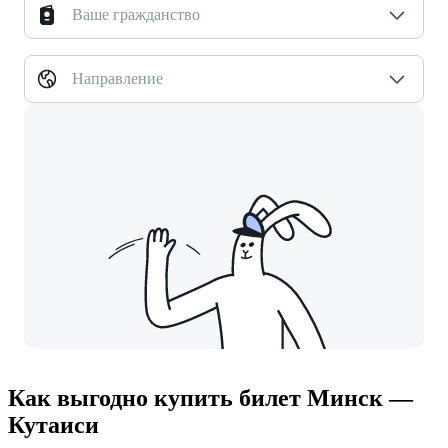
Ваше гражданство
Направление
Как выгодно купить билет Минск —
Кутаиси