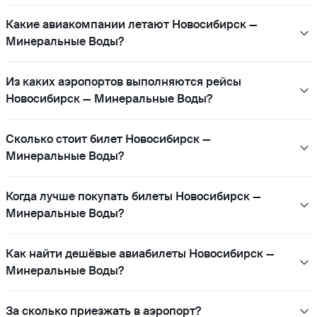
Какие авиакомпании летают Новосибирск —
Минеральные Воды?
Из каких аэропортов выполняются рейсы
Новосибирск — Минеральные Воды?
Сколько стоит билет Новосибирск —
Минеральные Воды?
Когда лучше покупать билеты Новосибирск —
Минеральные Воды?
Как найти дешёвые авиабилеты Новосибирск —
Минеральные Воды?
За сколько приезжать в аэропорт?