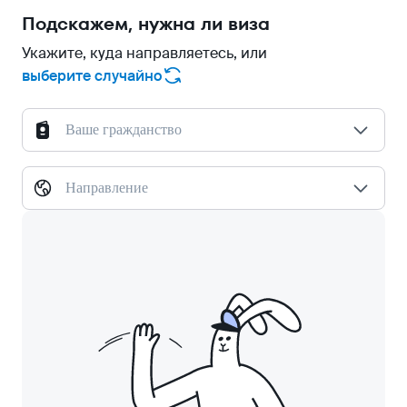
Подскажем, нужна ли виза
Укажите, куда направляетесь, или
выберите случайно
Ваше гражданство
Направление