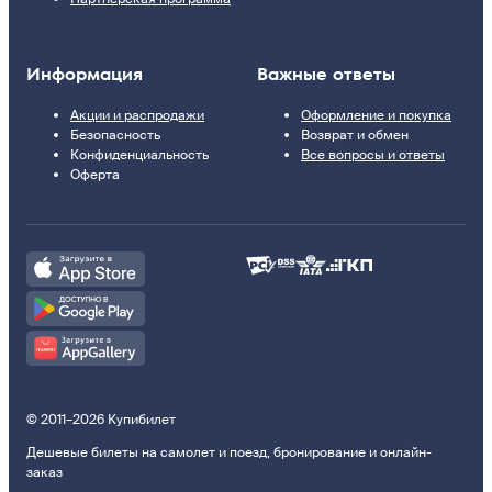
Информация
Важные ответы
Акции и распродажи
Оформление и покупка
Безопасность
Возврат и обмен
Конфиденциальность
Все вопросы и ответы
Оферта
© 2011–2026 Купибилет
Дешевые билеты на самолет и поезд, бронирование и онлайн-
заказ