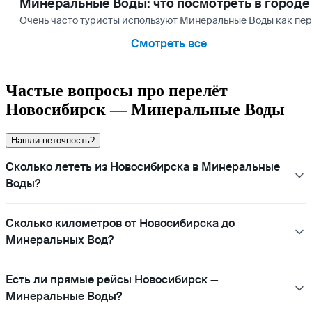
Минеральные Воды: что посмотреть в городе
Очень часто туристы используют Минеральные Воды как пере
Смотреть все
Частые вопросы про перелёт
Новосибирск — Минеральные Воды
Нашли неточность?
Сколько лететь из Новосибирска в Минеральные
Воды?
Сколько километров от Новосибирска до
Минеральных Вод?
Есть ли прямые рейсы Новосибирск —
Минеральные Воды?