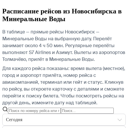
Расписание рейсов из Новосибирска в
Минеральные Воды
В таблице — прямые рейсы Новосибирск —
Минеральные Воды на выбранную дату. Перелёт
занимает около 4 ч 50 мин. Регулярные перелёты
выполняют S7 Airlines и Азимут.
Вылеты из аэропортов
Толмачёво, прилёт в Минеральные Воды.
Для каждого рейса показаны: время вылета (местное),
город и аэропорт прилёта, номер рейса с
авиакомпанией, терминал или гейт и статус. Кликнув
по рейсу, вы откроете карточку с деталями и сможете
перейти к поиску билета.
Чтобы посмотреть рейсы на
другой день, измените дату над таблицей.
Сегодня