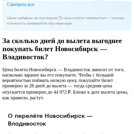
Смотреть все
Цены найдены за последние 72 часа и могут измениться — точную
стоимость проверяйте при переходе.
За сколько дней до вылета выгоднее
покупать билет Новосибирск —
Владивосток?
Цена билета Новосибирск — Владивосток зависит от того,
насколько заранее вы его покупаете. Чтобы с большей
вероятностью поймать низкую цену, покупайте билет
примерно за 28 дней до вылета — тогда средняя цена
опускается примерно до 44 972 ₽. Ближе к дате вылета цены,
как правило, растут.
О перелёте Новосибирск —
Владивосток