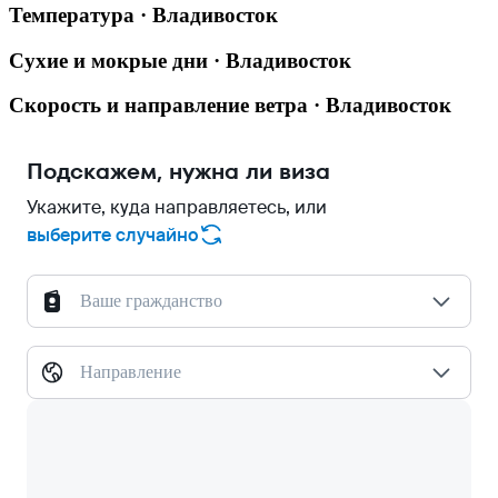
Температура · Владивосток
Сухие и мокрые дни · Владивосток
Скорость и направление ветра · Владивосток
Подскажем, нужна ли виза
Укажите, куда направляетесь, или
выберите случайно
Ваше гражданство
Направление