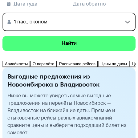
Дата туда
Дата обратно
1 пас., эконом
Найти
Авиабилеты
О перелёте
Расписание рейсов
Цены по дням
Це
Выгодные предложения из
Новосибирска в Владивосток
Ниже вы можете увидеть самые выгодные
предложения на перелёты Новосибирск —
Владивосток на ближайшие даты. Прямые и
стыковочные рейсы разных авиакомпаний —
сравните цены и выберите подходящий билет на
самолёт.