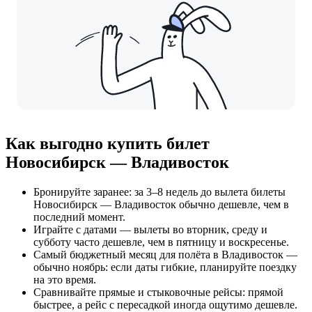
Как выгодно купить билет
Новосибирск — Владивосток
Бронируйте заранее: за 3–8 недель до вылета билеты
Новосибирск — Владивосток обычно дешевле, чем в
последний момент.
Играйте с датами — вылеты во вторник, среду и
субботу часто дешевле, чем в пятницу и воскресенье.
Самый бюджетный месяц для полёта в Владивосток —
обычно ноябрь: если даты гибкие, планируйте поездку
на это время.
Сравнивайте прямые и стыковочные рейсы: прямой
быстрее, а рейс с пересадкой иногда ощутимо дешевле.