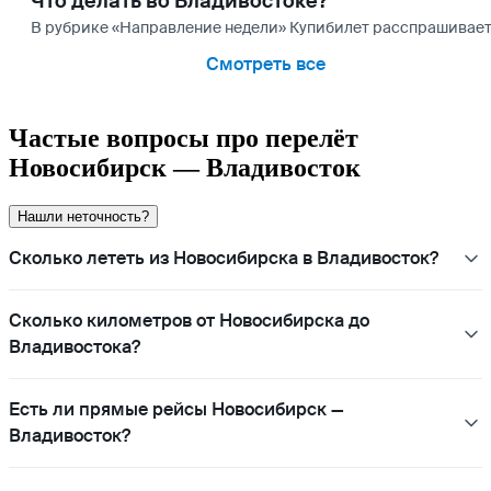
Что делать во Владивостоке?
В рубрике «Направление недели» Купибилет расспрашивает
Смотреть все
Частые вопросы про перелёт
Новосибирск — Владивосток
Нашли неточность?
Сколько лететь из Новосибирска в Владивосток?
Сколько километров от Новосибирска до
Владивостока?
Есть ли прямые рейсы Новосибирск —
Владивосток?