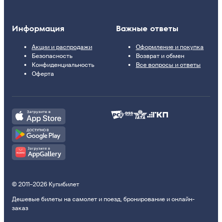
Информация
Важные ответы
Акции и распродажи
Оформление и покупка
Безопасность
Возврат и обмен
Конфиденциальность
Все вопросы и ответы
Оферта
© 2011–2026 Купибилет
Дешевые билеты на самолет и поезд, бронирование и онлайн-
заказ