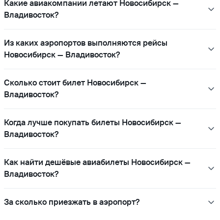
Какие авиакомпании летают Новосибирск —
Владивосток?
Из каких аэропортов выполняются рейсы
Новосибирск — Владивосток?
Сколько стоит билет Новосибирск —
Владивосток?
Когда лучше покупать билеты Новосибирск —
Владивосток?
Как найти дешёвые авиабилеты Новосибирск —
Владивосток?
За сколько приезжать в аэропорт?