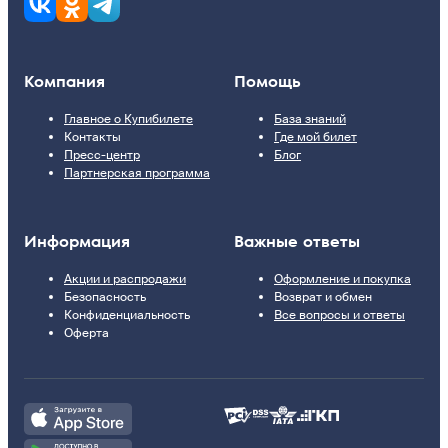
Компания
Помощь
Главное о Купибилете
База знаний
Контакты
Где мой билет
Пресс-центр
Блог
Партнерская программа
Информация
Важные ответы
Акции и распродажи
Оформление и покупка
Безопасность
Возврат и обмен
Конфиденциальность
Все вопросы и ответы
Оферта