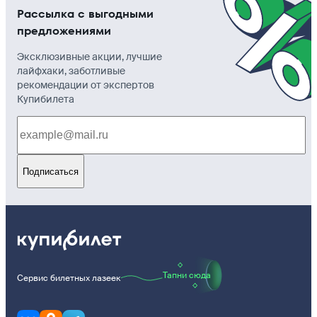
Рассылка с выгодными
предложениями
Эксклюзивные акции, лучшие
лайфхаки, заботливые
рекомендации от экспертов
Купибилета
Подписаться
Тапни сюда
Сервис билетных лазеек