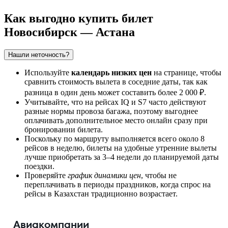
Как выгодно купить билет
Новосибирск — Астана
Нашли неточность?
Используйте
календарь низких цен
на странице, чтобы
сравнить стоимость вылета в соседние даты, так как
разница в один день может составить более 2 000 ₽.
Учитывайте, что на рейсах IQ и S7 часто действуют
разные нормы провоза багажа, поэтому выгоднее
оплачивать дополнительное место онлайн сразу при
бронировании билета.
Поскольку по маршруту выполняется всего около 8
рейсов в неделю, билеты на удобные утренние вылеты
лучше приобретать за 3–4 недели до планируемой даты
поездки.
Проверяйте
график динамики цен
, чтобы не
переплачивать в периоды праздников, когда спрос на
рейсы в Казахстан традиционно возрастает.
Авиакомпании