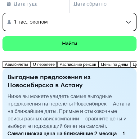
Дата туда
Дата обратно
1 пас., эконом
Найти
Авиабилеты
О перелёте
Расписание рейсов
Цены по дням
Це
Выгодные предложения из
Новосибирска в Астану
Ниже вы можете увидеть самые выгодные
предложения на перелёты Новосибирск — Астана
на ближайшие даты. Прямые и стыковочные
рейсы разных авиакомпаний — сравните цены и
выберите подходящий билет на самолёт.
Самая низкая цена на ближайшие 2 месяца — 1