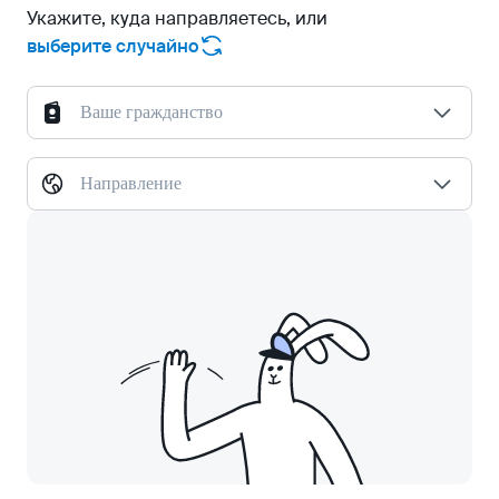
Укажите, куда направляетесь, или
выберите случайно
Ваше гражданство
Направление