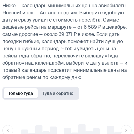
Ниже — календарь минимальных цен на авиабилеты
Новосибирск — Астана по дням. Выберите удобную
дату и сразу увидите стоимость перелёта. Самые
дешёвые рейсы на маршруте — от 6 589 ₽ в декабре,
самые дорогие — около 39 371 ₽ в июле. Если даты
поездки гибкие, календарь поможет найти лучшую
цену на нужный период. Чтобы увидеть цены на
рейсы туда-обратно, переключите вкладку «Туда-
обратно» над календарём, выберите дату вылета — и
правый календарь подсветит минимальные цены на
обратные рейсы по каждому дню.
Только туда
Туда и обратно