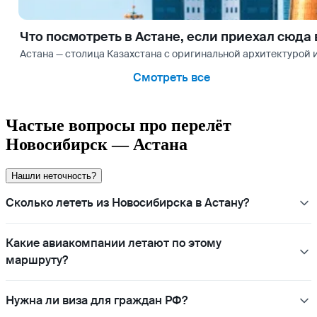
Что посмотреть в Астане, если приехал сюда 
Астана — столица Казахстана с оригинальной архитектурой 
Смотреть все
Частые вопросы про перелёт
Новосибирск — Астана
Нашли неточность?
Сколько лететь из Новосибирска в Астану?
Какие авиакомпании летают по этому
маршруту?
Нужна ли виза для граждан РФ?