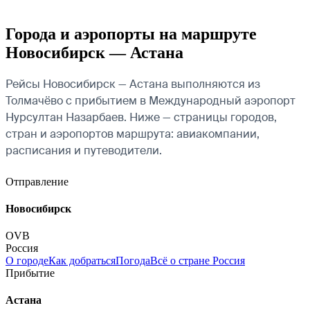
Города и аэропорты на маршруте
Новосибирск — Астана
Рейсы Новосибирск — Астана выполняются из
Толмачёво с прибытием в Международный аэропорт
Нурсултан Назарбаев. Ниже — страницы городов,
стран и аэропортов маршрута: авиакомпании,
расписания и путеводители.
Отправление
Новосибирск
OVB
Россия
О городе
Как добраться
Погода
Всё о стране Россия
Прибытие
Астана