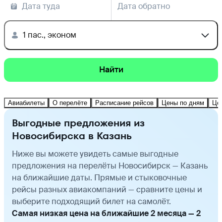
Дата туда
Дата обратно
1 пас., эконом
Найти
Авиабилеты
О перелёте
Расписание рейсов
Цены по дням
Це
Выгодные предложения из
Новосибирска в Казань
Ниже вы можете увидеть самые выгодные
предложения на перелёты Новосибирск — Казань
на ближайшие даты. Прямые и стыковочные
рейсы разных авиакомпаний — сравните цены и
выберите подходящий билет на самолёт.
Самая низкая цена на ближайшие 2 месяца — 2