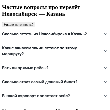
Частые вопросы про перелёт
Новосибирск — Казань
Нашли неточность?
Сколько лететь из Новосибирска в Казань?
Какие авиакомпании летают по этому
маршруту?
Есть ли прямые рейсы?
Сколько стоит самый дешевый билет?
В какой аэропорт прилетает рейс?