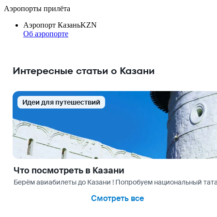
Аэропорты прилёта
Аэропорт Казань
KZN
Об аэропорте
Интересные статьи о Казани
Идеи для путешествий
Что посмотреть в Казани
Берём авиабилеты до Казани ! Попробуем национальный тата
Смотреть все