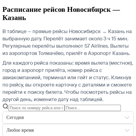
Расписание рейсов Новосибирск —
Казань
В таблице — прямые рейсы Новосибирск → Казань на
выбранную дату. Перелёт занимает около 3 ч 15 мин.
Регулярные перелёты выполняют S7 Airlines.
Вылеты
из аэропортов Толмачёво, прилёт в Аэропорт Казань.
Для каждого рейса показаны: время вылета (местное),
город и аэропорт прилёта, номер рейса с
авиакомпанией, терминал или гейт и статус. Кликнув
по рейсу, вы откроете карточку с деталями и сможете
перейти к поиску билета.
Чтобы посмотреть рейсы на
другой день, измените дату над таблицей.
Сегодня
Любое время