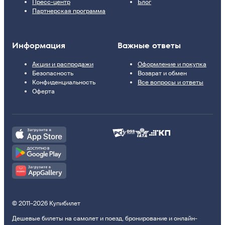
Пресс-центр
Блог
Партнерская программа
Информация
Важные ответы
Акции и распродажи
Оформление и покупка
Безопасность
Возврат и обмен
Конфиденциальность
Все вопросы и ответы
Оферта
© 2011–2026 Купибилет
Дешевые билеты на самолет и поезд, бронирование и онлайн-