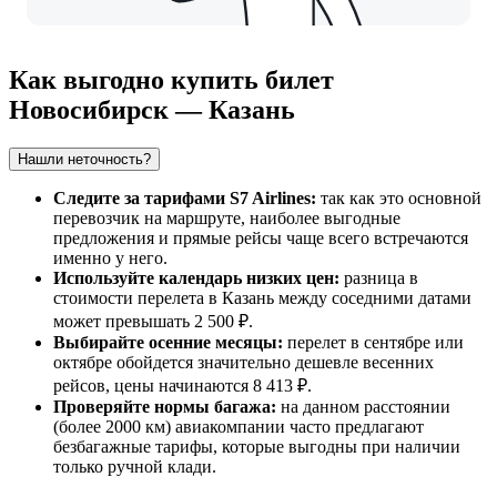
Как выгодно купить билет
Новосибирск — Казань
Нашли неточность?
Следите за тарифами S7 Airlines:
так как это основной
перевозчик на маршруте, наиболее выгодные
предложения и прямые рейсы чаще всего встречаются
именно у него.
Используйте календарь низких цен:
разница в
стоимости перелета в
Казань
между соседними датами
может превышать 2 500 ₽.
Выбирайте осенние месяцы:
перелет в сентябре или
октябре обойдется значительно дешевле весенних
рейсов, цены начинаются 8 413 ₽.
Проверяйте нормы багажа:
на данном расстоянии
(более 2000 км) авиакомпании часто предлагают
безбагажные тарифы, которые выгодны при наличии
только ручной клади.