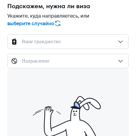
Подскажем, нужна ли виза
Укажите, куда направляетесь, или
выберите случайно
Ваше гражданство
Направление