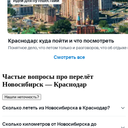
Идеи для путешествий
Краснодар: куда пойти и что посмотреть
Понятное дело, что летом только и разговоров, что об отдых
Смотреть все
Частые вопросы про перелёт
Новосибирск — Краснодар
Нашли неточность?
Сколько лететь из Новосибирска в Краснодар?
Сколько километров от Новосибирска до