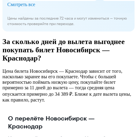
Смотреть все
Цены найдены за последние 72 часа и могут измениться — точную
стоимость проверяйте при переходе.
За сколько дней до вылета выгоднее
покупать билет Новосибирск —
Краснодар?
Цена билета Новосибирск — Краснодар зависит от того,
насколько заранее вы его покупаете. Чтобы с большей
вероятностью поймать низкую цену, покупайте билет
примерно за 11 дней до вылета — тогда средняя цена
опускается примерно до 34 389 ₽. Ближе к дате вылета цены,
как правило, растут.
О перелёте Новосибирск —
Краснодар