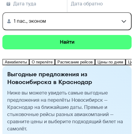
Дата туда
Дата обратно
1 пас., эконом
Найти
Авиабилеты
О перелёте
Расписание рейсов
Цены по дням
Це
Выгодные предложения из
Новосибирска в Краснодар
Ниже вы можете увидеть самые выгодные
предложения на перелёты Новосибирск —
Краснодар на ближайшие даты. Прямые и
стыковочные рейсы разных авиакомпаний —
сравните цены и выберите подходящий билет на
самолёт.