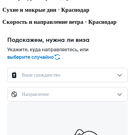
Сухие и мокрые дни · Краснодар
Скорость и направление ветра · Краснодар
Подскажем, нужна ли виза
Укажите, куда направляетесь, или
выберите случайно
Ваше гражданство
Направление