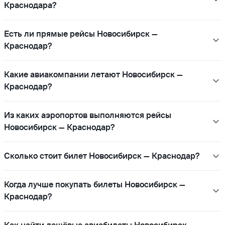
Краснодара?
Есть ли прямые рейсы Новосибирск —
Краснодар?
Какие авиакомпании летают Новосибирск —
Краснодар?
Из каких аэропортов выполняются рейсы
Новосибирск — Краснодар?
Сколько стоит билет Новосибирск — Краснодар?
Когда лучше покупать билеты Новосибирск —
Краснодар?