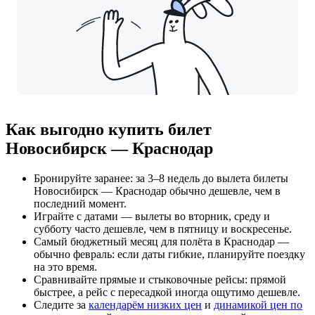
Как выгодно купить билет
Новосибирск — Краснодар
Бронируйте заранее: за 3–8 недель до вылета билеты
Новосибирск — Краснодар обычно дешевле, чем в
последний момент.
Играйте с датами — вылеты во вторник, среду и
субботу часто дешевле, чем в пятницу и воскресенье.
Самый бюджетный месяц для полёта в Краснодар —
обычно февраль: если даты гибкие, планируйте поездку
на это время.
Сравнивайте прямые и стыковочные рейсы: прямой
быстрее, а рейс с пересадкой иногда ощутимо дешевле.
Следите за
календарём низких цен
и
динамикой цен по