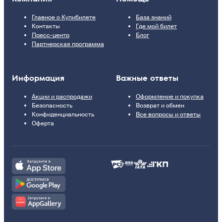
Главное о Купибилете
База знаний
Контакты
Где мой билет
Пресс-центр
Блог
Партнерская программа
Информация
Важные ответы
Акции и распродажи
Оформление и покупка
Безопасность
Возврат и обмен
Конфиденциальность
Все вопросы и ответы
Оферта