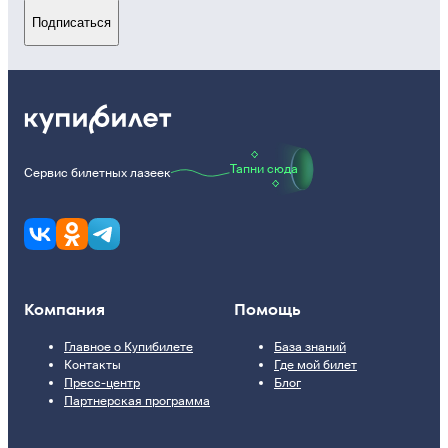
Подписаться
Тапни сюда
Сервис билетных лазеек
Компания
Помощь
Главное о Купибилете
База знаний
Контакты
Где мой билет
Пресс-центр
Блог
Партнерская программа