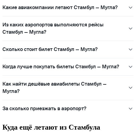
Какие авиакомпании летают Стамбул — Мугла?
Из каких аэропортов выполняются рейсы
Стамбул — Мугла?
Сколько стоит билет Стамбул — Мугла?
Когда лучше покупать билеты Стамбул — Мугла?
Как найти дешёвые авиабилеты Стамбул —
Мугла?
За сколько приезжать в аэропорт?
Куда ещё летают из Стамбула