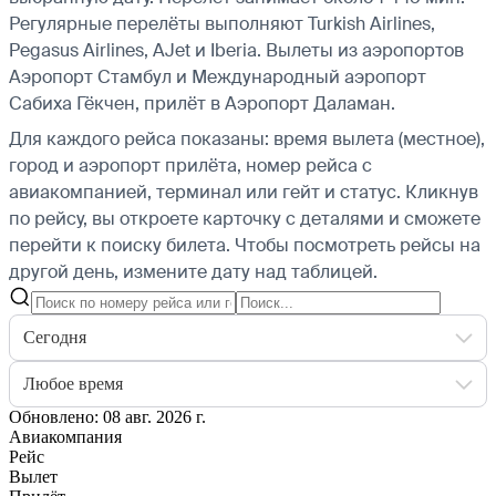
Регулярные перелёты выполняют Turkish Airlines,
Pegasus Airlines, AJet и Iberia.
Вылеты из аэропортов
Аэропорт Стамбул и Международный аэропорт
Сабиха Гёкчен, прилёт в Аэропорт Даламан.
Для каждого рейса показаны: время вылета (местное),
город и аэропорт прилёта, номер рейса с
авиакомпанией, терминал или гейт и статус. Кликнув
по рейсу, вы откроете карточку с деталями и сможете
перейти к поиску билета.
Чтобы посмотреть рейсы на
другой день, измените дату над таблицей.
Сегодня
Любое время
Обновлено: 08 авг. 2026 г.
Авиакомпания
Рейс
Вылет