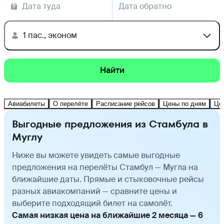
Дата туда
Дата обратно
1 пас., эконом
Найти
Авиабилеты
О перелёте
Расписание рейсов
Цены по дням
Це
Выгодные предложения из Стамбула в
Муглу
Ниже вы можете увидеть самые выгодные
предложения на перелёты Стамбул — Мугла на
ближайшие даты. Прямые и стыковочные рейсы
разных авиакомпаний — сравните цены и
выберите подходящий билет на самолёт.
Самая низкая цена на ближайшие 2 месяца — 6