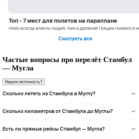
Топ - 7 мест для полетов на параплане
Небо всегда влекло людей. Уже в древней Греции появился ми
Смотреть все
Частые вопросы про перелёт Стамбул
— Мугла
Нашли неточность?
Сколько лететь из Стамбула в Муглу?
Сколько километров от Стамбула до Муглы?
Есть ли прямые рейсы Стамбул — Мугла?