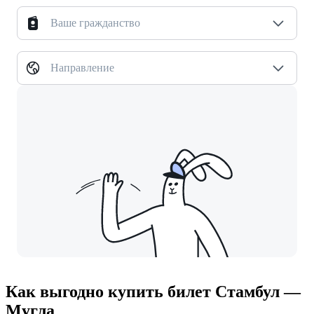
Ваше гражданство
Направление
Как выгодно купить билет Стамбул —
Мугла