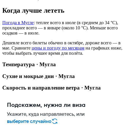
Когда лучше лететь
Погода в Мугле
: теплее всего в июле (в среднем до 34 °C),
прохладнее всего — в январе (около 10 °C). Меньше всего
осадков — в июле.
Дешевле всего билеты обычно в октябре, дороже всего — в
мае.
Сравните
цены и погоду по месяцам
на графиках ниже,
чтобы выбрать лучшее время для полёта.
Температура · Мугла
Сухие и мокрые дни · Мугла
Скорость и направление ветра · Мугла
Подскажем, нужна ли виза
Укажите, куда направляетесь, или
выберите случайно