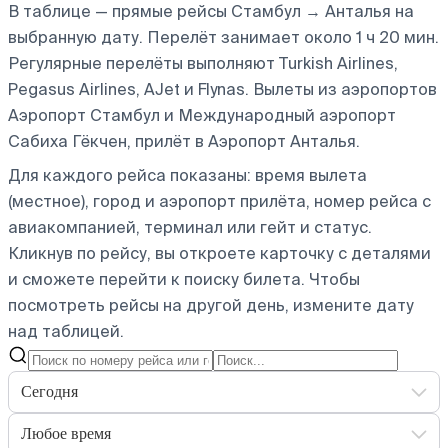
В таблице — прямые рейсы Стамбул → Анталья на
выбранную дату. Перелёт занимает около 1 ч 20 мин.
Регулярные перелёты выполняют Turkish Airlines,
Pegasus Airlines, AJet и Flynas.
Вылеты из аэропортов
Аэропорт Стамбул и Международный аэропорт
Сабиха Гёкчен, прилёт в Аэропорт Анталья.
Для каждого рейса показаны: время вылета
(местное), город и аэропорт прилёта, номер рейса с
авиакомпанией, терминал или гейт и статус.
Кликнув по рейсу, вы откроете карточку с деталями
и сможете перейти к поиску билета.
Чтобы
посмотреть рейсы на другой день, измените дату
над таблицей.
Сегодня
Любое время