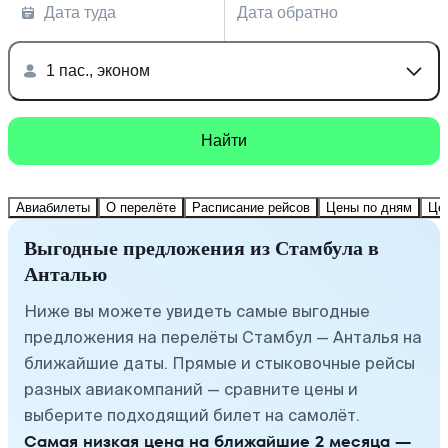
Дата туда
Дата обратно
1 пас., эконом
Найти
Авиабилеты
О перелёте
Расписание рейсов
Цены по дням
Це
Выгодные предложения из Стамбула в
Анталью
Ниже вы можете увидеть самые выгодные
предложения на перелёты Стамбул — Анталья на
ближайшие даты. Прямые и стыковочные рейсы
разных авиакомпаний — сравните цены и
выберите подходящий билет на самолёт.
Самая низкая цена на ближайшие 2 месяца —