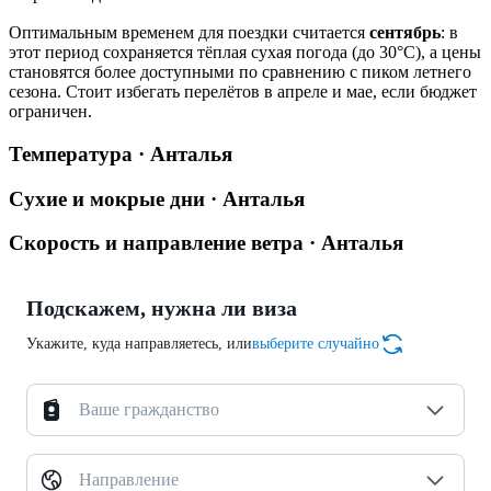
Оптимальным временем для поездки считается
сентябрь
: в
этот период сохраняется тёплая сухая погода (до 30°C), а цены
становятся более доступными по сравнению с пиком летнего
сезона. Стоит избегать перелётов в апреле и мае, если бюджет
ограничен.
Температура · Анталья
Сухие и мокрые дни · Анталья
Скорость и направление ветра · Анталья
Подскажем, нужна ли виза
Укажите, куда направляетесь, или
выберите случайно
Ваше гражданство
Направление