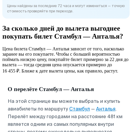
Цены найдены за последние 72 часа и могут измениться — точную
стоимость проверяйте при переходе.
За сколько дней до вылета выгоднее
покупать билет Стамбул — Анталья?
Цена билета Стамбул — Анталья зависит от того, насколько
заранее вы его покупаете. Чтобы с большей вероятностью
поймать низкую цену, покупайте билет примерно за 22 дня до
вылета — тогда средняя цена опускается примерно до
16 455 ₽. Ближе к дате вылета цены, как правило, растут.
О перелёте Стамбул — Анталья
На этой странице вы можете выбрать и купить
авиабилеты по маршруту
Стамбул
—
Анталья
.
Перелёт между городами на расстояние 481 км
является одним из самых популярных внутри
страны, поэтому еженедельно выполняется