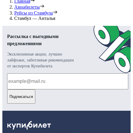
Главная
Авиабилеты
Рейсы из Стамбула
Стамбул — Анталья
Рассылка с выгодными
предложениями
Эксклюзивные акции, лучшие
лайфхаки, заботливые рекомендации
от экспертов Купибилета
Подписаться