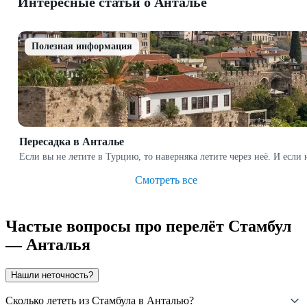
Интересные статьи о Анталье
Полезная информация
Пересадка в Анталье
Если вы не летите в Турцию, то наверняка летите через неё. И есл
Смотреть все
Частые вопросы про перелёт Стамбул
— Анталья
Нашли неточность?
Сколько лететь из Стамбула в Анталью?