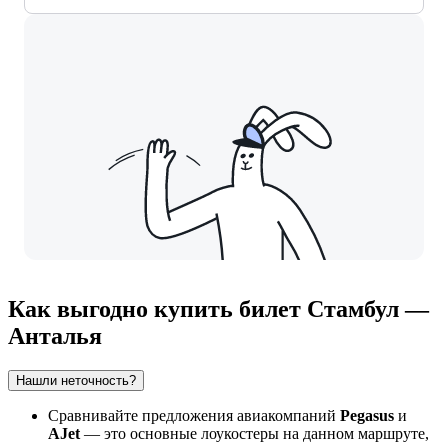
Как выгодно купить билет Стамбул —
Анталья
Нашли неточность?
Сравнивайте предложения авиакомпаний
Pegasus
и
AJet
— это основные лоукостеры на данном маршруте,