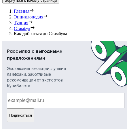
Вернуться к началу страницы
Главная
Энциклопедия
Турция
Стамбул
Как добраться до Стамбула
Рассылка с выгодными
предложениями
Эксклюзивные акции, лучшие
лайфхаки, заботливые
рекомендации от экспертов
Купибилета
Подписаться