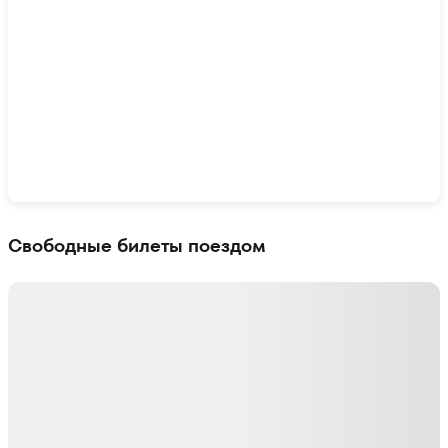
Показать интерактивную карту
Свободные билеты поездом