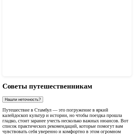
Показать интерактивную карту
Советы путешественникам
Нашли неточность?
Путешествие в
Стамбул
— это погружение в яркий
калейдоскоп культур и истории, но чтобы поездка прошла
гладко, стоит заранее учесть несколько важных нюансов. Вот
список практических рекомендаций, которые помогут вам
чувствовать себя уверенно и комфортно в этом огромном