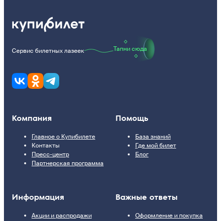
Тапни сюда
Сервис билетных лазеек
Компания
Помощь
Главное о Купибилете
База знаний
Контакты
Где мой билет
Пресс-центр
Блог
Партнерская программа
Информация
Важные ответы
Акции и распродажи
Оформление и покупка