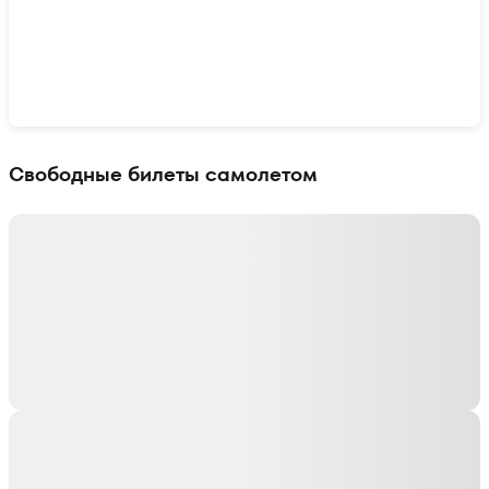
Показать интерактивную карту
Свободные билеты самолетом