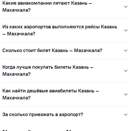
Какие авиакомпании летают Казань —
Махачкала?
Из каких аэропортов выполняются рейсы Казань
— Махачкала?
Сколько стоит билет Казань — Махачкала?
Когда лучше покупать билеты Казань —
Махачкала?
Как найти дешёвые авиабилеты Казань —
Махачкала?
За сколько приезжать в аэропорт?