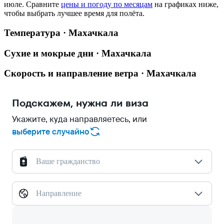
июле.
Сравните
цены и погоду по месяцам
на графиках ниже,
чтобы выбрать лучшее время для полёта.
Температура · Махачкала
Сухие и мокрые дни · Махачкала
Скорость и направление ветра · Махачкала
Подскажем, нужна ли виза
Укажите, куда направляетесь, или
выберите случайно
Ваше гражданство
Направление