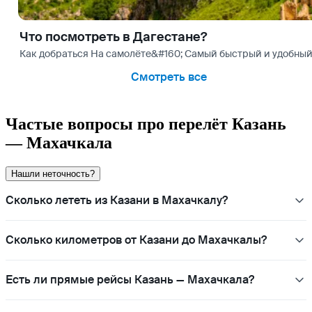
Что посмотреть в Дагестане?
Как добраться На самолёте&#160; Самый быстрый и удобный 
Смотреть все
Частые вопросы про перелёт Казань
— Махачкала
Нашли неточность?
Сколько лететь из Казани в Махачкалу?
Сколько километров от Казани до Махачкалы?
Есть ли прямые рейсы Казань — Махачкала?