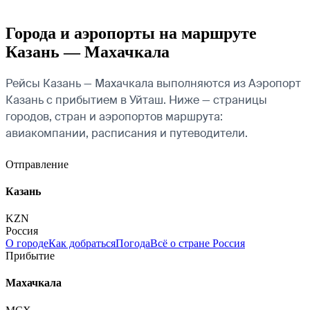
Города и аэропорты на маршруте
Казань — Махачкала
Рейсы Казань — Махачкала выполняются из Аэропорт
Казань с прибытием в Уйташ. Ниже — страницы
городов, стран и аэропортов маршрута:
авиакомпании, расписания и путеводители.
Отправление
Казань
KZN
Россия
О городе
Как добраться
Погода
Всё о стране Россия
Прибытие
Махачкала