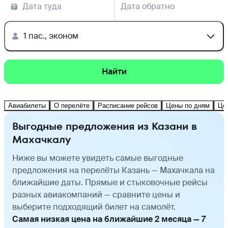
Дата туда
Дата обратно
1 пас., эконом
Найти
Авиабилеты
О перелёте
Расписание рейсов
Цены по дням
Це
Выгодные предложения из Казани в
Махачкалу
Ниже вы можете увидеть самые выгодные
предложения на перелёты Казань — Махачкала на
ближайшие даты. Прямые и стыковочные рейсы
разных авиакомпаний — сравните цены и
выберите подходящий билет на самолёт.
Самая низкая цена на ближайшие 2 месяца — 7