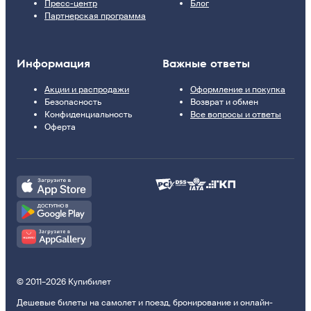
Пресс-центр
Блог
Партнерская программа
Информация
Важные ответы
Акции и распродажи
Оформление и покупка
Безопасность
Возврат и обмен
Конфиденциальность
Все вопросы и ответы
Оферта
© 2011–2026 Купибилет
Дешевые билеты на самолет и поезд, бронирование и онлайн-