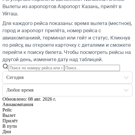
Вылеты из аэропортов Аэропорт Казань, прилёт в
Уйташ.
Для каждого рейса показаны: время вылета (местное),
город и аэропорт прилёта, номер рейса с
авиакомпанией, терминал или гейт и статус. Кликнув
по рейсу, вы откроете карточку с деталями и сможете
перейти к поиску билета.
Чтобы посмотреть рейсы на
другой день, измените дату над таблицей.
Сегодня
Любое время
Обновлено: 08 авг. 2026 г.
Авиакомпания
Рейс
Вылет
Прилёт
В пути
Дни