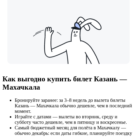
Как выгодно купить билет Казань —
Махачкала
Бронируйте заранее: за 3–8 недель до вылета билеты
Казань — Махачкала обычно дешевле, чем в последний
момент.
Играйте с датами — вылеты во вторник, среду и
субботу часто дешевле, чем в пятницу и воскресенье.
Самый бюджетный месяц для полёта в Махачкалу —
обычно декабрь: если даты гибкие, планируйте поездку