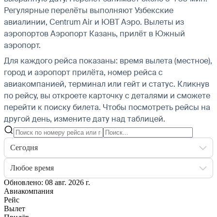
Регулярные перелёты выполняют Узбекские
авиалинии, Centrum Air и ЮВТ Аэро.
Вылеты из
аэропортов Аэропорт Казань, прилёт в Южный
аэропорт.
Для каждого рейса показаны: время вылета (местное),
город и аэропорт прилёта, номер рейса с
авиакомпанией, терминал или гейт и статус. Кликнув
по рейсу, вы откроете карточку с деталями и сможете
перейти к поиску билета.
Чтобы посмотреть рейсы на
другой день, измените дату над таблицей.
Сегодня
Любое время
Обновлено: 08 авг. 2026 г.
Авиакомпания
Рейс
Вылет