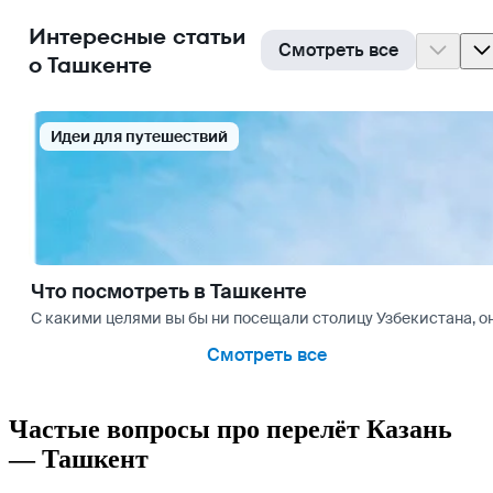
Интересные статьи
Смотреть все
о Ташкенте
Идеи для путешествий
Что посмотреть в Ташкенте
С какими целями вы бы ни посещали столицу Узбекистана, 
Смотреть все
Частые вопросы про перелёт Казань
— Ташкент