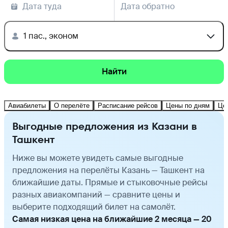
Дата туда
Дата обратно
1 пас., эконом
Найти
Авиабилеты
О перелёте
Расписание рейсов
Цены по дням
Це
Выгодные предложения из Казани в
Ташкент
Ниже вы можете увидеть самые выгодные
предложения на перелёты Казань — Ташкент на
ближайшие даты. Прямые и стыковочные рейсы
разных авиакомпаний — сравните цены и
выберите подходящий билет на самолёт.
Самая низкая цена на ближайшие 2 месяца — 20