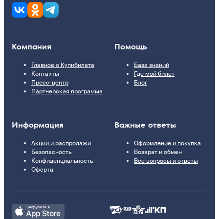
Компания
Помощь
Главное о Купибилете
База знаний
Контакты
Где мой билет
Пресс-центр
Блог
Партнерская программа
Информация
Важные ответы
Акции и распродажи
Оформление и покупка
Безопасность
Возврат и обмен
Конфиденциальность
Все вопросы и ответы
Оферта