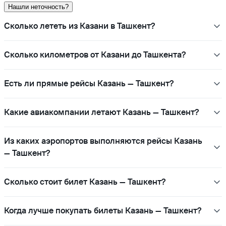
Нашли неточность?
Сколько лететь из Казани в Ташкент?
Сколько километров от Казани до Ташкента?
Есть ли прямые рейсы Казань — Ташкент?
Какие авиакомпании летают Казань — Ташкент?
Из каких аэропортов выполняются рейсы Казань
— Ташкент?
Сколько стоит билет Казань — Ташкент?
Когда лучше покупать билеты Казань — Ташкент?