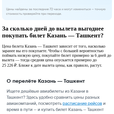
Цены найдены за последние 72 часа и могут измениться — точную
стоимость проверяйте при переходе.
За сколько дней до вылета выгоднее
покупать билет Казань — Ташкент?
Цена билета Казань — Ташкент зависит от того, насколько
заранее вы его покупаете. Чтобы с большей вероятностью
поймать низкую цену, покупайте билет примерно за 6 дней до
вылета — тогда средняя цена опускается примерно до
25 226 ₽. Ближе к дате вылета цены, как правило, растут.
О перелёте Казань — Ташкент
Ищете дешёвые авиабилеты из Казани в
Ташкент? Здесь удобно сравнить цены разных
авиакомпаний, посмотреть
расписание рейсов
и
время в пути — и купить билет Казань — Ташкент