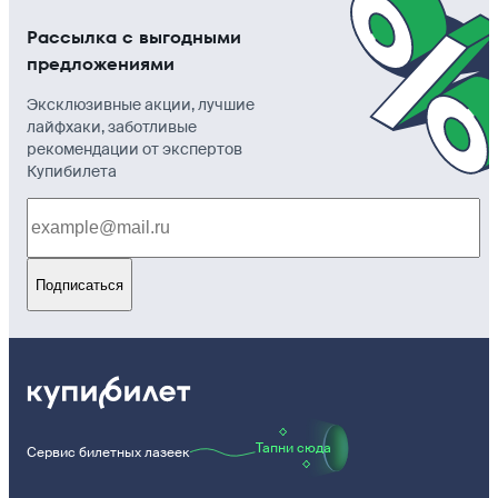
Рассылка с выгодными
предложениями
Эксклюзивные акции, лучшие
лайфхаки, заботливые
рекомендации от экспертов
Купибилета
Подписаться
Тапни сюда
Сервис билетных лазеек