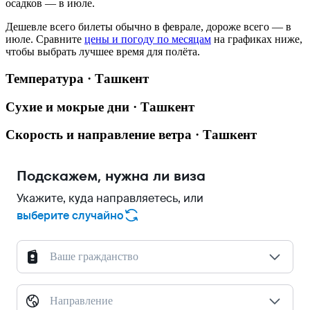
осадков — в июле.
Дешевле всего билеты обычно в феврале, дороже всего — в
июле.
Сравните
цены и погоду по месяцам
на графиках ниже,
чтобы выбрать лучшее время для полёта.
Температура · Ташкент
Сухие и мокрые дни · Ташкент
Скорость и направление ветра · Ташкент
Подскажем, нужна ли виза
Укажите, куда направляетесь, или
выберите случайно
Ваше гражданство
Направление