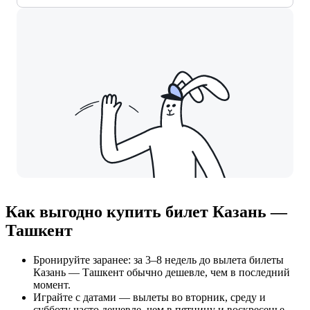
Как выгодно купить билет Казань —
Ташкент
Бронируйте заранее: за 3–8 недель до вылета билеты
Казань — Ташкент обычно дешевле, чем в последний
момент.
Играйте с датами — вылеты во вторник, среду и
субботу часто дешевле, чем в пятницу и воскресенье.