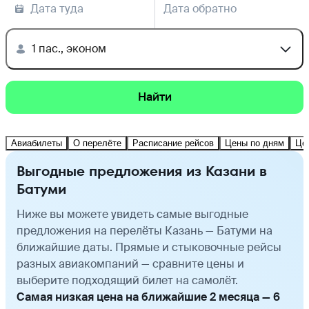
Дата туда
Дата обратно
1 пас., эконом
Найти
Авиабилеты
О перелёте
Расписание рейсов
Цены по дням
Це
Выгодные предложения из Казани в
Батуми
Ниже вы можете увидеть самые выгодные
предложения на перелёты Казань — Батуми на
ближайшие даты. Прямые и стыковочные рейсы
разных авиакомпаний — сравните цены и
выберите подходящий билет на самолёт.
Самая низкая цена на ближайшие 2 месяца — 6