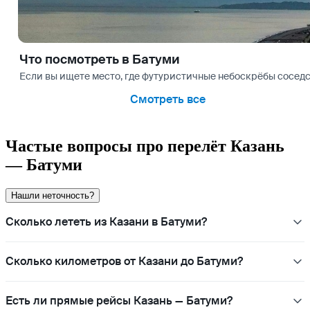
Что посмотреть в Батуми
Если вы ищете место, где футуристичные небоскрёбы соседс
Смотреть все
Частые вопросы про перелёт Казань
— Батуми
Нашли неточность?
Сколько лететь из Казани в Батуми?
Сколько километров от Казани до Батуми?
Есть ли прямые рейсы Казань — Батуми?