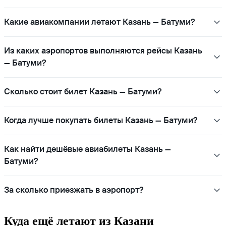
Какие авиакомпании летают Казань — Батуми?
Из каких аэропортов выполняются рейсы Казань
— Батуми?
Сколько стоит билет Казань — Батуми?
Когда лучше покупать билеты Казань — Батуми?
Как найти дешёвые авиабилеты Казань —
Батуми?
За сколько приезжать в аэропорт?
Куда ещё летают из Казани