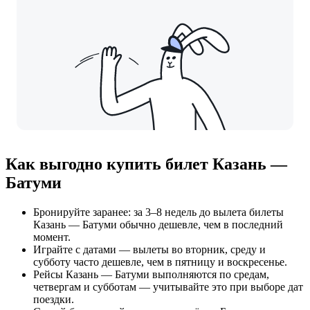
Как выгодно купить билет Казань —
Батуми
Бронируйте заранее: за 3–8 недель до вылета билеты
Казань — Батуми обычно дешевле, чем в последний
момент.
Играйте с датами — вылеты во вторник, среду и
субботу часто дешевле, чем в пятницу и воскресенье.
Рейсы Казань — Батуми выполняются по средам,
четвергам и субботам — учитывайте это при выборе дат
поездки.