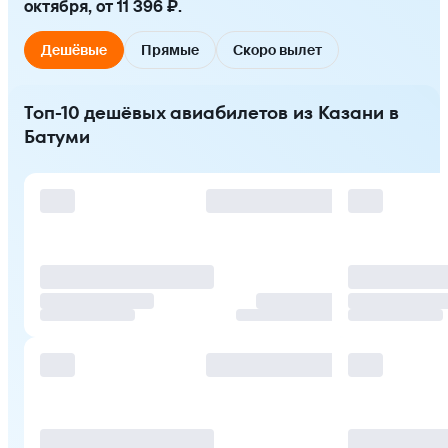
октября, от 11 396 ₽.
Дешёвые
Прямые
Скоро вылет
Топ-10 дешёвых авиабилетов из Казани в
Батуми