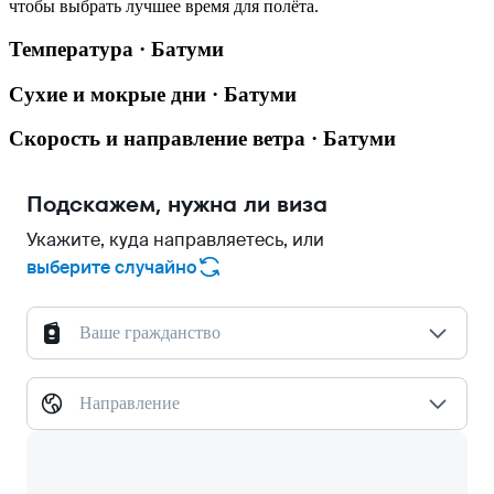
чтобы выбрать лучшее время для полёта.
Температура · Батуми
Сухие и мокрые дни · Батуми
Скорость и направление ветра · Батуми
Подскажем, нужна ли виза
Укажите, куда направляетесь, или
выберите случайно
Ваше гражданство
Направление