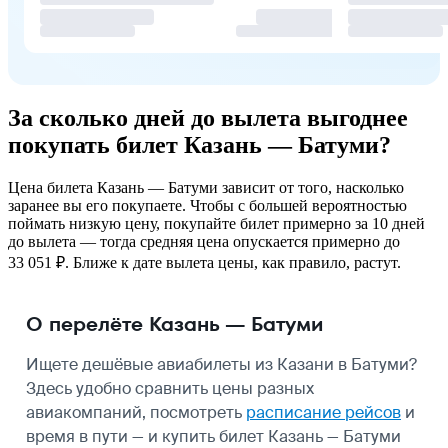
За сколько дней до вылета выгоднее
покупать билет Казань — Батуми?
Цена билета Казань — Батуми зависит от того, насколько
заранее вы его покупаете. Чтобы с большей вероятностью
поймать низкую цену, покупайте билет примерно за 10 дней
до вылета — тогда средняя цена опускается примерно до
33 051 ₽. Ближе к дате вылета цены, как правило, растут.
О перелёте Казань — Батуми
Ищете дешёвые авиабилеты из Казани в Батуми?
Здесь удобно сравнить цены разных
авиакомпаний, посмотреть
расписание рейсов
и
время в пути — и купить билет Казань — Батуми