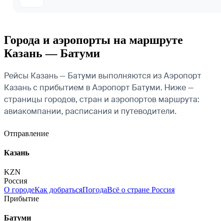
Города и аэропорты на маршруте
Казань — Батуми
Рейсы Казань — Батуми выполняются из Аэропорт
Казань с прибытием в Аэропорт Батуми. Ниже —
страницы городов, стран и аэропортов маршрута:
авиакомпании, расписания и путеводители.
Отправление
Казань
KZN
Россия
О городе
Как добраться
Погода
Всё о стране Россия
Прибытие
Батуми