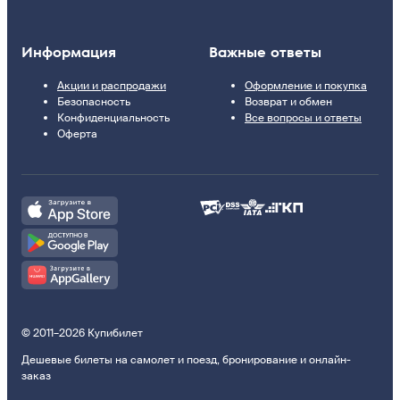
Информация
Важные ответы
Акции и распродажи
Оформление и покупка
Безопасность
Возврат и обмен
Конфиденциальность
Все вопросы и ответы
Оферта
© 2011–2026 Купибилет
Дешевые билеты на самолет и поезд, бронирование и онлайн-
заказ