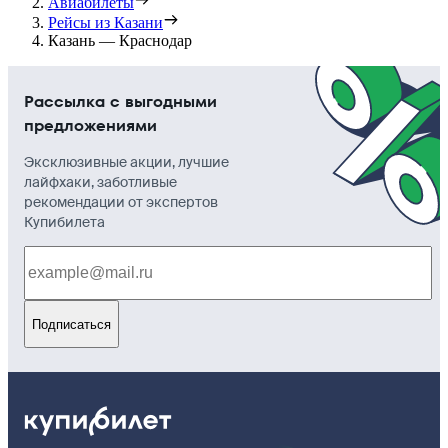
Авиабилеты
Рейсы из Казани
Казань — Краснодар
Рассылка с выгодными
предложениями
Эксклюзивные акции, лучшие
лайфхаки, заботливые
рекомендации от экспертов
Купибилета
Подписаться