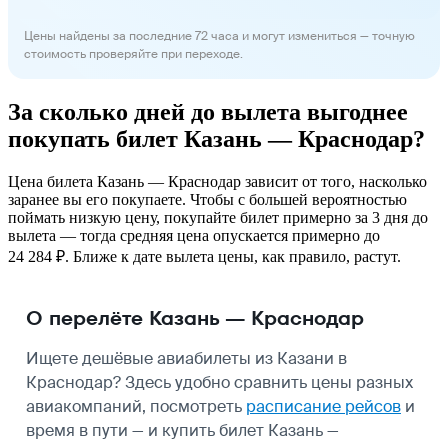
Цены найдены за последние 72 часа и могут измениться — точную
стоимость проверяйте при переходе.
За сколько дней до вылета выгоднее
покупать билет Казань — Краснодар?
Цена билета Казань — Краснодар зависит от того, насколько
заранее вы его покупаете. Чтобы с большей вероятностью
поймать низкую цену, покупайте билет примерно за 3 дня до
вылета — тогда средняя цена опускается примерно до
24 284 ₽. Ближе к дате вылета цены, как правило, растут.
О перелёте Казань — Краснодар
Ищете дешёвые авиабилеты из Казани в
Краснодар? Здесь удобно сравнить цены разных
авиакомпаний, посмотреть
расписание рейсов
и
время в пути — и купить билет Казань —