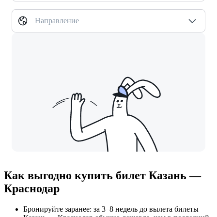
Направление
Как выгодно купить билет Казань —
Краснодар
Бронируйте заранее: за 3–8 недель до вылета билеты