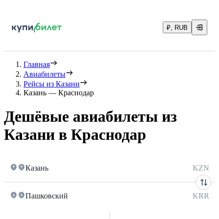
₽, RUB
Главная
Авиабилеты
Рейсы из Казани
Казань — Краснодар
Дешёвые авиабилеты из
Казани в Краснодар
Казань
KZN
Пашковский
KRR