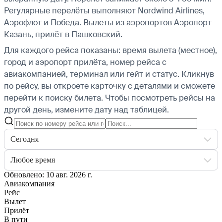
Регулярные перелёты выполняют Nordwind Airlines,
Аэрофлот и Победа.
Вылеты из аэропортов Аэропорт
Казань, прилёт в Пашковский.
Для каждого рейса показаны: время вылета (местное),
город и аэропорт прилёта, номер рейса с
авиакомпанией, терминал или гейт и статус. Кликнув
по рейсу, вы откроете карточку с деталями и сможете
перейти к поиску билета.
Чтобы посмотреть рейсы на
другой день, измените дату над таблицей.
Сегодня
Любое время
Обновлено: 10 авг. 2026 г.
Авиакомпания
Рейс
Вылет
Прилёт
В пути