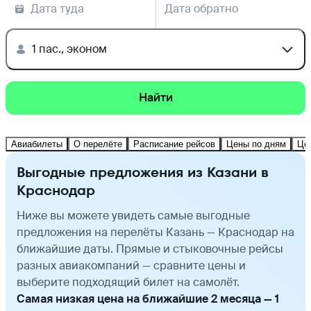
Дата туда
Дата обратно
1 пас., эконом
Найти
Авиабилеты
О перелёте
Расписание рейсов
Цены по дням
Це
Выгодные предложения из Казани в
Краснодар
Ниже вы можете увидеть самые выгодные
предложения на перелёты Казань — Краснодар на
ближайшие даты. Прямые и стыковочные рейсы
разных авиакомпаний — сравните цены и
выберите подходящий билет на самолёт.
Самая низкая цена на ближайшие 2 месяца — 1