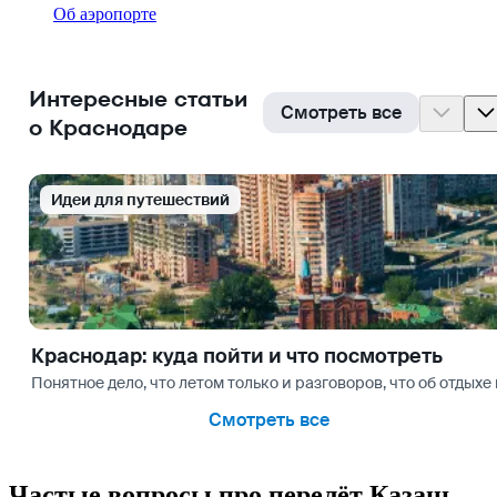
Об аэропорте
Интересные статьи
Смотреть все
о Краснодаре
Идеи для путешествий
Краснодар: куда пойти и что посмотреть
Понятное дело, что летом только и разговоров, что об отдых
Смотреть все
Частые вопросы про перелёт Казань