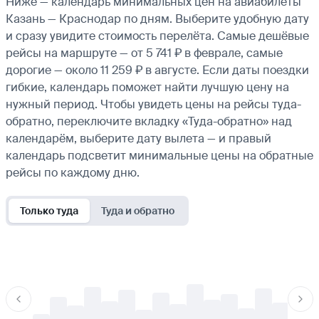
Ниже — календарь минимальных цен на авиабилеты
Казань — Краснодар по дням. Выберите удобную дату
и сразу увидите стоимость перелёта. Самые дешёвые
рейсы на маршруте — от 5 741 ₽ в феврале, самые
дорогие — около 11 259 ₽ в августе. Если даты поездки
гибкие, календарь поможет найти лучшую цену на
нужный период. Чтобы увидеть цены на рейсы туда-
обратно, переключите вкладку «Туда-обратно» над
календарём, выберите дату вылета — и правый
календарь подсветит минимальные цены на обратные
рейсы по каждому дню.
Только туда
Туда и обратно