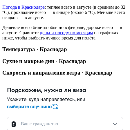
Погода в Краснодаре
: теплее всего в августе (в среднем до 32
°C), прохладнее всего — в январе (около 6 °C). Меньше всего
осадков — в августе.
Дешевле всего билеты обычно в феврале, дороже всего — в
августе.
Сравните
цены и погоду по месяцам
на графиках
ниже, чтобы выбрать лучшее время для полёта.
Температура · Краснодар
Сухие и мокрые дни · Краснодар
Скорость и направление ветра · Краснодар
Подскажем, нужна ли виза
Укажите, куда направляетесь, или
выберите случайно
Ваше гражданство