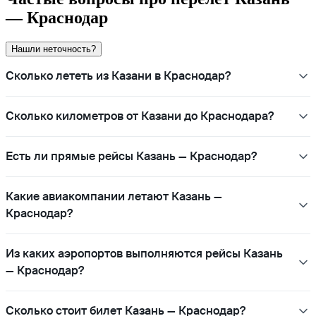
— Краснодар
Нашли неточность?
Сколько лететь из Казани в Краснодар?
Сколько километров от Казани до Краснодара?
Есть ли прямые рейсы Казань — Краснодар?
Какие авиакомпании летают Казань —
Краснодар?
Из каких аэропортов выполняются рейсы Казань
— Краснодар?
Сколько стоит билет Казань — Краснодар?