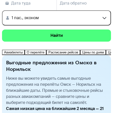
Дата туда
Дата обратно
1 пас., эконом
Найти
Авиабилеты
О перелёте
Расписание рейсов
Цены по дням
Це
Выгодные предложения из Омска в
Норильск
Ниже вы можете увидеть самые выгодные
предложения на перелёты Омск — Норильск на
ближайшие даты. Прямые и стыковочные рейсы
разных авиакомпаний — сравните цены и
выберите подходящий билет на самолёт.
Самая низкая цена на ближайшие 2 месяца — 21