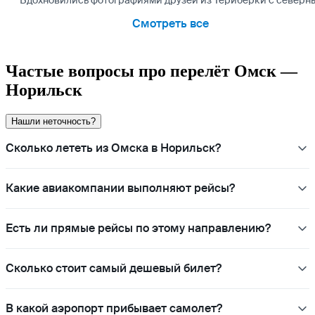
Вдохновились фотографиями друзей из Териберки с северным
Смотреть все
Частые вопросы про перелёт Омск —
Норильск
Нашли неточность?
Сколько лететь из Омска в Норильск?
Какие авиакомпании выполняют рейсы?
Есть ли прямые рейсы по этому направлению?
Сколько стоит самый дешевый билет?
В какой аэропорт прибывает самолет?