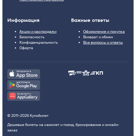
Информация
Важные ответы
Акции и распродажи
Оформление и покупка
Безопасность
Возврат и обмен
Конфиденциальность
Все вопросы и ответы
Оферта
© 2011–2026 Купибилет
Дешевые билеты на самолет и поезд, бронирование и онлайн-
заказ