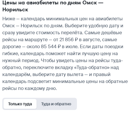
Цены на авиабилеты по дням Омск —
Норильск
Ниже — календарь минимальных цен на авиабилеты
Омск — Норильск по дням. Выберите удобную дату и
сразу увидите стоимость перелёта. Самые дешёвые
рейсы на маршруте — от 21 856 ₽ в августе, самые
дорогие — около 85 544 ₽ в июле. Если даты поездки
гибкие, календарь поможет найти лучшую цену на
нужный период. Чтобы увидеть цены на рейсы туда-
обратно, переключите вкладку «Туда-обратно» над
календарём, выберите дату вылета — и правый
календарь подсветит минимальные цены на обратные
рейсы по каждому дню.
Только туда
Туда и обратно