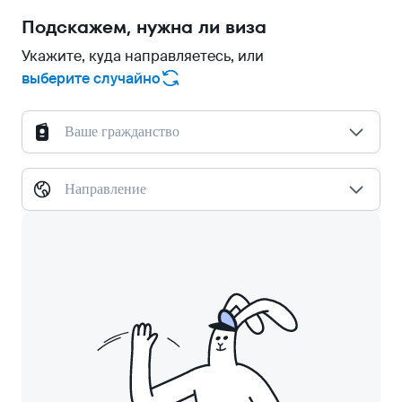
Подскажем, нужна ли виза
Укажите, куда направляетесь, или
выберите случайно
Ваше гражданство
Направление