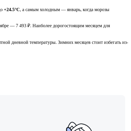
до
+24.5°C
, а самым холодным — январь, когда морозы
тябре — 7 493 ₽. Наиболее дорогостоящим месяцем для
тной дневной температуры. Зимних месяцев стоит избегать из-