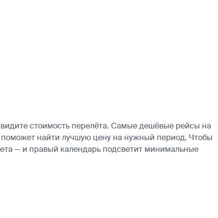
увидите стоимость перелёта. Самые дешёвые рейсы на
арь поможет найти лучшую цену на нужный период. Чтобы
ылета — и правый календарь подсветит минимальные