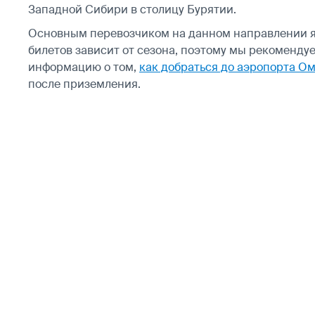
Западной Сибири в столицу Бурятии.
Основным перевозчиком на данном направлении 
билетов зависит от сезона, поэтому мы рекоменду
информацию о том,
как добраться до аэропорта О
после приземления.