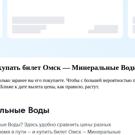
покупать билет Омск — Минеральные Вод
ько заранее вы его покупаете. Чтобы с большей вероятностью п
Ближе к дате вылета цены, как правило, растут.
льные Воды
ые Воды? Здесь удобно сравнить цены разных
ремя в пути — и купить билет Омск — Минеральные