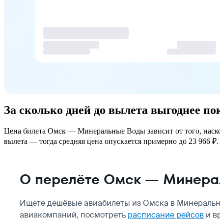
За сколько дней до вылета выгоднее 
Цена билета Омск — Минеральные Воды зависит от того, наскол
вылета — тогда средняя цена опускается примерно до 23 966 ₽. 
О перелёте Омск — Минера
Ищете дешёвые авиабилеты из Омска в Минеральн
авиакомпаний, посмотреть
расписание рейсов
и в