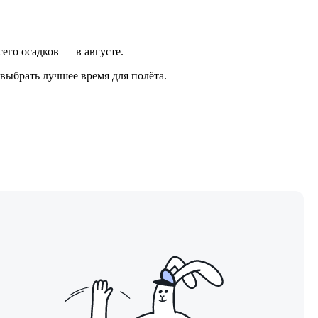
сего осадков — в августе.
выбрать лучшее время для полёта.