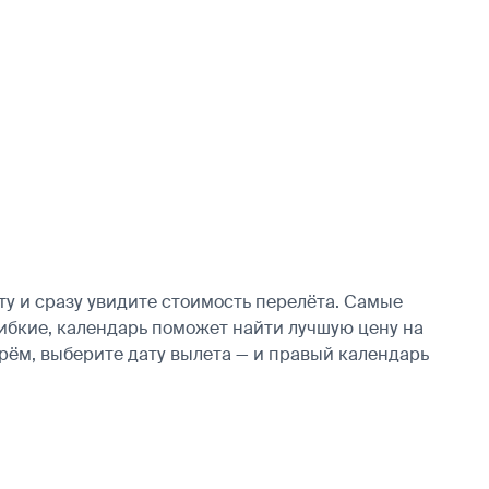
 и сразу увидите стоимость перелёта. Самые
 гибкие, календарь поможет найти лучшую цену на
рём, выберите дату вылета — и правый календарь