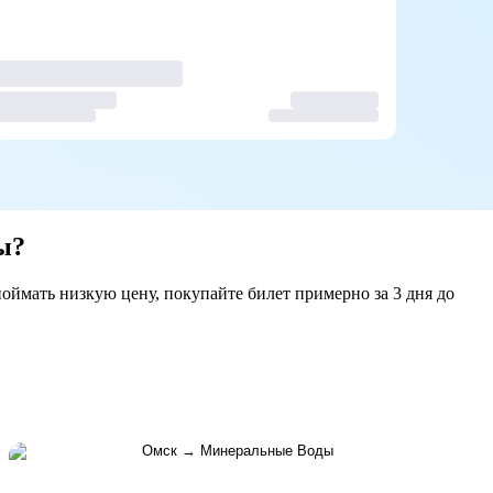
ы?
оймать низкую цену, покупайте билет примерно за 3 дня до