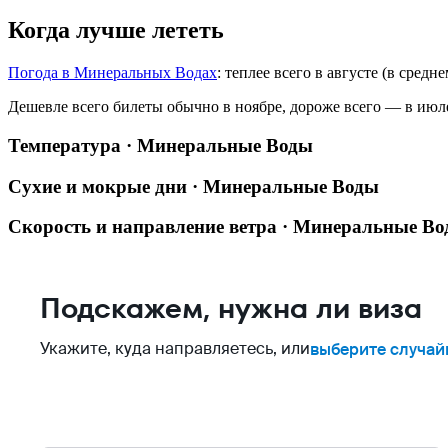
Когда лучше лететь
Погода в Минеральных Водах
: теплее всего в августе (в средн
Дешевле всего билеты обычно в ноябре, дороже всего — в июл
Температура · Минеральные Воды
Сухие и мокрые дни · Минеральные Воды
Скорость и направление ветра · Минеральные В
Подскажем, нужна ли виза
Укажите, куда направляетесь, или
выберите случай