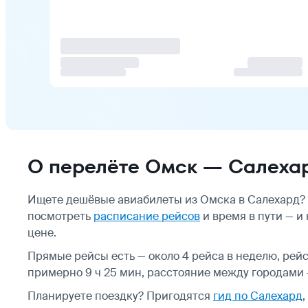
О перелёте Омск — Салеха
Ищете дешёвые авиабилеты из Омска в Салехард? 
посмотреть
расписание рейсов
и время в пути — и
цене.
Прямые рейсы есть — около 4 рейса в неделю, рей
примерно 9 ч 25 мин, расстояние между городами —
Планируете поездку? Пригодятся
гид по Салехард
,