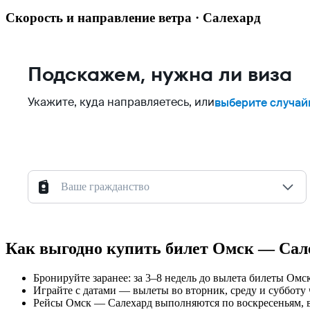
Скорость и направление ветра · Салехард
Подскажем, нужна ли виза
Укажите, куда направляетесь, или
выберите случай
Ваше гражданство
Как выгодно купить билет Омск — Сал
Бронируйте заранее: за 3–8 недель до вылета билеты Ом
Играйте с датами — вылеты во вторник, среду и субботу 
Рейсы Омск — Салехард выполняются по воскресеньям, в