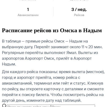
1
3 / нед.
Авиакомпании
Рейсов
Расписание рейсов из Омска в Надым
В таблице — прямые рейсы Омск — Надым на
выбранную дату. Перелёт занимает около 11 ч 20 мин.
Регулярные перелёты выполняют Ямал.
Вылеты из
аэропортов Аэропорт Омск, прилёт в Аэропорт
Надым.
Для каждого рейса показаны: время вылета (местное),
город и аэропорт прилёта, номер рейса с
авиакомпанией, терминал или гейт и статус. Кликнув
по рейсу, вы откроете карточку с деталями и сможете
перейти к поиску билета.
Чтобы посмотреть рейсы на
другой день, измените дату над таблицей.