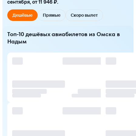
сентября, от 11 946 ₽.
Дешёвые
Прямые
Скоро вылет
Топ-10 дешёвых авиабилетов из Омска в
Надым