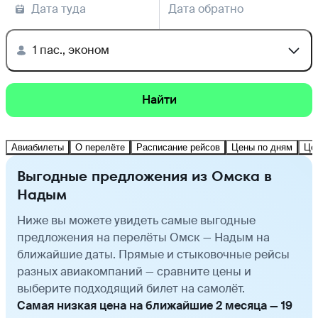
Дата туда
Дата обратно
1 пас., эконом
Найти
Авиабилеты
О перелёте
Расписание рейсов
Цены по дням
Це
Выгодные предложения из Омска в
Надым
Ниже вы можете увидеть самые выгодные
предложения на перелёты Омск — Надым на
ближайшие даты. Прямые и стыковочные рейсы
разных авиакомпаний — сравните цены и
выберите подходящий билет на самолёт.
Самая низкая цена на ближайшие 2 месяца — 19