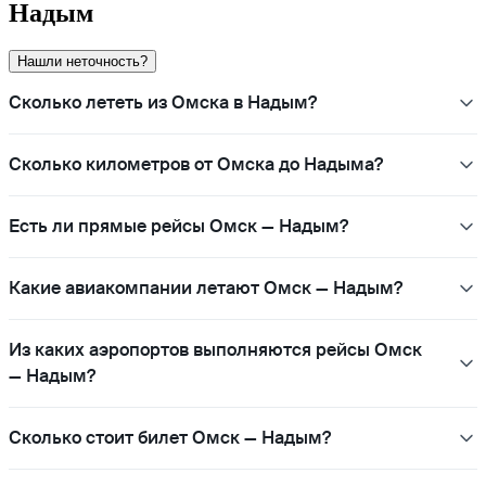
Надым
Нашли неточность?
Сколько лететь из Омска в Надым?
Сколько километров от Омска до Надыма?
Есть ли прямые рейсы Омск — Надым?
Какие авиакомпании летают Омск — Надым?
Из каких аэропортов выполняются рейсы Омск
— Надым?
Сколько стоит билет Омск — Надым?