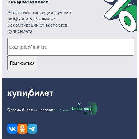
предложениями
Эксклюзивные акции, лучшие
лайфхаки, заботливые
рекомендации от экспертов
Купибилета
Подписаться
Тапни сюда
Сервис билетных лазеек