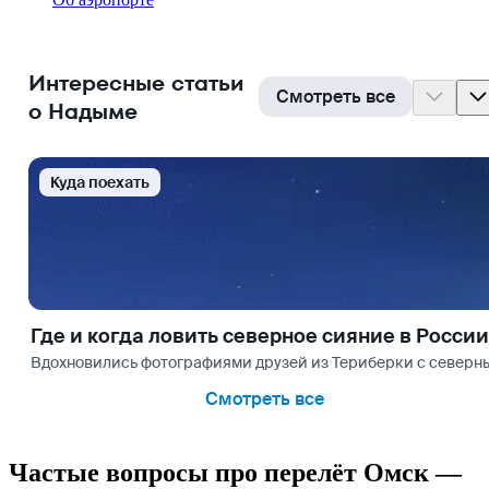
Интересные статьи
Смотреть все
о Надыме
Куда поехать
Где и когда ловить северное сияние в России
Вдохновились фотографиями друзей из Териберки с северным
Смотреть все
Частые вопросы про перелёт Омск —