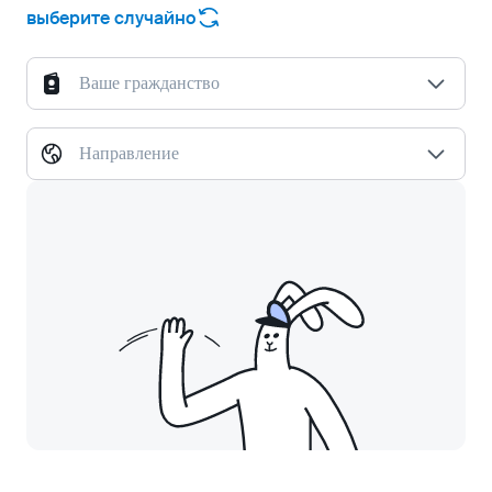
выберите случайно
Ваше гражданство
Направление