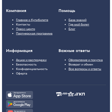
Компания
Помощь
Главное о Купибилете
База знаний
Контакты
Где мой билет
Пресс-центр
Блог
Партнерская программа
Информация
Важные ответы
Акции и распродажи
Оформление и покупка
Безопасность
Возврат и обмен
Конфиденциальность
Все вопросы и ответы
Оферта