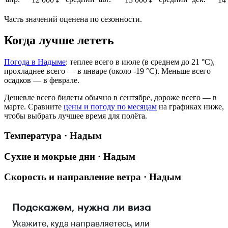
Часть значений оценена по сезонности.
Когда лучше лететь
Погода в Надыме
: теплее всего в июле (в среднем до 21 °C),
прохладнее всего — в январе (около -19 °C). Меньше всего
осадков — в феврале.
Дешевле всего билеты обычно в сентябре, дороже всего — в
марте.
Сравните
цены и погоду по месяцам
на графиках ниже,
чтобы выбрать лучшее время для полёта.
Температура · Надым
Сухие и мокрые дни · Надым
Скорость и направление ветра · Надым
Подскажем, нужна ли виза
Укажите, куда направляетесь, или