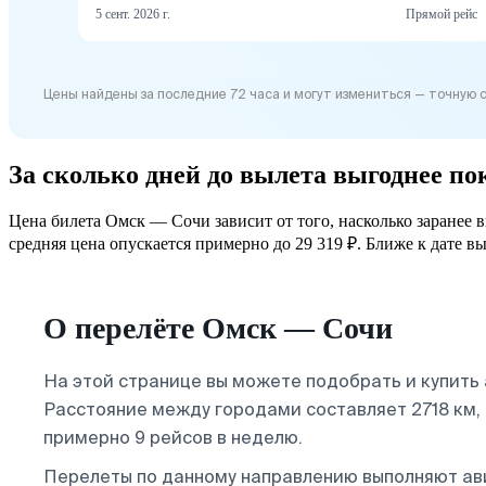
5 сент. 2026 г.
Прямой рейс
Цены найдены за последние 72 часа и могут измениться — точную 
За сколько дней до вылета выгоднее п
Цена билета Омск — Сочи зависит от того, насколько заранее 
средняя цена опускается примерно до 29 319 ₽. Ближе к дате вы
О перелёте Омск — Сочи
На этой странице вы можете подобрать и купить
Расстояние между городами составляет 2718 км,
примерно 9 рейсов в неделю.
Перелеты по данному направлению выполняют а