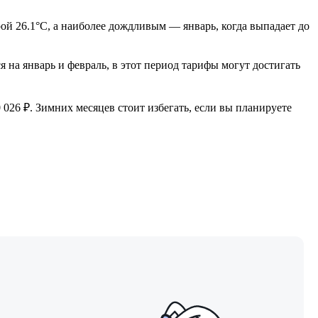
ой 26.1°C, а наиболее дождливым — январь, когда выпадает до
 на январь и февраль, в этот период тарифы могут достигать
 026 ₽. Зимних месяцев стоит избегать, если вы планируете