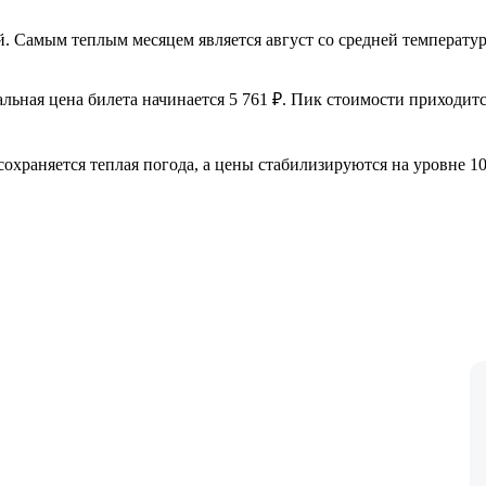
. Самым теплым месяцем является август со средней температур
ная цена билета начинается 5 761 ₽. Пик стоимости приходится
охраняется теплая погода, а цены стабилизируются на уровне 10