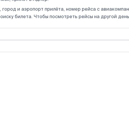
 город и аэропорт прилёта, номер рейса с авиакомпани
оиску билета.
Чтобы посмотреть рейсы на другой день