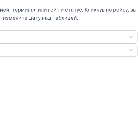
ей, терминал или гейт и статус. Кликнув по рейсу, вы
, измените дату над таблицей.