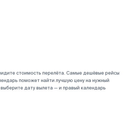
увидите стоимость перелёта. Самые дешёвые рейсы
календарь поможет найти лучшую цену на нужный
 выберите дату вылета — и правый календарь