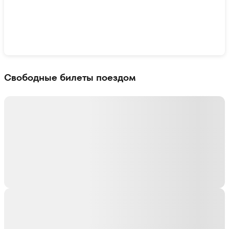
Показать интерактивную карту
Свободные билеты поездом