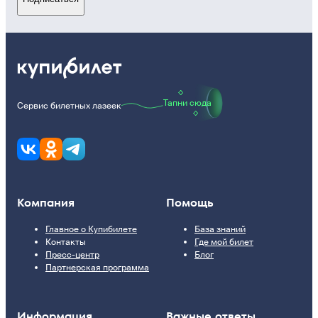
Тапни сюда
Сервис билетных лазеек
Компания
Помощь
Главное о Купибилете
База знаний
Контакты
Где мой билет
Пресс-центр
Блог
Партнерская программа
Информация
Важные ответы