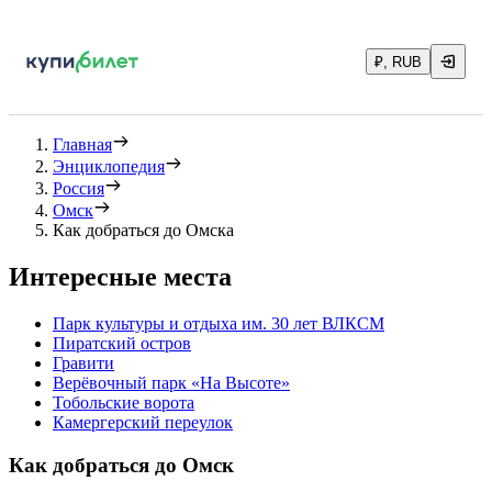
₽, RUB
Главная
Энциклопедия
Россия
Омск
Как добраться до Омска
Интересные места
Парк культуры и отдыха им. 30 лет ВЛКСМ
Пиратский остров
Гравити
Верёвочный парк «На Высоте»
Тобольские ворота
Камергерский переулок
Как добраться до Омск