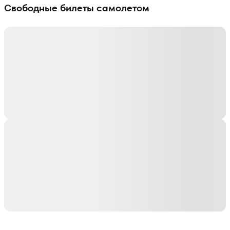
Свободные билеты самолетом