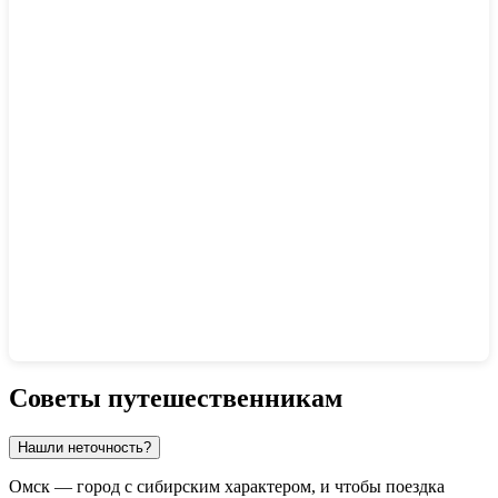
Показать интерактивную карту
Советы путешественникам
Нашли неточность?
Омск — город с сибирским характером, и чтобы поездка