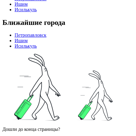
Ишим
Исилькуль
Ближайшие города
Петропавловск
Ишим
Исилькуль
Дошли до конца страницы?