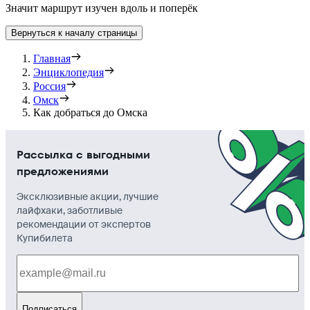
Значит маршрут изучен вдоль и поперёк
Вернуться к началу страницы
Главная
Энциклопедия
Россия
Омск
Как добраться до Омска
Рассылка с выгодными
предложениями
Эксклюзивные акции, лучшие
лайфхаки, заботливые
рекомендации от экспертов
Купибилета
Подписаться