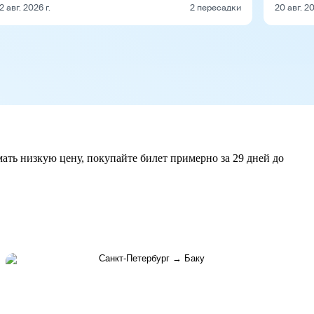
2 авг. 2026 г.
2 пересадки
20 авг. 20
мать низкую цену, покупайте билет примерно за 29 дней до