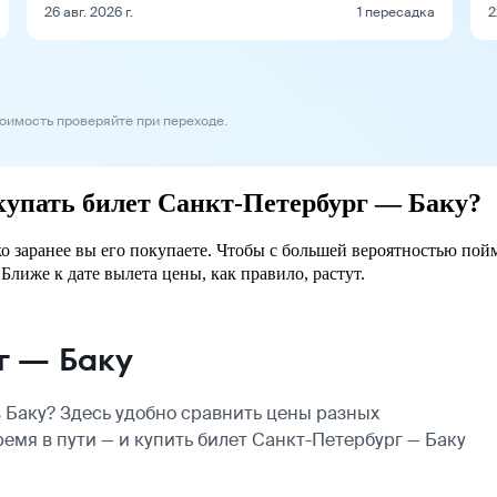
26 авг. 2026 г.
1 пересадка
2
тоимость проверяйте при переходе.
окупать билет Санкт-Петербург — Баку?
ко заранее вы его покупаете. Чтобы с большей вероятностью пой
Ближе к дате вылета цены, как правило, растут.
г — Баку
 Баку? Здесь удобно сравнить цены разных
ремя в пути — и купить билет Санкт-Петербург — Баку