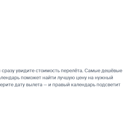
и сразу увидите стоимость перелёта. Самые дешёвые
, календарь поможет найти лучшую цену на нужный
берите дату вылета — и правый календарь подсветит