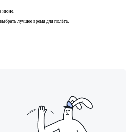
в июне.
выбрать лучшее время для полёта.