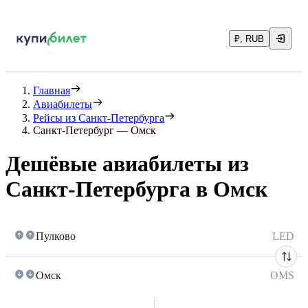
₽, RUB
Главная
Авиабилеты
Рейсы из Санкт-Петербурга
Санкт-Петербург — Омск
Дешёвые авиабилеты из
Санкт-Петербурга в Омск
Пулково
LED
Омск
OMS