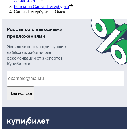
Авиабилеты
Рейсы из Санкт-Петербурга
Санкт-Петербург — Омск
Рассылка с выгодными
предложениями
Эксклюзивные акции, лучшие
лайфхаки, заботливые
рекомендации от экспертов
Купибилета
Подписаться