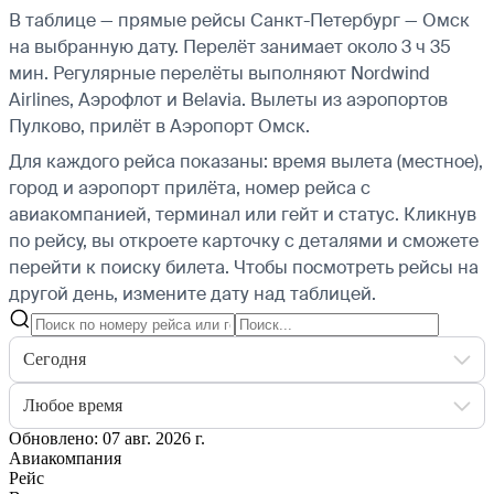
В таблице — прямые рейсы Санкт-Петербург — Омск
на выбранную дату. Перелёт занимает около 3 ч 35
мин. Регулярные перелёты выполняют Nordwind
Airlines, Аэрофлот и Belavia.
Вылеты из аэропортов
Пулково, прилёт в Аэропорт Омск.
Для каждого рейса показаны: время вылета (местное),
город и аэропорт прилёта, номер рейса с
авиакомпанией, терминал или гейт и статус. Кликнув
по рейсу, вы откроете карточку с деталями и сможете
перейти к поиску билета.
Чтобы посмотреть рейсы на
другой день, измените дату над таблицей.
Сегодня
Любое время
Обновлено: 07 авг. 2026 г.
Авиакомпания
Рейс