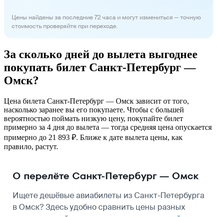
Цены найдены за последние 72 часа и могут измениться — точную
стоимость проверяйте при переходе.
За сколько дней до вылета выгоднее
покупать билет Санкт-Петербург —
Омск?
Цена билета Санкт-Петербург — Омск зависит от того,
насколько заранее вы его покупаете. Чтобы с большей
вероятностью поймать низкую цену, покупайте билет
примерно за 4 дня до вылета — тогда средняя цена опускается
примерно до 21 893 ₽. Ближе к дате вылета цены, как
правило, растут.
О перелёте Санкт-Петербург — Омск
Ищете дешёвые авиабилеты из Санкт-Петербурга
в Омск? Здесь удобно сравнить цены разных