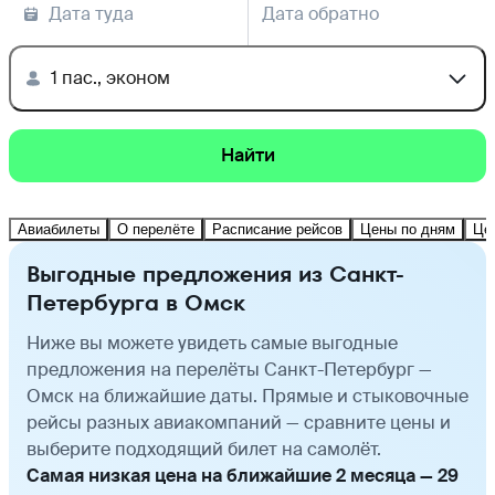
Дата туда
Дата обратно
1 пас., эконом
Найти
Авиабилеты
О перелёте
Расписание рейсов
Цены по дням
Це
Выгодные предложения из Санкт-
Петербурга в Омск
Ниже вы можете увидеть самые выгодные
предложения на перелёты Санкт-Петербург —
Омск на ближайшие даты. Прямые и стыковочные
рейсы разных авиакомпаний — сравните цены и
выберите подходящий билет на самолёт.
Самая низкая цена на ближайшие 2 месяца — 29