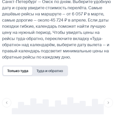
Санкт-Петербург — Омск по дням. Выберите удобную
дату и сразу увидите стоимость перелёта. Самые
дешёвые рейсы на маршруте — от 6 057 ₽ в марте,
самые дорогие — около 45 724 ₽ в апреле. Если даты
поездки гибкие, календарь поможет найти лучшую
цену на нужный период. Чтобы увидеть цены на
рейсы туда-обратно, переключите вкладку «Туда-
обратно» над календарём, выберите дату вылета — и
правый календарь подсветит минимальные цены на
обратные рейсы по каждому дню.
Только туда
Туда и обратно