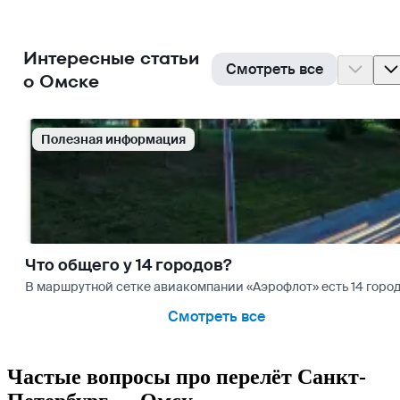
Интересные статьи
Смотреть все
о Омске
Полезная информация
Что общего у 14 городов?
В маршрутной сетке авиакомпании «Аэрофлот» есть 14 городо
Смотреть все
Частые вопросы про перелёт Санкт-