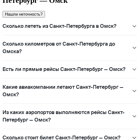
Петербург — Омск
Нашли неточность?
Сколько лететь из Санкт-Петербурга в Омск?
Сколько километров от Санкт-Петербурга до
Омска?
Есть ли прямые рейсы Санкт-Петербург — Омск?
Какие авиакомпании летают Санкт-Петербург —
Омск?
Из каких аэропортов выполняются рейсы Санкт-
Петербург — Омск?
Сколько стоит билет Санкт-Петербург — Омск?