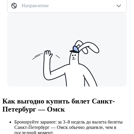
Направление
Как выгодно купить билет Санкт-
Петербург — Омск
Бронируйте заранее: за 3–8 недель до вылета билеты
Санкт-Петербург — Омск обычно дешевле, чем в
последний момент.