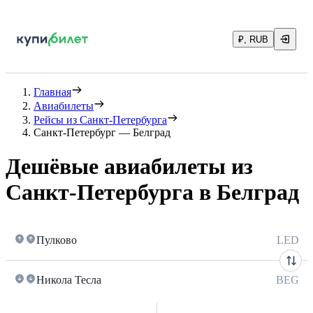
₽, RUB
Главная
Авиабилеты
Рейсы из Санкт-Петербурга
Санкт-Петербург — Белград
Дешёвые авиабилеты из
Санкт-Петербурга в Белград
Пулково
LED
Никола Тесла
BEG