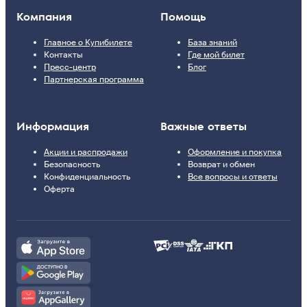
Компания
Помощь
Главное о Купибилете
База знаний
Контакты
Где мой билет
Пресс-центр
Блог
Партнерская программа
Информация
Важные ответы
Акции и распродажи
Оформление и покупка
Безопасность
Возврат и обмен
Конфиденциальность
Все вопросы и ответы
Оферта