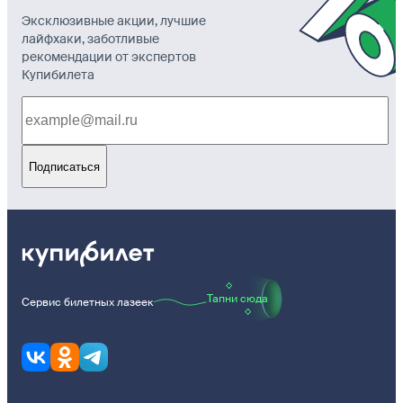
Эксклюзивные акции, лучшие
лайфхаки, заботливые
рекомендации от экспертов
Купибилета
Подписаться
Тапни сюда
Сервис билетных лазеек