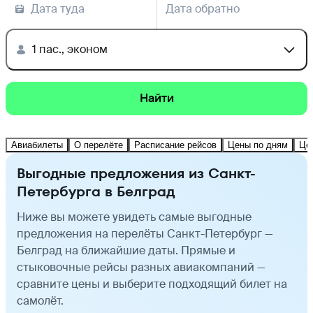
Дата туда
Дата обратно
1 пас., эконом
Найти
Авиабилеты
О перелёте
Расписание рейсов
Цены по дням
Це
Выгодные предложения из Санкт-
Петербурга в Белград
Ниже вы можете увидеть самые выгодные
предложения на перелёты Санкт-Петербург —
Белград на ближайшие даты. Прямые и
стыковочные рейсы разных авиакомпаний —
сравните цены и выберите подходящий билет на
самолёт.