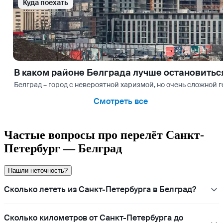
Куда поехать
В каком районе Белграда лучше остановитьс
Белград – город с невероятной харизмой, но очень сложной
Смотреть все
Частые вопросы про перелёт Санкт-
Петербург — Белград
Нашли неточность?
Сколько лететь из Санкт-Петербурга в Белград?
Сколько километров от Санкт-Петербурга до