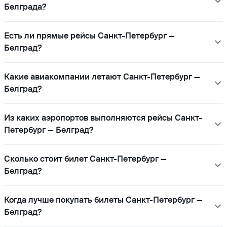
Белграда?
Есть ли прямые рейсы Санкт-Петербург —
Белград?
Какие авиакомпании летают Санкт-Петербург —
Белград?
Из каких аэропортов выполняются рейсы Санкт-
Петербург — Белград?
Сколько стоит билет Санкт-Петербург —
Белград?
Когда лучше покупать билеты Санкт-Петербург —
Белград?