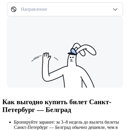
Направление
Как выгодно купить билет Санкт-
Петербург — Белград
Бронируйте заранее: за 3–8 недель до вылета билеты
Санкт-Петербург — Белград обычно дешевле, чем в