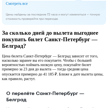
Смотреть все
Цены найдены за последние 72 часа и могут измениться — точную
стоимость проверяйте при переходе.
За сколько дней до вылета выгоднее
покупать билет Санкт-Петербург —
Белград?
Цена билета Санкт-Петербург — Белград зависит от того,
насколько заранее вы его покупаете. Чтобы с большей
вероятностью поймать низкую цену, покупайте билет
примерно за 23 дня до вылета — тогда средняя цена
опускается примерно до 41 185 ₽. Ближе к дате вылета цены,
как правило, растут.
О перелёте Санкт-Петербург —
Белград