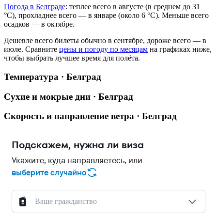
Погода в Белграде
: теплее всего в августе (в среднем до 31
°C), прохладнее всего — в январе (около 6 °C). Меньше всего
осадков — в октябре.
Дешевле всего билеты обычно в сентябре, дороже всего — в
июле.
Сравните
цены и погоду по месяцам
на графиках ниже,
чтобы выбрать лучшее время для полёта.
Температура · Белград
Сухие и мокрые дни · Белград
Скорость и направление ветра · Белград
Подскажем, нужна ли виза
Укажите, куда направляетесь, или
выберите случайно
Ваше гражданство