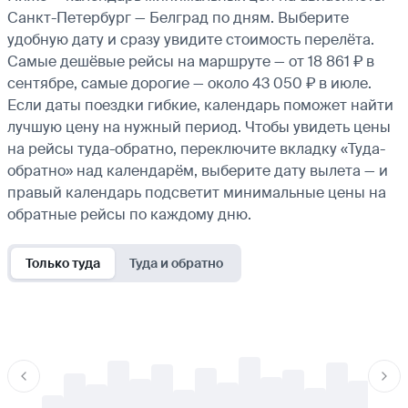
Санкт-Петербург — Белград по дням. Выберите
удобную дату и сразу увидите стоимость перелёта.
Самые дешёвые рейсы на маршруте — от 18 861 ₽ в
сентябре, самые дорогие — около 43 050 ₽ в июле.
Если даты поездки гибкие, календарь поможет найти
лучшую цену на нужный период. Чтобы увидеть цены
на рейсы туда-обратно, переключите вкладку «Туда-
обратно» над календарём, выберите дату вылета — и
правый календарь подсветит минимальные цены на
обратные рейсы по каждому дню.
Только туда
Туда и обратно