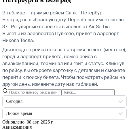
В таблице — прямые рейсы Санкт-Петербург —
Белград на выбранную дату. Перелёт занимает около
3 ч. Регулярные перелёты выполняют Air Serbia.
Вылеты из аэропортов Пулково, прилёт в Аэропорт
Никола Тесла.
Для каждого рейса показаны: время вылета (местное),
город и аэропорт прилёта, номер рейса с
авиакомпанией, терминал или гейт и статус. Кликнув
по рейсу, вы откроете карточку с деталями и сможете
перейти к поиску билета.
Чтобы посмотреть рейсы на
другой день, измените дату над таблицей.
Сегодня
Любое время
Обновлено: 08 авг. 2026 г.
Авиакомпания