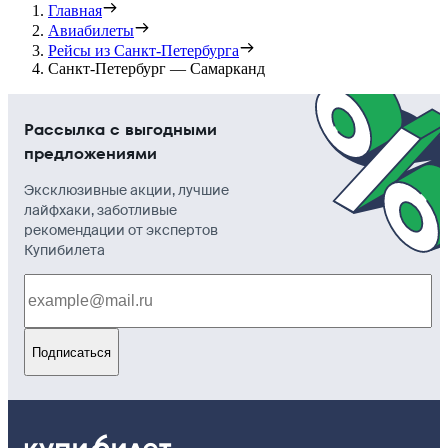
Главная
Авиабилеты
Рейсы из Санкт-Петербурга
Санкт-Петербург — Самарканд
Рассылка с выгодными
предложениями
Эксклюзивные акции, лучшие
лайфхаки, заботливые
рекомендации от экспертов
Купибилета
Подписаться