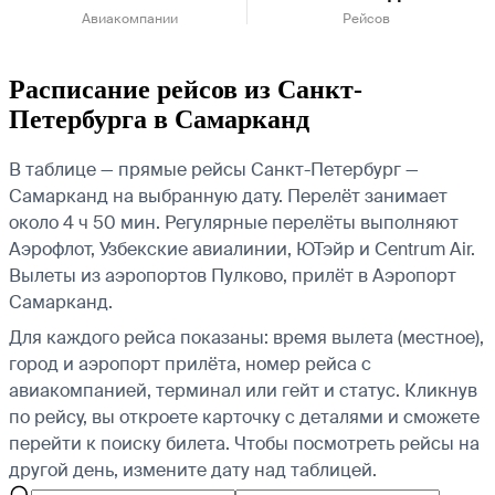
Авиакомпании
Рейсов
Расписание рейсов из Санкт-
Петербурга в Самарканд
В таблице — прямые рейсы Санкт-Петербург —
Самарканд на выбранную дату. Перелёт занимает
около 4 ч 50 мин. Регулярные перелёты выполняют
Аэрофлот, Узбекские авиалинии, ЮТэйр и Centrum Air.
Вылеты из аэропортов Пулково, прилёт в Аэропорт
Самарканд.
Для каждого рейса показаны: время вылета (местное),
город и аэропорт прилёта, номер рейса с
авиакомпанией, терминал или гейт и статус. Кликнув
по рейсу, вы откроете карточку с деталями и сможете
перейти к поиску билета.
Чтобы посмотреть рейсы на
другой день, измените дату над таблицей.