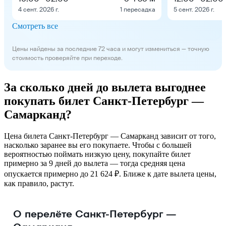
4 сент. 2026 г.
1 пересадка
5 сент. 2026 г.
Смотреть все
Цены найдены за последние 72 часа и могут измениться — точную
стоимость проверяйте при переходе.
За сколько дней до вылета выгоднее
покупать билет Санкт-Петербург —
Самарканд?
Цена билета Санкт-Петербург — Самарканд зависит от того,
насколько заранее вы его покупаете. Чтобы с большей
вероятностью поймать низкую цену, покупайте билет
примерно за 9 дней до вылета — тогда средняя цена
опускается примерно до 21 624 ₽. Ближе к дате вылета цены,
как правило, растут.
О перелёте Санкт-Петербург —