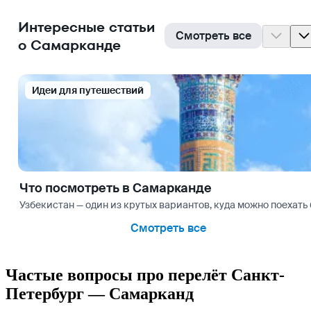
Интересные статьи
Смотреть все
о Самарканде
Идеи для путешествий
Что посмотреть в Самарканде
Узбекистан — один из крутых вариантов, куда можно поехать
Смотреть все
Частые вопросы про перелёт Санкт-
Петербург — Самарканд