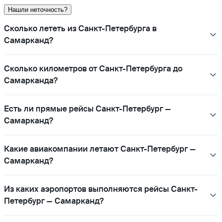
Нашли неточность?
Сколько лететь из Санкт-Петербурга в
Самарканд?
Сколько километров от Санкт-Петербурга до
Самарканда?
Есть ли прямые рейсы Санкт-Петербург —
Самарканд?
Какие авиакомпании летают Санкт-Петербург —
Самарканд?
Из каких аэропортов выполняются рейсы Санкт-
Петербург — Самарканд?