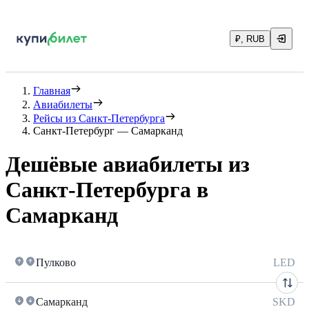
₽, RUB
Главная
Авиабилеты
Рейсы из Санкт-Петербурга
Санкт-Петербург — Самарканд
Дешёвые авиабилеты из
Санкт-Петербурга в
Самарканд
Пулково
LED
Самарканд
SKD