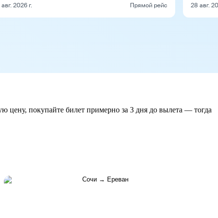
1 авг. 2026 г.
Прямой рейс
28 авг. 20
ую цену, покупайте билет примерно за 3 дня до вылета — тогда