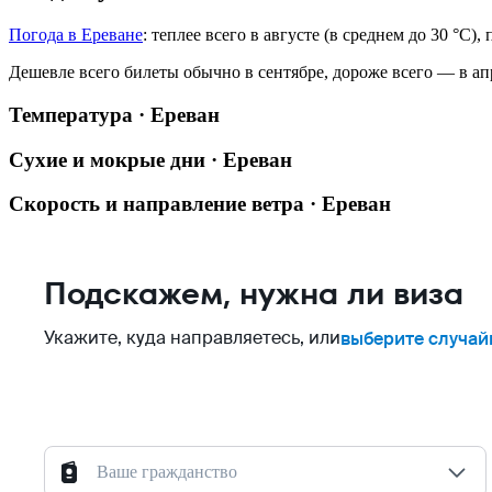
Погода в Ереване
: теплее всего в августе (в среднем до 30 °C)
Дешевле всего билеты обычно в сентябре, дороже всего — в ап
Температура · Ереван
Сухие и мокрые дни · Ереван
Скорость и направление ветра · Ереван
Подскажем, нужна ли виза
Укажите, куда направляетесь, или
выберите случай
Ваше гражданство