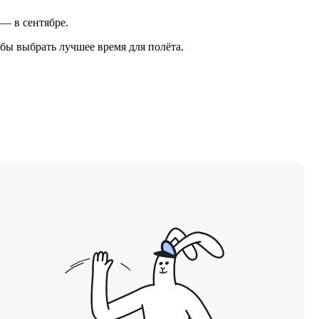
 — в сентябре.
бы выбрать лучшее время для полёта.