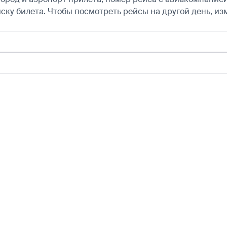
ску билета.
Чтобы посмотреть рейсы на другой день, из