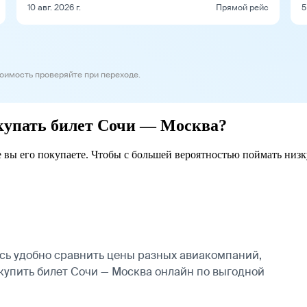
10 авг. 2026 г.
Прямой рейс
5
тоимость проверяйте при переходе.
окупать билет Сочи — Москва?
е вы его покупаете. Чтобы с большей вероятностью поймать низк
сь удобно сравнить цены разных авиакомпаний,
 купить билет Сочи — Москва онлайн по выгодной