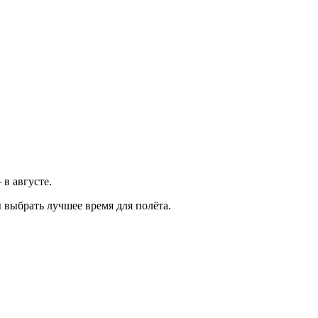
 в августе.
 выбрать лучшее время для полёта.