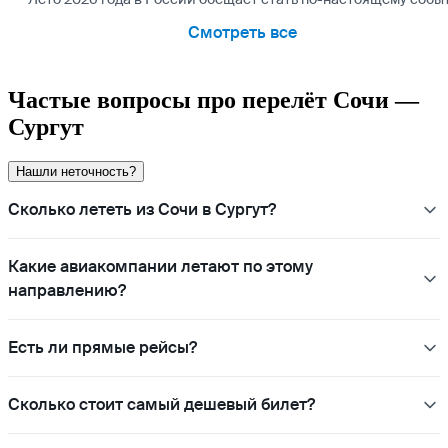
Смотреть все
Частые вопросы про перелёт Сочи —
Сургут
Нашли неточность?
Сколько лететь из Сочи в Сургут?
Какие авиакомпании летают по этому
направлению?
Есть ли прямые рейсы?
Сколько стоит самый дешевый билет?