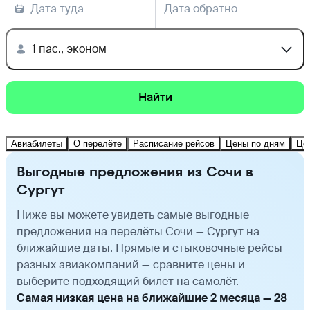
Дата туда
Дата обратно
1 пас., эконом
Найти
Авиабилеты
О перелёте
Расписание рейсов
Цены по дням
Це
Выгодные предложения из Сочи в
Сургут
Ниже вы можете увидеть самые выгодные
предложения на перелёты Сочи — Сургут на
ближайшие даты. Прямые и стыковочные рейсы
разных авиакомпаний — сравните цены и
выберите подходящий билет на самолёт.
Самая низкая цена на ближайшие 2 месяца — 28