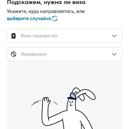
Подскажем, нужна ли виза
Укажите, куда направляетесь, или
выберите случайно
Ваше гражданство
Направление