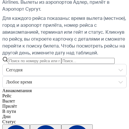
Airlines.
Вылеты из аэропортов Адлер, прилёт в
Аэропорт Сургут.
Для каждого рейса показаны: время вылета (местное),
город и аэропорт прилёта, номер рейса с
авиакомпанией, терминал или гейт и статус. Кликнув
по рейсу, вы откроете карточку с деталями и сможете
перейти к поиску билета.
Чтобы посмотреть рейсы на
другой день, измените дату над таблицей.
Сегодня
Любое время
Авиакомпания
Рейс
Вылет
Прилёт
В пути
Дни
Статус