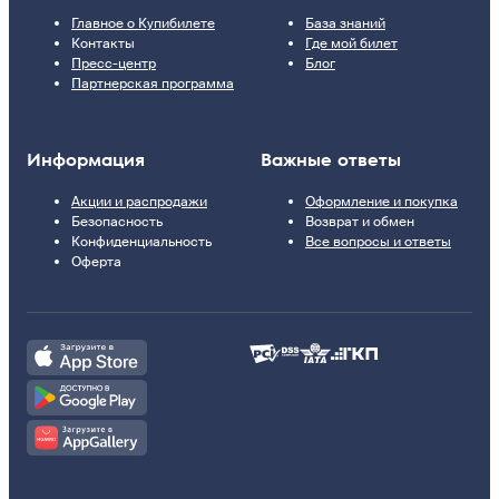
Главное о Купибилете
База знаний
Контакты
Где мой билет
Пресс-центр
Блог
Партнерская программа
Информация
Важные ответы
Акции и распродажи
Оформление и покупка
Безопасность
Возврат и обмен
Конфиденциальность
Все вопросы и ответы
Оферта