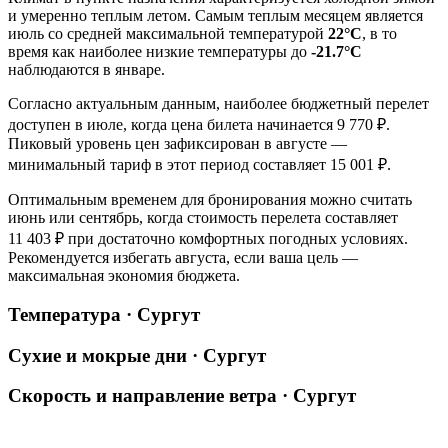
и умеренно теплым летом. Самым теплым месяцем является
июль со средней максимальной температурой
22°C
, в то
время как наиболее низкие температуры до
-21.7°C
наблюдаются в январе.
Согласно актуальным данным, наиболее бюджетный перелет
доступен в июле, когда цена билета начинается 9 770 ₽.
Пиковый уровень цен зафиксирован в августе —
минимальный тариф в этот период составляет 15 001 ₽.
Оптимальным временем для бронирования можно считать
июнь или сентябрь, когда стоимость перелета составляет
11 403 ₽ при достаточно комфортных погодных условиях.
Рекомендуется избегать августа, если ваша цель —
максимальная экономия бюджета.
Температура · Сургут
Сухие и мокрые дни · Сургут
Скорость и направление ветра · Сургут