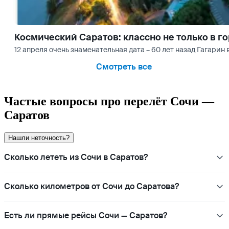
Космический Саратов: классно не только в го
12 апреля очень знаменательная дата – 60 лет назад Гагарин
Смотреть все
Частые вопросы про перелёт Сочи —
Саратов
Нашли неточность?
Сколько лететь из Сочи в Саратов?
Сколько километров от Сочи до Саратова?
Есть ли прямые рейсы Сочи — Саратов?