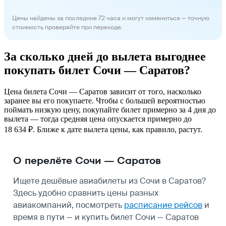
Цены найдены за последние 72 часа и могут измениться — точную
стоимость проверяйте при переходе.
За сколько дней до вылета выгоднее
покупать билет Сочи — Саратов?
Цена билета Сочи — Саратов зависит от того, насколько
заранее вы его покупаете. Чтобы с большей вероятностью
поймать низкую цену, покупайте билет примерно за 4 дня до
вылета — тогда средняя цена опускается примерно до
18 634 ₽. Ближе к дате вылета цены, как правило, растут.
О перелёте Сочи — Саратов
Ищете дешёвые авиабилеты из Сочи в Саратов?
Здесь удобно сравнить цены разных
авиакомпаний, посмотреть
расписание рейсов
и
время в пути — и купить билет Сочи — Саратов