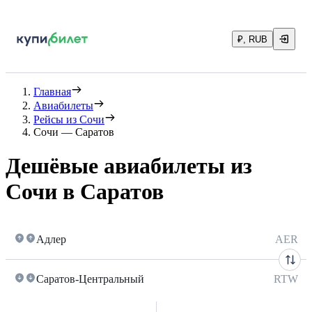
₽, RUB
Главная
Авиабилеты
Рейсы из Сочи
Сочи — Саратов
Дешёвые авиабилеты из
Сочи в Саратов
Адлер
AER
Саратов-Центральный
RTW