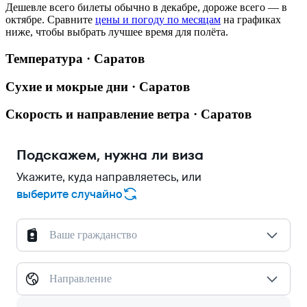
Дешевле всего билеты обычно в декабре, дороже всего — в
октябре.
Сравните
цены и погоду по месяцам
на графиках
ниже, чтобы выбрать лучшее время для полёта.
Температура · Саратов
Сухие и мокрые дни · Саратов
Скорость и направление ветра · Саратов
Подскажем, нужна ли виза
Укажите, куда направляетесь, или
выберите случайно
Ваше гражданство
Направление