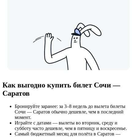
Как выгодно купить билет Сочи —
Саратов
Бронируйте заранее: за 3–8 недель до вылета билеты
Сочи — Саратов обычно дешевле, чем в последний
момент.
Играйте с датами — вылеты во вторник, среду и
субботу часто дешевле, чем в пятницу и воскресенье.
Самый бюджетный месяц для полёта в Саратов —