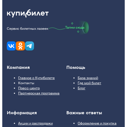
Тапни сюда
Сервис билетных лазеек
Компания
Помощь
Главное о Купибилете
База знаний
Контакты
Где мой билет
Пресс-центр
Блог
Партнерская программа
Информация
Важные ответы
Акции и распродажи
Оформление и покупка