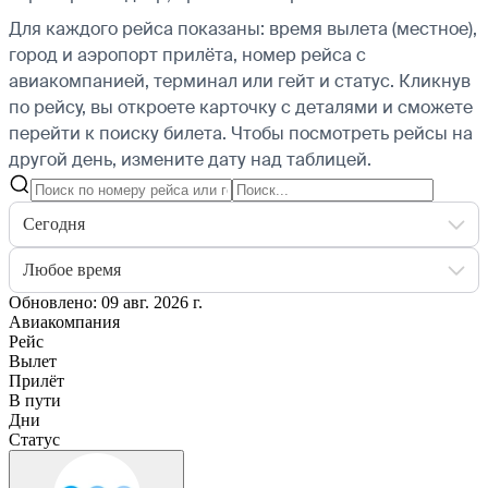
Для каждого рейса показаны: время вылета (местное),
город и аэропорт прилёта, номер рейса с
авиакомпанией, терминал или гейт и статус. Кликнув
по рейсу, вы откроете карточку с деталями и сможете
перейти к поиску билета.
Чтобы посмотреть рейсы на
другой день, измените дату над таблицей.
Сегодня
Любое время
Обновлено: 09 авг. 2026 г.
Авиакомпания
Рейс
Вылет
Прилёт
В пути
Дни
Статус