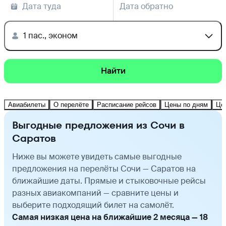
Дата туда
Дата обратно
1 пас., эконом
Найти
Авиабилеты
О перелёте
Расписание рейсов
Цены по дням
Це
Выгодные предложения из Сочи в
Саратов
Ниже вы можете увидеть самые выгодные
предложения на перелёты Сочи — Саратов на
ближайшие даты. Прямые и стыковочные рейсы
разных авиакомпаний — сравните цены и
выберите подходящий билет на самолёт.
Самая низкая цена на ближайшие 2 месяца — 18