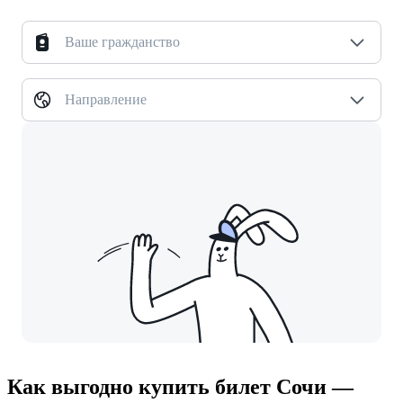
Ваше гражданство
Направление
Как выгодно купить билет Сочи —