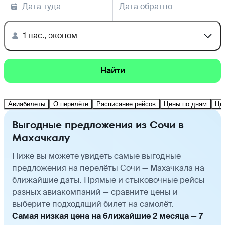
Дата туда
Дата обратно
1 пас., эконом
Найти
Авиабилеты
О перелёте
Расписание рейсов
Цены по дням
Це
Выгодные предложения из Сочи в
Махачкалу
Ниже вы можете увидеть самые выгодные
предложения на перелёты Сочи — Махачкала на
ближайшие даты. Прямые и стыковочные рейсы
разных авиакомпаний — сравните цены и
выберите подходящий билет на самолёт.
Самая низкая цена на ближайшие 2 месяца — 7