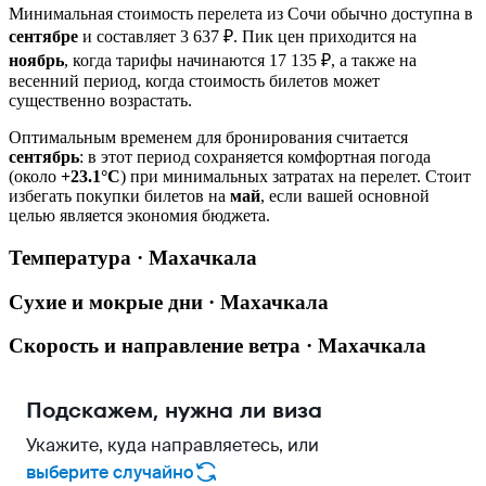
Минимальная стоимость перелета из Сочи обычно доступна в
сентябре
и составляет 3 637 ₽. Пик цен приходится на
ноябрь
, когда тарифы начинаются 17 135 ₽, а также на
весенний период, когда стоимость билетов может
существенно возрастать.
Оптимальным временем для бронирования считается
сентябрь
: в этот период сохраняется комфортная погода
(около
+23.1°C
) при минимальных затратах на перелет. Стоит
избегать покупки билетов на
май
, если вашей основной
целью является экономия бюджета.
Температура · Махачкала
Сухие и мокрые дни · Махачкала
Скорость и направление ветра · Махачкала
Подскажем, нужна ли виза
Укажите, куда направляетесь, или
выберите случайно