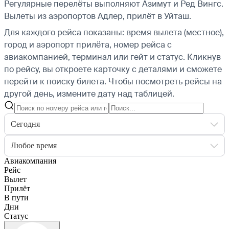
Регулярные перелёты выполняют Азимут и Ред Вингс.
Вылеты из аэропортов Адлер, прилёт в Уйташ.
Для каждого рейса показаны: время вылета (местное),
город и аэропорт прилёта, номер рейса с
авиакомпанией, терминал или гейт и статус. Кликнув
по рейсу, вы откроете карточку с деталями и сможете
перейти к поиску билета.
Чтобы посмотреть рейсы на
другой день, измените дату над таблицей.
Сегодня
Любое время
Авиакомпания
Рейс
Вылет
Прилёт
В пути
Дни
Статус