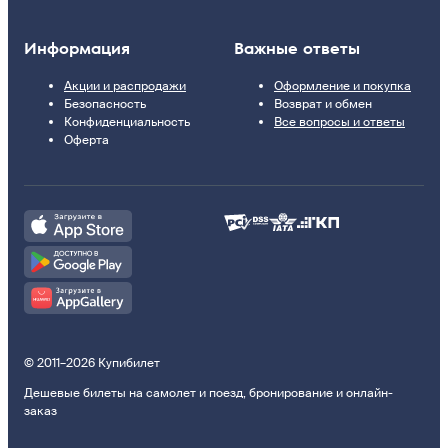
Информация
Важные ответы
Акции и распродажи
Оформление и покупка
Безопасность
Возврат и обмен
Конфиденциальность
Все вопросы и ответы
Оферта
© 2011–2026 Купибилет
Дешевые билеты на самолет и поезд, бронирование и онлайн-
заказ