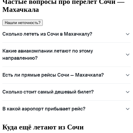
Частые вопросы про перелёт Сочи —
Махачкала
Нашли неточность?
Сколько лететь из Сочи в Махачкалу?
Какие авиакомпании летают по этому
направлению?
Есть ли прямые рейсы Сочи — Махачкала?
Сколько стоит самый дешевый билет?
В какой аэропорт прибывает рейс?
Куда ещё летают из Сочи