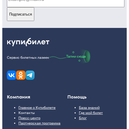
Подписаться
Тапни сюда
Сервис билетных лазеек
Компания
Помощь
Главное о Купибилете
База знаний
Контакты
Где мой билет
Пресс-центр
Блог
Партнерская программа