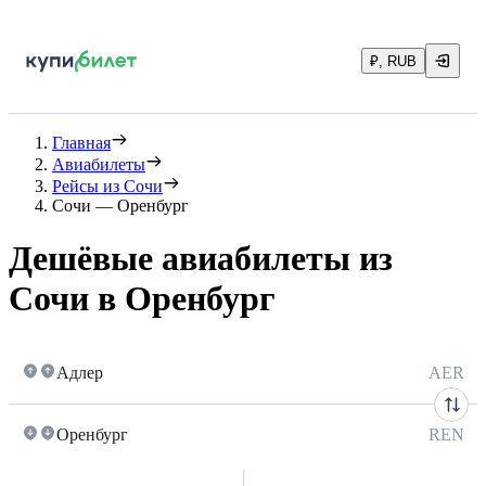
₽, RUB
Главная
Авиабилеты
Рейсы из Сочи
Сочи — Оренбург
Дешёвые авиабилеты из
Сочи в Оренбург
Адлер
AER
Оренбург
REN