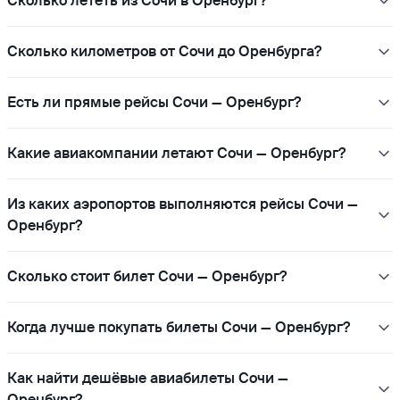
Сколько лететь из Сочи в Оренбург?
Сколько километров от Сочи до Оренбурга?
Есть ли прямые рейсы Сочи — Оренбург?
Какие авиакомпании летают Сочи — Оренбург?
Из каких аэропортов выполняются рейсы Сочи —
Оренбург?
Сколько стоит билет Сочи — Оренбург?
Когда лучше покупать билеты Сочи — Оренбург?
Как найти дешёвые авиабилеты Сочи —
Оренбург?