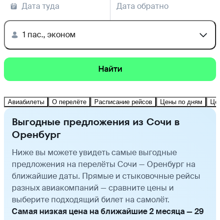
Дата туда
Дата обратно
1 пас., эконом
Найти
Авиабилеты
О перелёте
Расписание рейсов
Цены по дням
Це
Выгодные предложения из Сочи в
Оренбург
Ниже вы можете увидеть самые выгодные
предложения на перелёты Сочи — Оренбург на
ближайшие даты. Прямые и стыковочные рейсы
разных авиакомпаний — сравните цены и
выберите подходящий билет на самолёт.
Самая низкая цена на ближайшие 2 месяца — 29