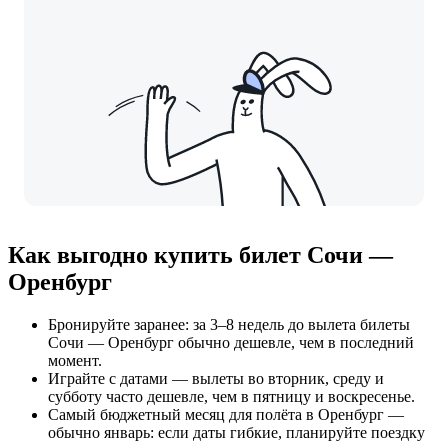
Как выгодно купить билет Сочи —
Оренбург
Бронируйте заранее: за 3–8 недель до вылета билеты
Сочи — Оренбург обычно дешевле, чем в последний
момент.
Играйте с датами — вылеты во вторник, среду и
субботу часто дешевле, чем в пятницу и воскресенье.
Самый бюджетный месяц для полёта в Оренбург —
обычно январь: если даты гибкие, планируйте поездку