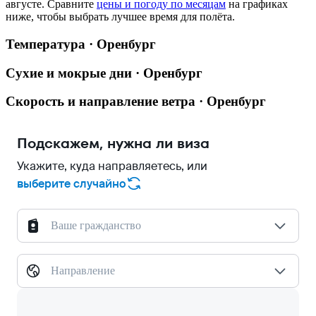
августе.
Сравните
цены и погоду по месяцам
на графиках
ниже, чтобы выбрать лучшее время для полёта.
Температура · Оренбург
Сухие и мокрые дни · Оренбург
Скорость и направление ветра · Оренбург
Подскажем, нужна ли виза
Укажите, куда направляетесь, или
выберите случайно
Ваше гражданство
Направление