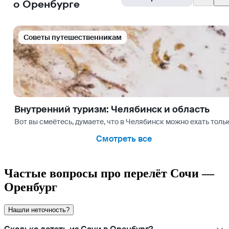
о Оренбурге
Cоветы путешественникам
Внутренний туризм: Челябинск и область
Вот вы смеётесь, думаете, что в Челябинск можно ехать толь
Смотреть все
Частые вопросы про перелёт Сочи —
Оренбург
Нашли неточность?