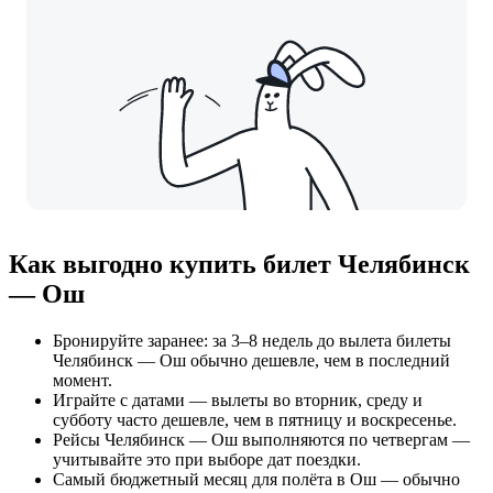
Как выгодно купить билет Челябинск
— Ош
Бронируйте заранее: за 3–8 недель до вылета билеты
Челябинск — Ош обычно дешевле, чем в последний
момент.
Играйте с датами — вылеты во вторник, среду и
субботу часто дешевле, чем в пятницу и воскресенье.
Рейсы Челябинск — Ош выполняются по четвергам —
учитывайте это при выборе дат поездки.
Самый бюджетный месяц для полёта в Ош — обычно