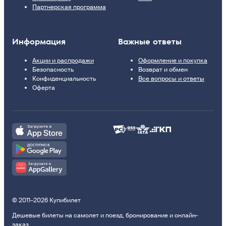
Партнерская программа
Информация
Важные ответы
Акции и распродажи
Оформление и покупка
Безопасность
Возврат и обмен
Конфиденциальность
Все вопросы и ответы
Оферта
© 2011–2026 Купибилет
Дешевые билеты на самолет и поезд, бронирование и онлайн-
заказ