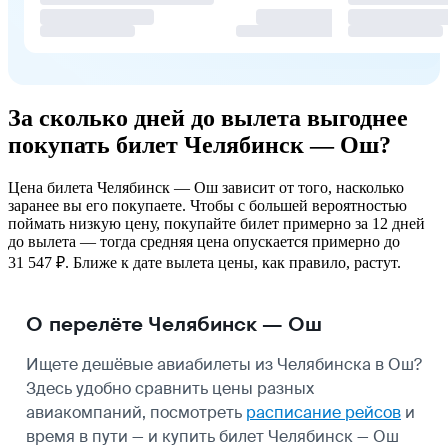
За сколько дней до вылета выгоднее
покупать билет Челябинск — Ош?
Цена билета Челябинск — Ош зависит от того, насколько
заранее вы его покупаете. Чтобы с большей вероятностью
поймать низкую цену, покупайте билет примерно за 12 дней
до вылета — тогда средняя цена опускается примерно до
31 547 ₽. Ближе к дате вылета цены, как правило, растут.
О перелёте Челябинск — Ош
Ищете дешёвые авиабилеты из Челябинска в Ош?
Здесь удобно сравнить цены разных
авиакомпаний, посмотреть
расписание рейсов
и
время в пути — и купить билет Челябинск — Ош