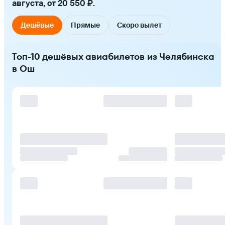
августа, от 20 550 ₽.
Дешёвые
Прямые
Скоро вылет
Топ-10 дешёвых авиабилетов из Челябинска
в Ош