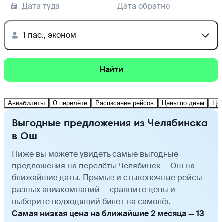
Дата туда
Дата обратно
1 пас., эконом
Найти
Авиабилеты
О перелёте
Расписание рейсов
Цены по дням
Це
Выгодные предложения из Челябинска
в Ош
Ниже вы можете увидеть самые выгодные
предложения на перелёты Челябинск — Ош на
ближайшие даты. Прямые и стыковочные рейсы
разных авиакомпаний — сравните цены и
выберите подходящий билет на самолёт.
Самая низкая цена на ближайшие 2 месяца — 13