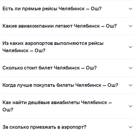
Есть ли прямые рейсы Челябинск — Ош?
Какие авиакомпании летают Челябинск — Ош?
Из каких аэропортов выполняются рейсы
Челябинск — Ош?
Сколько стоит билет Челябинск — Ош?
Когда лучше покупать билеты Челябинск — Ош?
Как найти дешёвые авиабилеты Челябинск —
Ош?
За сколько приезжать в аэропорт?