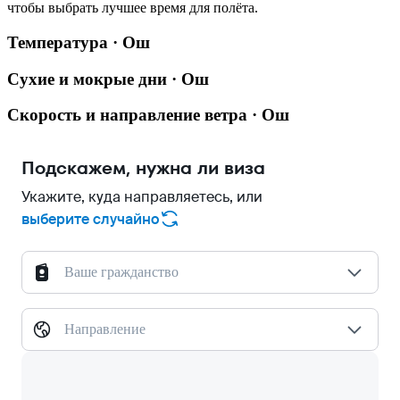
чтобы выбрать лучшее время для полёта.
Температура · Ош
Сухие и мокрые дни · Ош
Скорость и направление ветра · Ош
Подскажем, нужна ли виза
Укажите, куда направляетесь, или
выберите случайно
Ваше гражданство
Направление