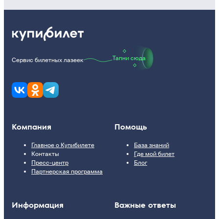
Тапни сюда
Сервис билетных лазеек
Компания
Помощь
Главное о Купибилете
База знаний
Контакты
Где мой билет
Пресс-центр
Блог
Партнерская программа
Информация
Важные ответы