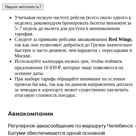
Нашли неточность?
Учитывая низкую частоту рейсов (всего около одного в
неделю), рекомендуем бронировать билеты минимум за
5–7 недель до вылета для доступа к минимальным
тарифам.
Следите за прямыми рейсами авиакомпании
Red Wings
,
так как они позволяют добраться до Грузии значительно
быстрее и часто дешевле, чем варианты с пересадками в
Москве.
Используйте календарь низких цен, чтобы поймать
предложения 10 839 ₽, которые чаще появляются на
осенние даты.
При выборе тарифа обращайте внимание на условия
провоза багажа, так как на данном направлении доплата
за чемодан в аэропорту может существенно увеличить
итоговую стоимость поездки.
Авиакомпании
Регулярное авиасообщение по маршруту Челябинск 
Батуми обеспечивается одной основной