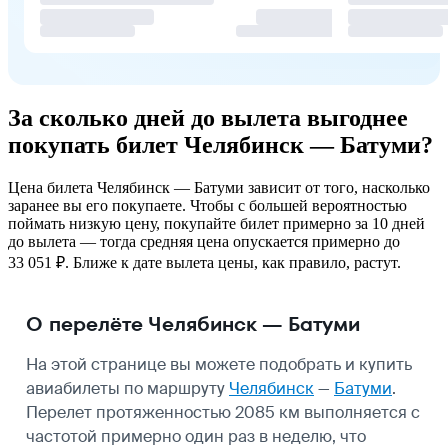
За сколько дней до вылета выгоднее
покупать билет Челябинск — Батуми?
Цена билета Челябинск — Батуми зависит от того, насколько
заранее вы его покупаете. Чтобы с большей вероятностью
поймать низкую цену, покупайте билет примерно за 10 дней
до вылета — тогда средняя цена опускается примерно до
33 051 ₽. Ближе к дате вылета цены, как правило, растут.
О перелёте Челябинск — Батуми
На этой странице вы можете подобрать и купить
авиабилеты по маршруту
Челябинск
—
Батуми
.
Перелет протяженностью 2085 км выполняется с
частотой примерно один раз в неделю, что