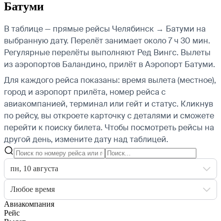
Батуми
В таблице — прямые рейсы Челябинск → Батуми на
выбранную дату. Перелёт занимает около 7 ч 30 мин.
Регулярные перелёты выполняют Ред Вингс.
Вылеты
из аэропортов Баландино, прилёт в Аэропорт Батуми.
Для каждого рейса показаны: время вылета (местное),
город и аэропорт прилёта, номер рейса с
авиакомпанией, терминал или гейт и статус. Кликнув
по рейсу, вы откроете карточку с деталями и сможете
перейти к поиску билета.
Чтобы посмотреть рейсы на
другой день, измените дату над таблицей.
пн, 10 августа
Любое время
Авиакомпания
Рейс