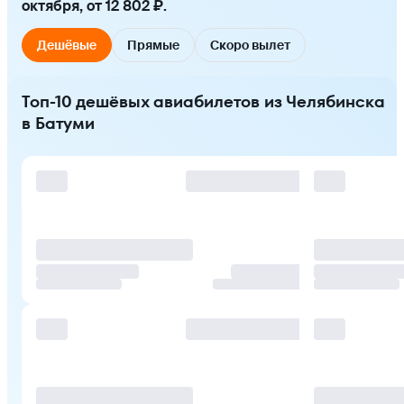
октября, от 12 802 ₽.
Дешёвые
Прямые
Скоро вылет
Топ-10 дешёвых авиабилетов из Челябинска
в Батуми