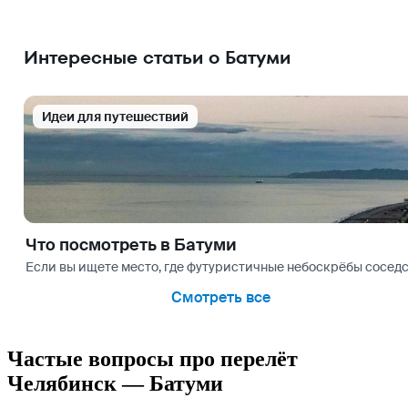
Интересные статьи о Батуми
Идеи для путешествий
Что посмотреть в Батуми
Если вы ищете место, где футуристичные небоскрёбы соседс
Смотреть все
Частые вопросы про перелёт
Челябинск — Батуми