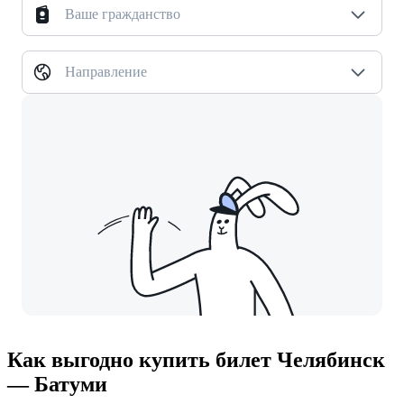
Ваше гражданство
Направление
Как выгодно купить билет Челябинск
— Батуми