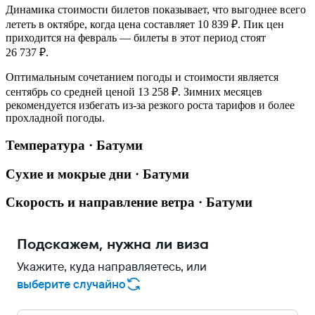
Динамика стоимости билетов показывает, что выгоднее всего
лететь в октябре, когда цена составляет 10 839 ₽. Пик цен
приходится на февраль — билеты в этот период стоят
26 737 ₽.
Оптимальным сочетанием погоды и стоимости является
сентябрь со средней ценой 13 258 ₽. Зимних месяцев
рекомендуется избегать из-за резкого роста тарифов и более
прохладной погоды.
Температура · Батуми
Сухие и мокрые дни · Батуми
Скорость и направление ветра · Батуми
Подскажем, нужна ли виза
Укажите, куда направляетесь, или
выберите случайно