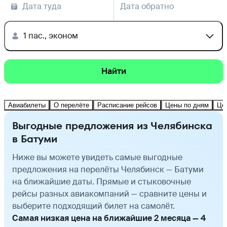
Дата туда
Дата обратно
1 пас., эконом
Найти
Авиабилеты
О перелёте
Расписание рейсов
Цены по дням
Це
Выгодные предложения из Челябинска
в Батуми
Ниже вы можете увидеть самые выгодные
предложения на перелёты Челябинск — Батуми
на ближайшие даты. Прямые и стыковочные
рейсы разных авиакомпаний — сравните цены и
выберите подходящий билет на самолёт.
Самая низкая цена на ближайшие 2 месяца — 4