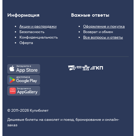
Информация
Важные ответы
Акции и распродажи
Оформление и покупка
Безопасность
Возврат и обмен
Конфиденциальность
Все вопросы и ответы
Оферта
© 2011–2026 Купибилет
Дешевые билеты на самолет и поезд, бронирование и онлайн-
заказ