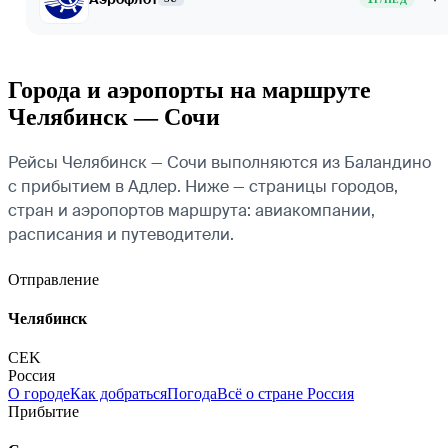
Города и аэропорты на маршруте
Челябинск — Сочи
Рейсы Челябинск — Сочи выполняются из Баландино
с прибытием в Адлер. Ниже — страницы городов,
стран и аэропортов маршрута: авиакомпании,
расписания и путеводители.
Отправление
Челябинск
CEK
Россия
О городе
Как добраться
Погода
Всё о стране Россия
Прибытие