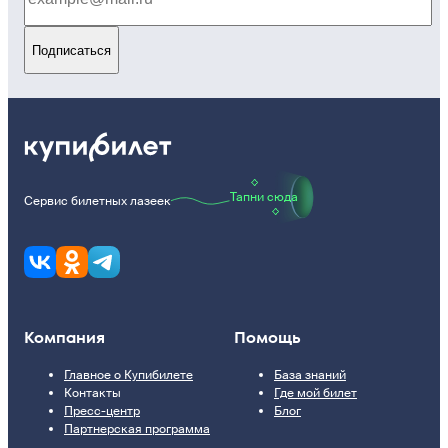
Подписаться
Тапни сюда
Сервис билетных лазеек
Компания
Помощь
Главное о Купибилете
База знаний
Контакты
Где мой билет
Пресс-центр
Блог
Партнерская программа