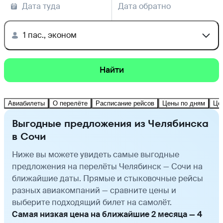
Дата туда
Дата обратно
1 пас., эконом
Найти
Авиабилеты
О перелёте
Расписание рейсов
Цены по дням
Це
Выгодные предложения из Челябинска
в Сочи
Ниже вы можете увидеть самые выгодные
предложения на перелёты Челябинск — Сочи на
ближайшие даты. Прямые и стыковочные рейсы
разных авиакомпаний — сравните цены и
выберите подходящий билет на самолёт.
Самая низкая цена на ближайшие 2 месяца — 4