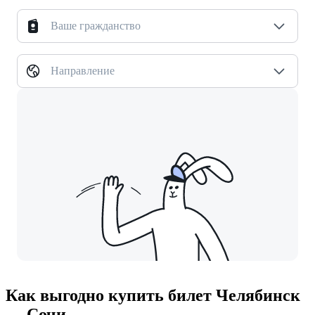
Ваше гражданство
Направление
Как выгодно купить билет Челябинск
— Сочи