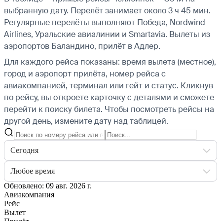
выбранную дату. Перелёт занимает около 3 ч 45 мин.
Регулярные перелёты выполняют Победа, Nordwind
Airlines, Уральские авиалинии и Smartavia.
Вылеты из
аэропортов Баландино, прилёт в Адлер.
Для каждого рейса показаны: время вылета (местное),
город и аэропорт прилёта, номер рейса с
авиакомпанией, терминал или гейт и статус. Кликнув
по рейсу, вы откроете карточку с деталями и сможете
перейти к поиску билета.
Чтобы посмотреть рейсы на
другой день, измените дату над таблицей.
Сегодня
Любое время
Обновлено: 09 авг. 2026 г.
Авиакомпания
Рейс
Вылет