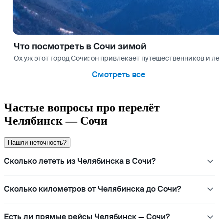
Что посмотреть в Сочи зимой
Ох уж этот город Сочи: он привлекает путешественников и ле
Смотреть все
Частые вопросы про перелёт
Челябинск — Сочи
Нашли неточность?
Сколько лететь из Челябинска в Сочи?
Сколько километров от Челябинска до Сочи?
Есть ли прямые рейсы Челябинск — Сочи?