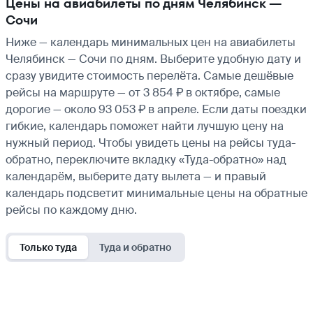
Цены на авиабилеты по дням Челябинск —
Сочи
Ниже — календарь минимальных цен на авиабилеты
Челябинск — Сочи по дням. Выберите удобную дату и
сразу увидите стоимость перелёта. Самые дешёвые
рейсы на маршруте — от 3 854 ₽ в октябре, самые
дорогие — около 93 053 ₽ в апреле. Если даты поездки
гибкие, календарь поможет найти лучшую цену на
нужный период. Чтобы увидеть цены на рейсы туда-
обратно, переключите вкладку «Туда-обратно» над
календарём, выберите дату вылета — и правый
календарь подсветит минимальные цены на обратные
рейсы по каждому дню.
Только туда
Туда и обратно