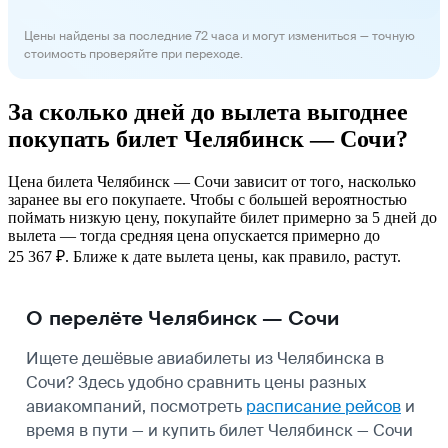
Цены найдены за последние 72 часа и могут измениться — точную
стоимость проверяйте при переходе.
За сколько дней до вылета выгоднее
покупать билет Челябинск — Сочи?
Цена билета Челябинск — Сочи зависит от того, насколько
заранее вы его покупаете. Чтобы с большей вероятностью
поймать низкую цену, покупайте билет примерно за 5 дней до
вылета — тогда средняя цена опускается примерно до
25 367 ₽. Ближе к дате вылета цены, как правило, растут.
О перелёте Челябинск — Сочи
Ищете дешёвые авиабилеты из Челябинска в
Сочи? Здесь удобно сравнить цены разных
авиакомпаний, посмотреть
расписание рейсов
и
время в пути — и купить билет Челябинск — Сочи