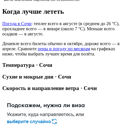
Когда лучше лететь
Погода в Сочи
: теплее всего в августе (в среднем до 26 °C),
прохладнее всего — в январе (около 7 °C). Меньше всего
осадков — в августе.
Дешевле всего билеты обычно в октябре, дороже всего — в
апреле.
Сравните
цены и погоду по месяцам
на графиках
ниже, чтобы выбрать лучшее время для полёта.
Температура · Сочи
Сухие и мокрые дни · Сочи
Скорость и направление ветра · Сочи
Подскажем, нужна ли виза
Укажите, куда направляетесь, или
выберите случайно