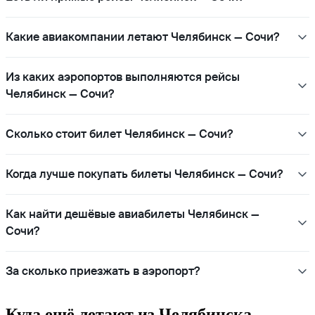
Какие авиакомпании летают Челябинск — Сочи?
Из каких аэропортов выполняются рейсы
Челябинск — Сочи?
Сколько стоит билет Челябинск — Сочи?
Когда лучше покупать билеты Челябинск — Сочи?
Как найти дешёвые авиабилеты Челябинск —
Сочи?
За сколько приезжать в аэропорт?
Куда ещё летают из Челябинска