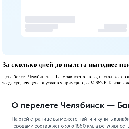
За сколько дней до вылета выгоднее п
Цена билета Челябинск — Баку зависит от того, насколько зар
тогда средняя цена опускается примерно до 34 663 ₽. Ближе к д
О перелёте Челябинск — Ба
На этой странице вы можете найти и купить авиаб
городами составляет около 1850 км, а регулярнос