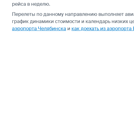
рейса в неделю.
Перелеты по данному направлению выполняет ав
график динамики стоимости и календарь низких це
аэропорта Челябинска
и
как доехать из аэропорта 