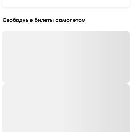
Показать интерактивную карту
Свободные билеты самолетом