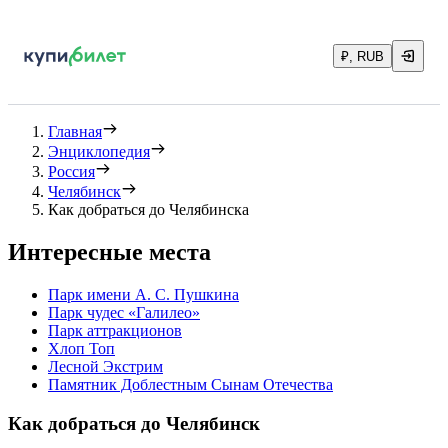
₽, RUB
Главная
Энциклопедия
Россия
Челябинск
Как добраться до Челябинска
Интересные места
Парк имени А. С. Пушкина
Парк чудес «Галилео»
Парк аттракционов
Хлоп Топ
Лесной Экстрим
Памятник Доблестным Сынам Отечества
Как добраться до Челябинск