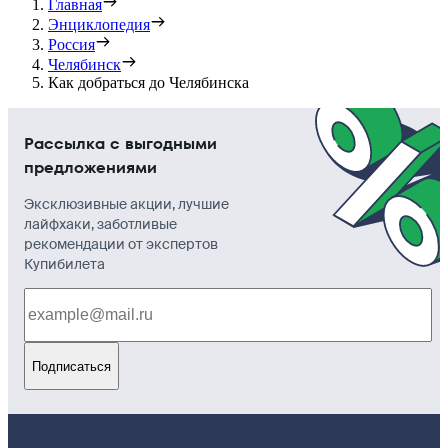
Главная
Энциклопедия
Россия
Челябинск
Как добраться до Челябинска
Рассылка с выгодными
предложениями
Эксклюзивные акции, лучшие
лайфхаки, заботливые
рекомендации от экспертов
Купибилета
Подписаться