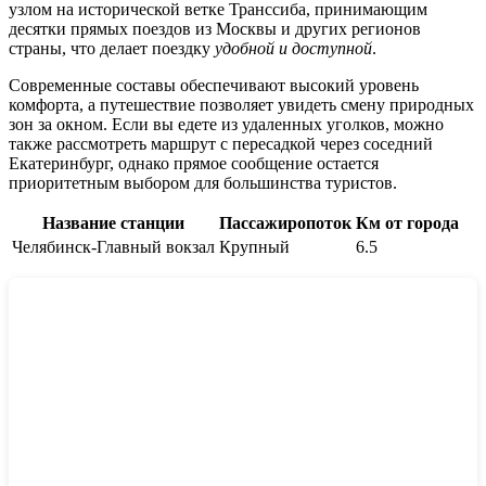
узлом на исторической ветке Транссиба, принимающим
десятки прямых поездов из Москвы и других регионов
страны, что делает поездку
удобной и доступной
.
Современные составы обеспечивают высокий уровень
комфорта, а путешествие позволяет увидеть смену природных
зон за окном. Если вы едете из удаленных уголков, можно
также рассмотреть маршрут с пересадкой через соседний
Екатеринбург
, однако прямое сообщение остается
приоритетным выбором для большинства туристов.
Название станции
Пассажиропоток
Км от города
Челябинск-Главный вокзал
Крупный
6.5