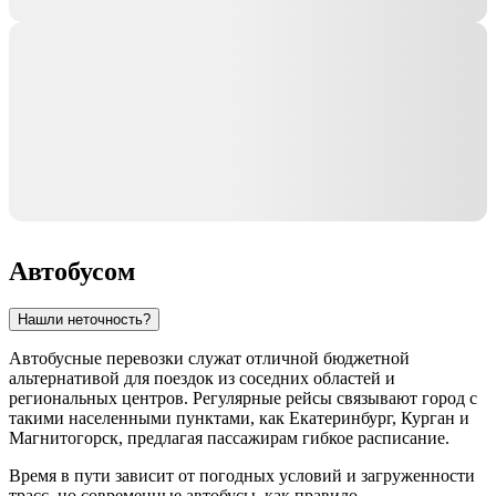
Автобусом
Нашли неточность?
Автобусные перевозки служат отличной бюджетной
альтернативой для поездок из соседних областей и
региональных центров. Регулярные рейсы связывают город с
такими населенными пунктами, как
Екатеринбург
,
Курган
и
Магнитогорск
, предлагая пассажирам гибкое расписание.
Время в пути зависит от погодных условий и загруженности
трасс, но современные автобусы, как правило,