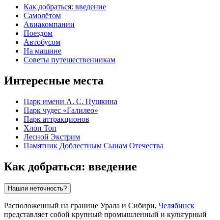
Как добраться: введение
Самолётом
Авиакомпании
Поездом
Автобусом
На машине
Советы путешественникам
Интересные места
Парк имени А. С. Пушкина
Парк чудес «Галилео»
Парк аттракционов
Хлоп Топ
Лесной Экстрим
Памятник Доблестным Сынам Отечества
Как добраться: введение
Нашли неточность?
Расположенный на границе Урала и Сибири,
Челябинск
представляет собой крупный промышленный и культурный