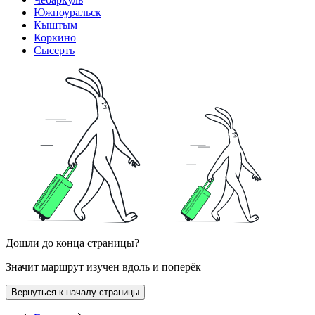
Южноуральск
Кыштым
Коркино
Сысерть
Дошли до конца страницы?
Значит маршрут изучен вдоль и поперёк
Вернуться к началу страницы