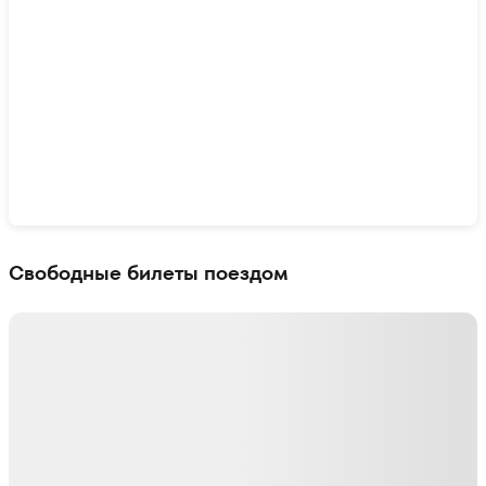
Показать интерактивную карту
Свободные билеты поездом