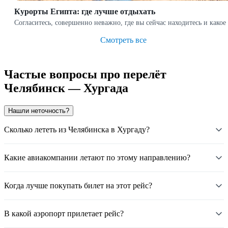
Курорты Египта: где лучше отдыхать
Согласитесь, совершенно неважно, где вы сейчас находитесь и како
Смотреть все
Частые вопросы про перелёт
Челябинск — Хургада
Нашли неточность?
Сколько лететь из Челябинска в Хургаду?
Какие авиакомпании летают по этому направлению?
Когда лучше покупать билет на этот рейс?
В какой аэропорт прилетает рейс?