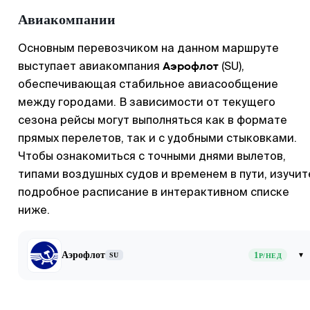
Авиакомпании
Основным перевозчиком на данном маршруте
Аэрофлот
выступает авиакомпания
(SU),
обеспечивающая стабильное авиасообщение
между городами. В зависимости от текущего
сезона рейсы могут выполняться как в формате
прямых перелетов, так и с удобными стыковками.
Чтобы ознакомиться с точными днями вылетов,
типами воздушных судов и временем в пути, изучит
подробное расписание в интерактивном списке
ниже.
Аэрофлот
1
▾
SU
Р/НЕД