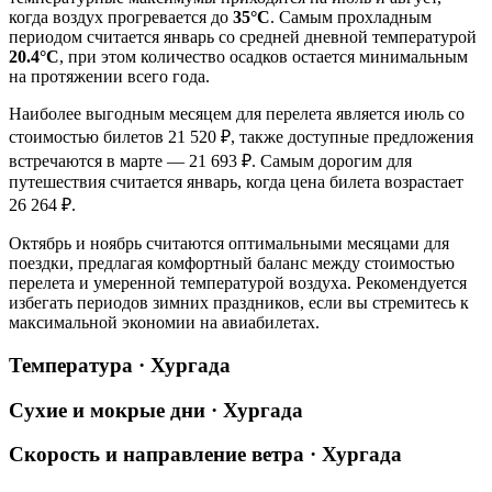
когда воздух прогревается до
35°C
. Самым прохладным
периодом считается январь со средней дневной температурой
20.4°C
, при этом количество осадков остается минимальным
на протяжении всего года.
Наиболее выгодным месяцем для перелета является июль со
стоимостью билетов 21 520 ₽, также доступные предложения
встречаются в марте — 21 693 ₽. Самым дорогим для
путешествия считается январь, когда цена билета возрастает
26 264 ₽.
Октябрь и ноябрь считаются оптимальными месяцами для
поездки, предлагая комфортный баланс между стоимостью
перелета и умеренной температурой воздуха. Рекомендуется
избегать периодов зимних праздников, если вы стремитесь к
максимальной экономии на авиабилетах.
Температура · Хургада
Сухие и мокрые дни · Хургада
Скорость и направление ветра · Хургада