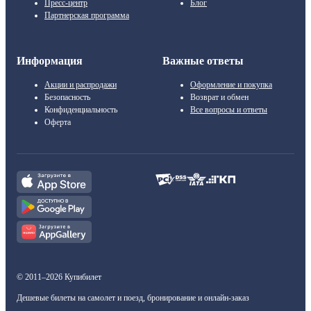
Пресс-центр
Блог
Партнерская программа
Информация
Важные ответы
Акции и распродажи
Оформление и покупка
Безопасность
Возврат и обмен
Конфиденциальность
Все вопросы и ответы
Оферта
© 2011–2026 Купибилет
Дешевые билеты на самолет и поезд, бронирование и онлайн-заказ