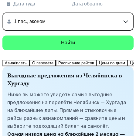
Дата туда
Дата обратно
1 пас., эконом
Найти
Авиабилеты
О перелёте
Расписание рейсов
Цены по дням
Це
Выгодные предложения из Челябинска в
Хургаду
Ниже вы можете увидеть самые выгодные
предложения на перелёты Челябинск — Хургада
на ближайшие даты. Прямые и стыковочные
рейсы разных авиакомпаний — сравните цены и
выберите подходящий билет на самолёт.
Самая низкая цена на ближайшие 2 месяца —