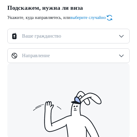
Подскажем, нужна ли виза
Укажите, куда направляетесь, или
выберите случайно
Ваше гражданство
Направление