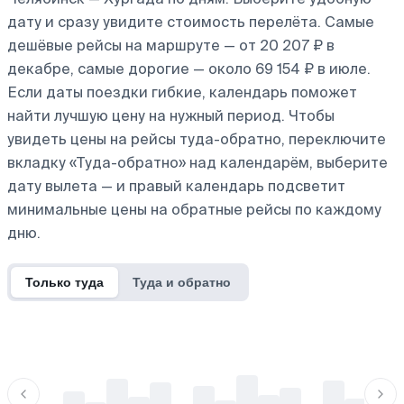
дату и сразу увидите стоимость перелёта. Самые
дешёвые рейсы на маршруте — от 20 207 ₽ в
декабре, самые дорогие — около 69 154 ₽ в июле.
Если даты поездки гибкие, календарь поможет
найти лучшую цену на нужный период. Чтобы
увидеть цены на рейсы туда-обратно, переключите
вкладку «Туда-обратно» над календарём, выберите
дату вылета — и правый календарь подсветит
минимальные цены на обратные рейсы по каждому
дню.
Только туда
Туда и обратно